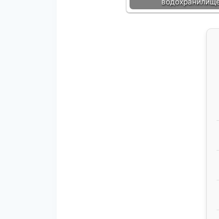
водохранилищ