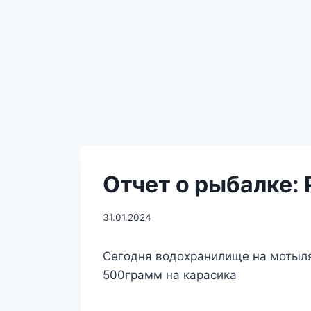
Отчет о рыбалке:
31.01.2024
Сегодня водохранилище на мотыля
500грамм на карасика