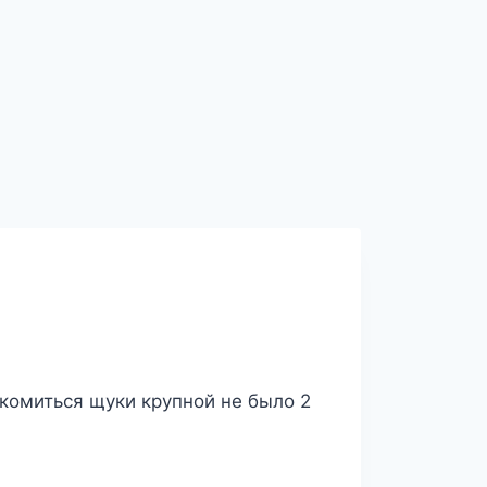
комиться щуки крупной не было 2