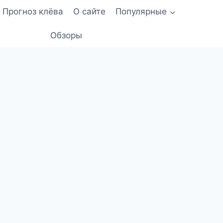
Прогноз клёва
О сайте
Популярные
Обзоры