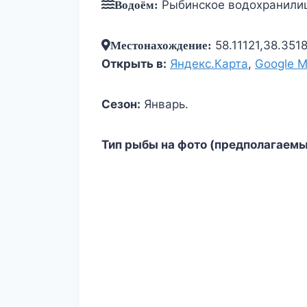
Рыбинское водохранили
Водоём:
58.11121,38.351
Местонахождение:
Открыть в:
Яндекс.Карта
,
Google 
Сезон:
Январь.
Тип рыбы на фото (предполагаемы