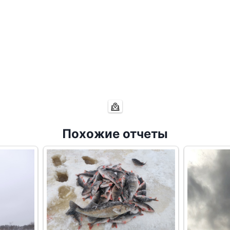
Похожие отчеты