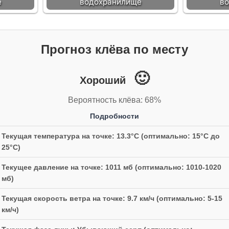
е
водохранилище
в
Прогноз клёва по месту
🙂
Хороший
Вероятность клёва: 68%
Подробности
Текущая температура на точке: 13.3°C (оптимально: 15°C до
25°C)
Текущее давление на точке: 1011 мб (оптимально: 1010-1020
мб)
Текущая скорость ветра на точке: 9.7 км/ч (оптимально: 5-15
км/ч)