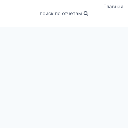
Главная
поиск по отчетам