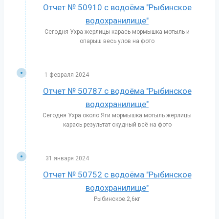
Отчет № 50910 с водоёма "Рыбинское
водохранилище"
Сегодня Ухра жерлицы карась мормышка мотыль и
опарыш весь улов на фото
1 февраля 2024
Отчет № 50787 с водоёма "Рыбинское
водохранилище"
Сегодня Ухра около Яги мормышка мотыль жерлицы
карась результат скудный всё на фото
31 января 2024
Отчет № 50752 с водоёма "Рыбинское
водохранилище"
Рыбинское.2,6кг