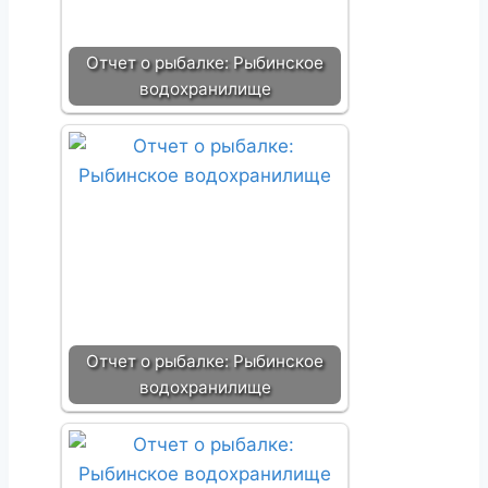
Отчет о рыбалке: Рыбинское
водохранилище
Отчет о рыбалке: Рыбинское
водохранилище