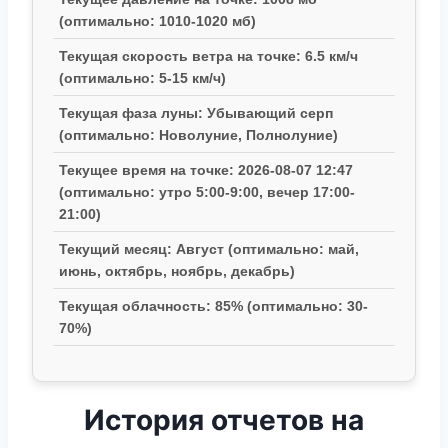
(оптимально: 1010-1020 мб)
Текущая скорость ветра на точке: 6.5 км/ч
(оптимально: 5-15 км/ч)
Текущая фаза луны: Убывающий серп
(оптимально: Новолуние, Полнолуние)
Текущее время на точке: 2026-08-07 12:47
(оптимально: утро 5:00-9:00, вечер 17:00-
21:00)
Текущий месяц: Август (оптимально: май,
июнь, октябрь, ноябрь, декабрь)
Текущая облачность: 85% (оптимально: 30-
70%)
История отчетов на