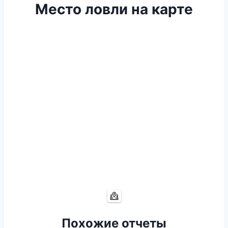
Место ловли на карте
Похожие отчеты