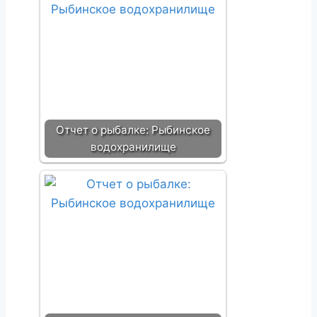
Отчет о рыбалке: Рыбинское
водохранилище