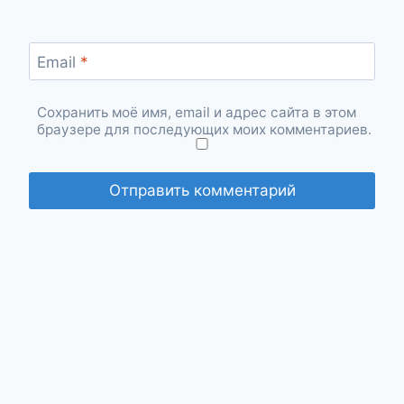
Email
*
Сохранить моё имя, email и адрес сайта в этом
браузере для последующих моих комментариев.