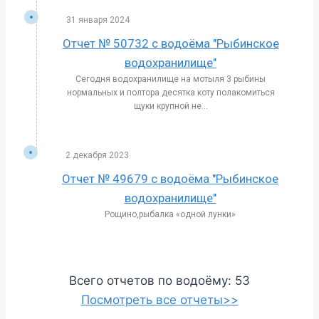
31 января 2024
Отчет № 50732 с водоёма "Рыбинское
водохранилище"
Сегодня водохранилище на мотыля 3 рыбины
нормальных и полтора десятка коту полакомиться
щуки крупной не...
2 декабря 2023
Отчет № 49679 с водоёма "Рыбинское
водохранилище"
Рощино,рыбалка «одной лунки»
Всего отчетов по водоёму: 53
Посмотреть все отчеты>>