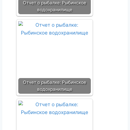
Отчет о рыбалке: Рыбинское
водохранилище
Отчет о рыбалке: Рыбинское
водохранилище