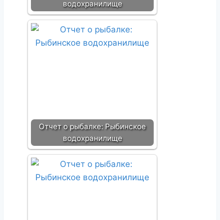
водохранилище
Отчет о рыбалке: Рыбинское
водохранилище