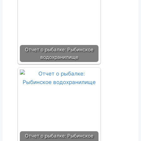
Отчет о рыбалке: Рыбинское
водохранилище
Отчет о рыбалке: Рыбинское