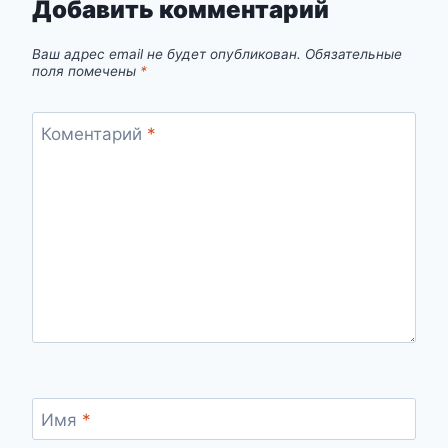
Добавить комментарий
Ваш адрес email не будет опубликован.
Обязательные
поля помечены
*
Коментарий
*
Имя
*