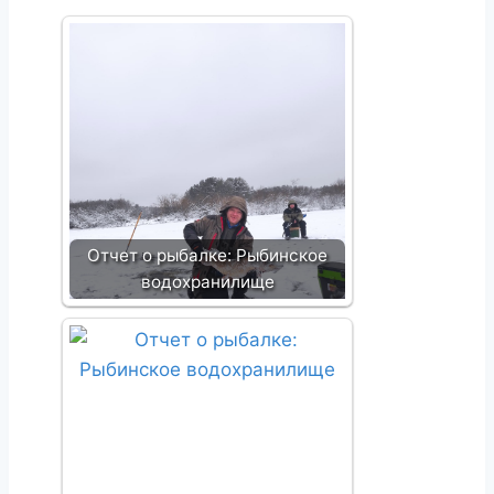
Отчет о рыбалке: Рыбинское
водохранилище