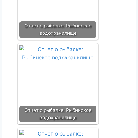
Отчет о рыбалке: Рыбинское
водохранилище
Отчет о рыбалке: Рыбинское
водохранилище