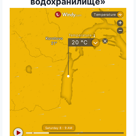
водохранилище»