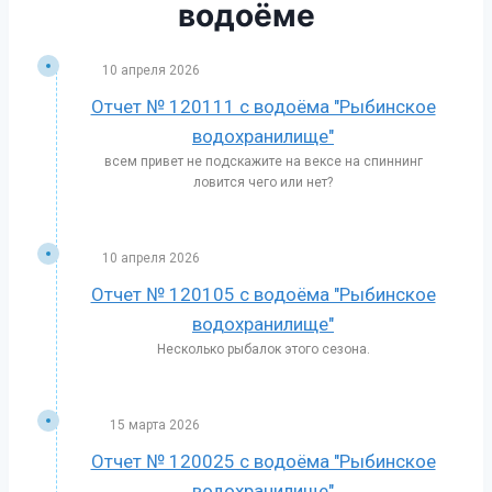
водоёме
10 апреля 2026
Отчет № 120111 с водоёма "Рыбинское
водохранилище"
всем привет не подскажите на вексе на спиннинг
ловится чего или нет?
10 апреля 2026
Отчет № 120105 с водоёма "Рыбинское
водохранилище"
Несколько рыбалок этого сезона.
15 марта 2026
Отчет № 120025 с водоёма "Рыбинское
водохранилище"