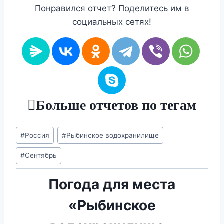
Понравился отчет? Поделитесь им в
социальных сетях!
Больше отчетов по тегам
Метки
#
Россия
#
Рыбинское водохранилище
записи:
#
Сентябрь
Погода для места
«Рыбинское