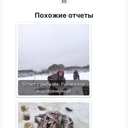
Похожие отчеты
Отчет о рыбалке: Рыбинское
водохранилище