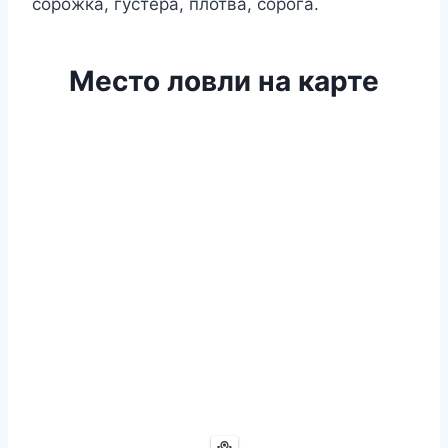
сорожка, густера, плотва, сорога.
Место ловли на карте