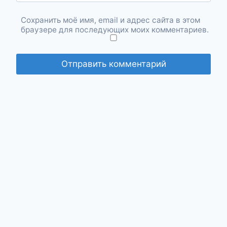
Сохранить моё имя, email и адрес сайта в этом
браузере для последующих моих комментариев.