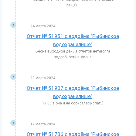
леща)...
24 марта 2024
Отчет № 51951 с водоёма "Рыбинское
водохранилище"
Весна выходной день а отчетов нет?волга
подробности в фионе
23 марта 2024
Отчет № 51907 с водоёма "Рыбинское
водохранилище"
19:00,а она и не собиралась спать)
17 марта 2024
Отчет № 51736 с водоёма "Рыбинское