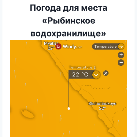
Погода для места
«Рыбинское
водохранилище»