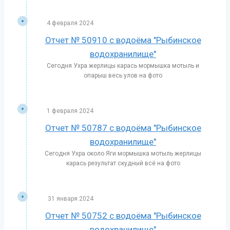
4 февраля 2024
Отчет № 50910 с водоёма "Рыбинское
водохранилище"
Сегодня Ухра жерлицы карась мормышка мотыль и
опарыш весь улов на фото
1 февраля 2024
Отчет № 50787 с водоёма "Рыбинское
водохранилище"
Сегодня Ухра около Яги мормышка мотыль жерлицы
карась результат скудный всё на фото
31 января 2024
Отчет № 50752 с водоёма "Рыбинское
водохранилище"