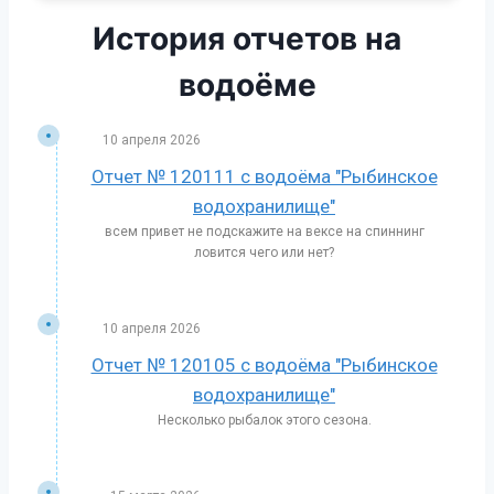
История отчетов на
водоёме
10 апреля 2026
Отчет № 120111 с водоёма "Рыбинское
водохранилище"
всем привет не подскажите на вексе на спиннинг
ловится чего или нет?
10 апреля 2026
Отчет № 120105 с водоёма "Рыбинское
водохранилище"
Несколько рыбалок этого сезона.