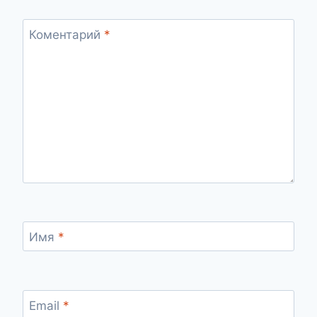
Коментарий
*
Имя
*
Email
*