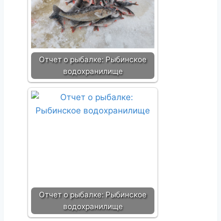
Отчет о рыбалке: Рыбинское
водохранилище
Отчет о рыбалке: Рыбинское
водохранилище