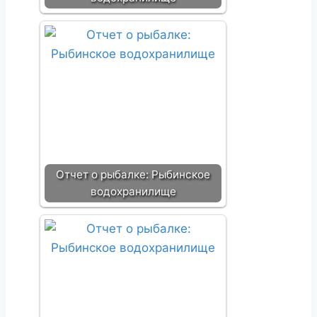
Отчет о рыбалке: Рыбинское
водохранилище