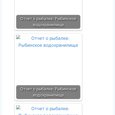
Отчет о рыбалке: Рыбинское
водохранилище
Отчет о рыбалке: Рыбинское
водохранилище