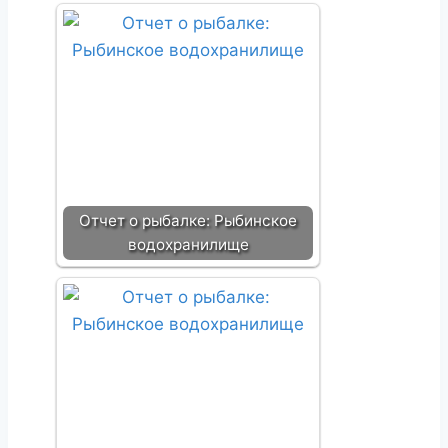
Отчет о рыбалке: Рыбинское
водохранилище