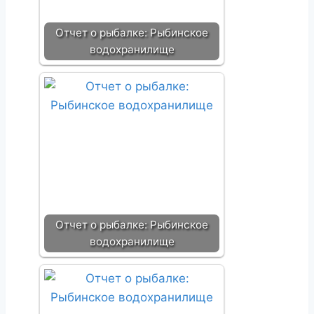
Отчет о рыбалке: Рыбинское
водохранилище
Отчет о рыбалке: Рыбинское
водохранилище