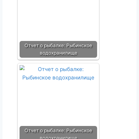
Отчет о рыбалке: Рыбинское
водохранилище
Отчет о рыбалке: Рыбинское
водохранилище