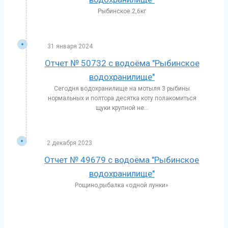
Рыбинское.2,6кг
31 января 2024
Отчет № 50732 с водоёма "Рыбинское
водохранилище"
Сегодня водохранилище на мотыля 3 рыбины
нормальных и полтора десятка коту полакомиться
щуки крупной не...
2 декабря 2023
Отчет № 49679 с водоёма "Рыбинское
водохранилище"
Рощино,рыбалка «одной лунки»