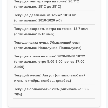
Текущая температура на точке: 20.7°C
(оптимально: 15°C до 25°C)
Текущее давление на точке: 1013 мб
(оптимально: 1010-1020 мб)
Текущая скорость ветра на точке: 13.7 км/ч
(оптимально: 5-15 км/ч)
Текущая фаза луны: Убывающий серп
(оптимально: Новолуние, Полнолуние)
Текущее время на точке: 2026-08-06 10:22
(оптимально: утро 5:00-9:00, вечер 17:00-
21:00)
Текущий месяц: Август (оптимально: май,
июнь, октябрь, ноябрь, декабрь)
Текущая облачность: 20% (оптимально: 30-
70%)