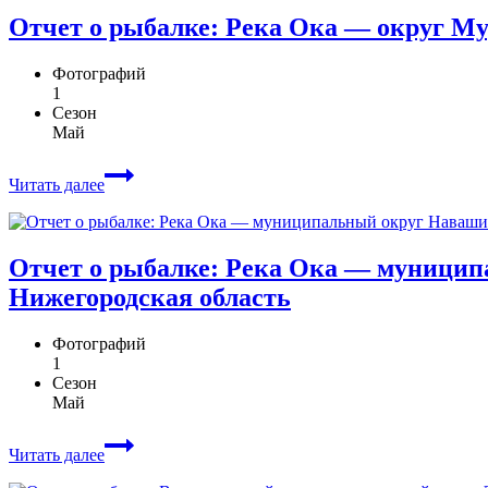
Отчет о рыбалке: Река Ока — округ М
Фотографий
1
Сезон
Май
Читать далее
Отчет о рыбалке: Река Ока — муници
Нижегородская область
Фотографий
1
Сезон
Май
Читать далее