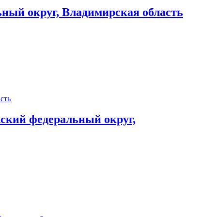
ный округ, Владимирская область
ский федеральный округ,