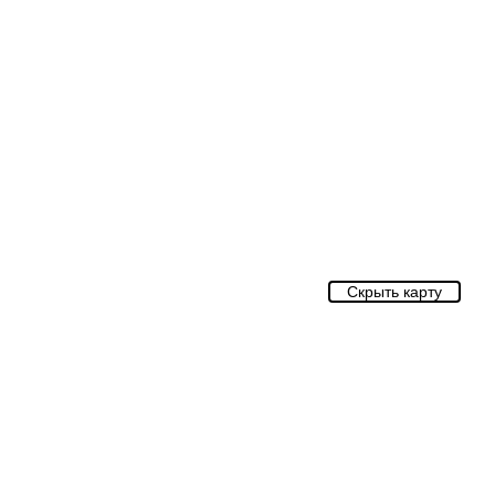
Скрыть карту