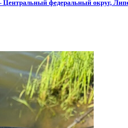
— Центральный федеральный округ, Лип