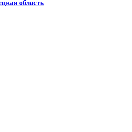
ецкая область