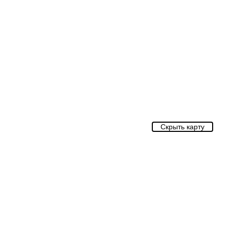
Скрыть карту