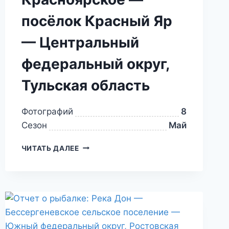
посёлок Красный Яр
— Центральный
федеральный округ,
Тульская область
Фотографий
8
Сезон
Май
ЧИТАТЬ ДАЛЕЕ