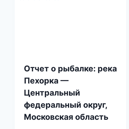
Отчет о рыбалке: река
Пехорка —
Центральный
федеральный округ,
Московская область