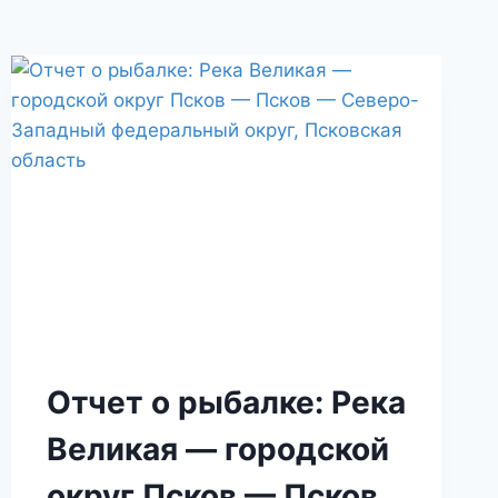
Отчет о рыбалке: Река
Великая — городской
округ Псков — Псков