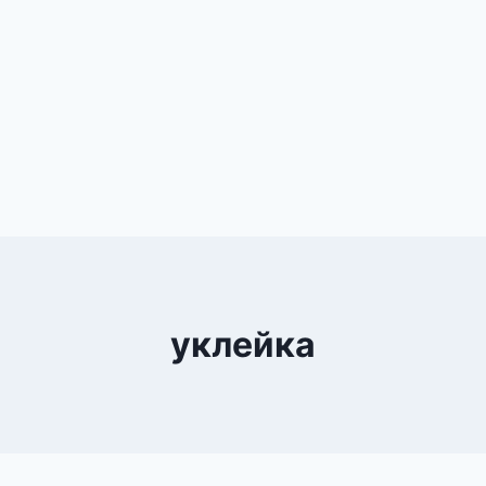
уклейка