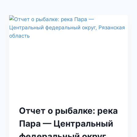
Отчет о рыбалке: река
Пара — Центральный
федеральный округ,