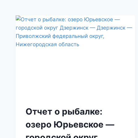
Отчет о рыбалке:
озеро Юрьевское —
городской округ