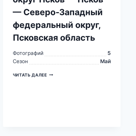
— Северо-Западный
федеральный округ,
Псковская область
Фотографий
5
Сезон
Май
ЧИТАТЬ ДАЛЕЕ