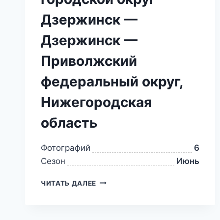
Дзержинск —
Дзержинск —
Приволжский
федеральный округ,
Нижегородская
область
Фотографий
6
Сезон
Июнь
ЧИТАТЬ ДАЛЕЕ