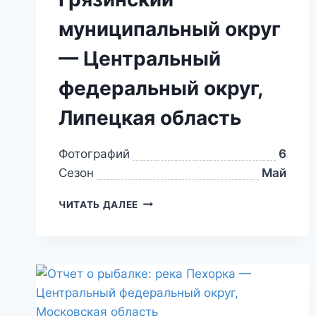
муниципальный округ
— Центральный
федеральный округ,
Липецкая область
Фотографий
6
Сезон
Май
ЧИТАТЬ ДАЛЕЕ