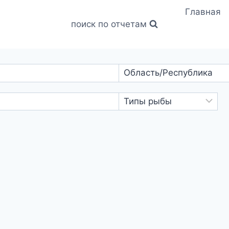
Главная
поиск по отчетам