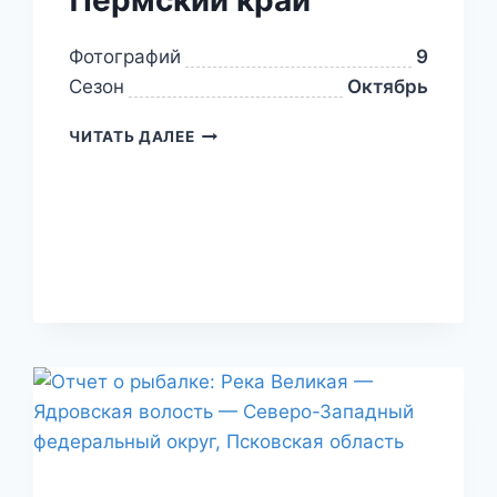
Фотографий
9
Сезон
Октябрь
ЧИТАТЬ ДАЛЕЕ