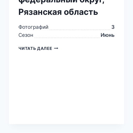
Рязанская область
Фотографий
3
Сезон
Июнь
ЧИТАТЬ ДАЛЕЕ