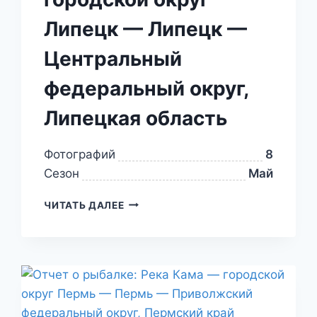
Липецк — Липецк —
Центральный
федеральный округ,
Липецкая область
Фотографий
8
Сезон
Май
ЧИТАТЬ ДАЛЕЕ