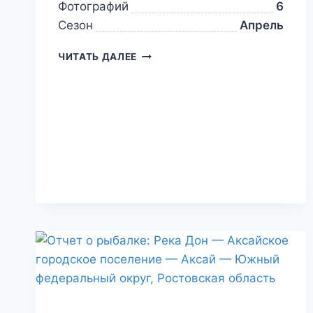
Фотографий
6
Сезон
Апрель
ЧИТАТЬ ДАЛЕЕ