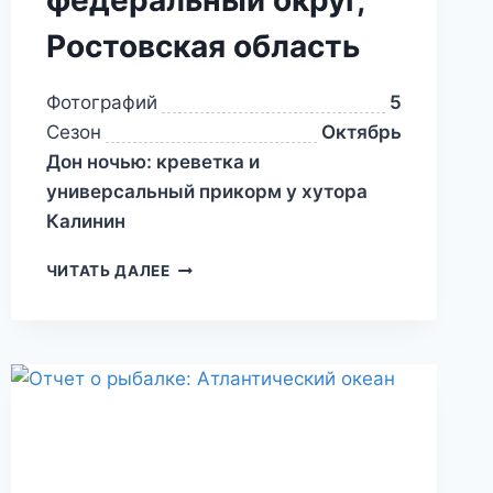
Ростовская область
Фотографий
5
Сезон
Октябрь
Дон ночью: креветка и
универсальный прикорм у хутора
Калинин
ЧИТАТЬ ДАЛЕЕ