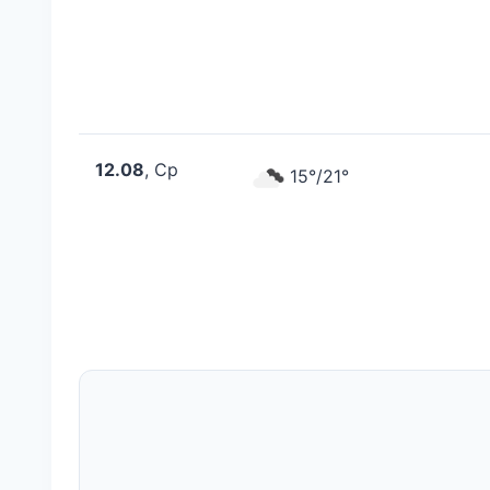
12.08
, Ср
15°/21°