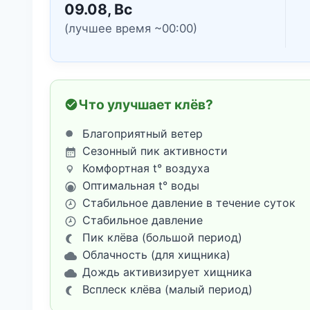
09.08, Вс
(лучшее время ~00:00)
Что улучшает клёв?
Благоприятный ветер
Сезонный пик активности
Комфортная t° воздуха
Оптимальная t° воды
Стабильное давление в течение суток
Стабильное давление
Пик клёва (большой период)
Облачность (для хищника)
Дождь активизирует хищника
Всплеск клёва (малый период)