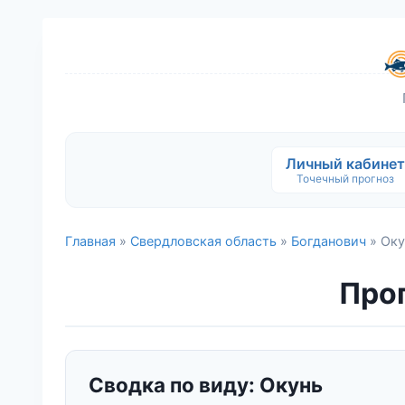
Личный кабинет
Точечный прогноз
Главная
»
Свердловская область
»
Богданович
» Оку
Прог
Сводка по виду: Окунь