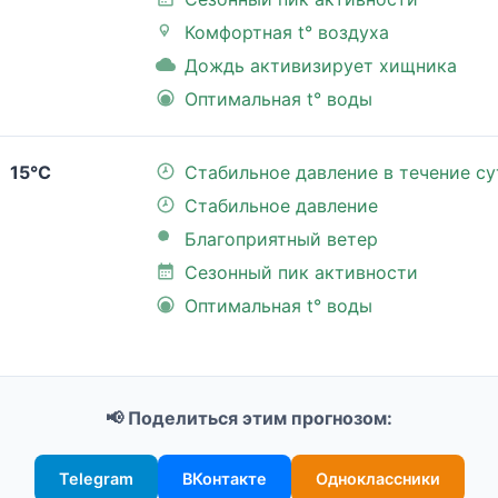
Комфортная t° воздуха
Дождь активизирует хищника
Оптимальная t° воды
15°C
Стабильное давление в течение су
Стабильное давление
Благоприятный ветер
Сезонный пик активности
Оптимальная t° воды
📢 Поделиться этим прогнозом:
Telegram
ВКонтакте
Одноклассники