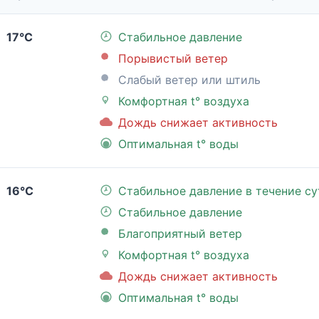
17°C
Стабильное давление
Порывистый ветер
Слабый ветер или штиль
Комфортная t° воздуха
Дождь снижает активность
Оптимальная t° воды
16°C
Стабильное давление в течение су
Стабильное давление
Благоприятный ветер
Комфортная t° воздуха
Дождь снижает активность
Оптимальная t° воды