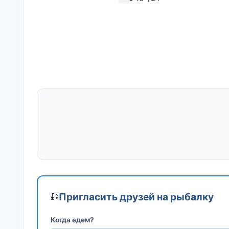
Пригласить друзей на рыбалку
🎣
Когда едем?