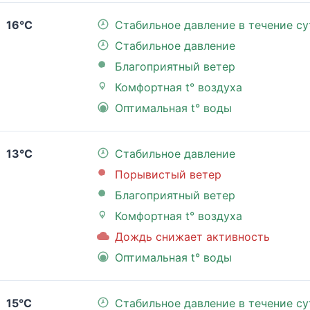
16°C
Стабильное давление в течение су
Стабильное давление
Благоприятный ветер
Комфортная t° воздуха
Оптимальная t° воды
13°C
Стабильное давление
Порывистый ветер
Благоприятный ветер
Комфортная t° воздуха
Дождь снижает активность
Оптимальная t° воды
15°C
Стабильное давление в течение су