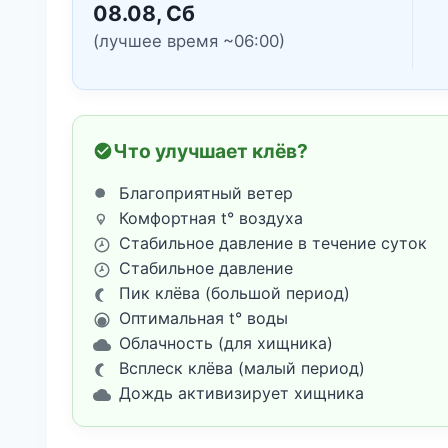
08.08, Сб
(лучшее время ~06:00)
Что улучшает клёв?
Благоприятный ветер
Комфортная t° воздуха
Стабильное давление в течение суток
Стабильное давление
Пик клёва (большой период)
Оптимальная t° воды
Облачность (для хищника)
Всплеск клёва (малый период)
Дождь активизирует хищника