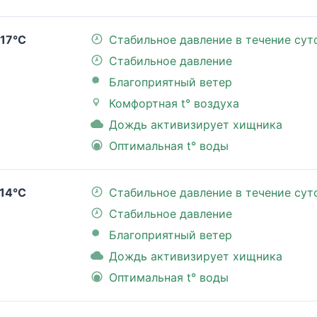
17°C
Стабильное давление в течение сут
Стабильное давление
Благоприятный ветер
Комфортная t° воздуха
Дождь активизирует хищника
Оптимальная t° воды
14°C
Стабильное давление в течение сут
Стабильное давление
Благоприятный ветер
Дождь активизирует хищника
Оптимальная t° воды