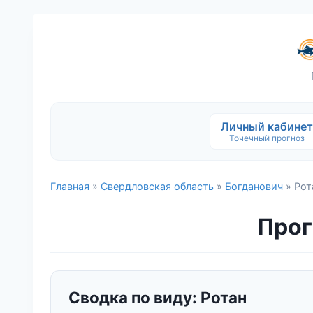
Личный кабинет
Точечный прогноз
Главная
»
Свердловская область
»
Богданович
» Рот
Прог
Сводка по виду: Ротан