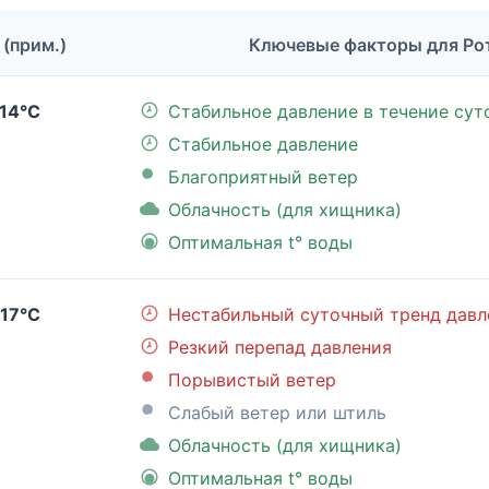
 (прим.)
Ключевые факторы для Ро
14°C
Стабильное давление в течение сут
Стабильное давление
Благоприятный ветер
Облачность (для хищника)
Оптимальная t° воды
17°C
Нестабильный суточный тренд давл
Резкий перепад давления
Порывистый ветер
Слабый ветер или штиль
Облачность (для хищника)
Оптимальная t° воды