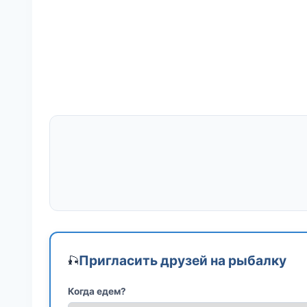
Пригласить друзей на рыбалку
🎣
Когда едем?