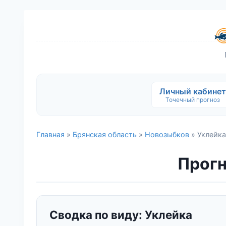
Личный кабинет
Точечный прогноз
Главная
»
Брянская область
»
Новозыбков
» Уклейка
Прогн
Сводка по виду: Уклейка