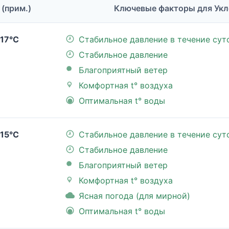
 (прим.)
Ключевые факторы для Укл
17°C
Стабильное давление в течение сут
Стабильное давление
Благоприятный ветер
Комфортная t° воздуха
Оптимальная t° воды
15°C
Стабильное давление в течение сут
Стабильное давление
Благоприятный ветер
Комфортная t° воздуха
Ясная погода (для мирной)
Оптимальная t° воды