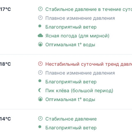
17°C
Стабильное давление в течение сут
Плавное изменение давления
Благоприятный ветер
Ясная погода (для мирной)
Оптимальная t° воды
18°C
Нестабильный суточный тренд давл
Плавное изменение давления
Благоприятный ветер
Пик клёва (большой период)
Оптимальная t° воды
14°C
Стабильное давление
Благоприятный ветер