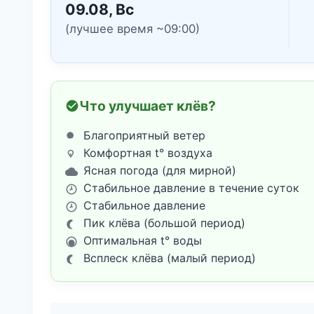
09.08, Вс
(лучшее время ~09:00)
Что улучшает клёв?
Благоприятный ветер
Комфортная t° воздуха
Ясная погода (для мирной)
Стабильное давление в течение суток
Стабильное давление
Пик клёва (большой период)
Оптимальная t° воды
Всплеск клёва (малый период)