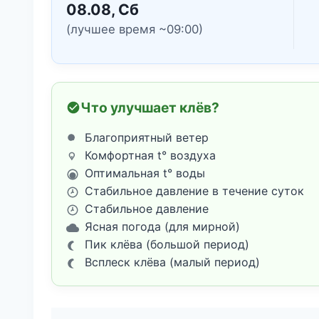
08.08, Сб
(лучшее время ~09:00)
Что улучшает клёв?
Благоприятный ветер
Комфортная t° воздуха
Оптимальная t° воды
Стабильное давление в течение суток
Стабильное давление
Ясная погода (для мирной)
Пик клёва (большой период)
Всплеск клёва (малый период)