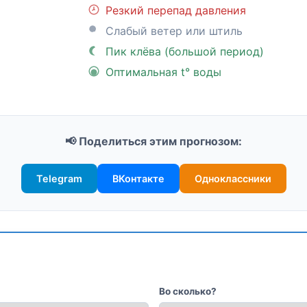
Резкий перепад давления
Слабый ветер или штиль
Пик клёва (большой период)
Оптимальная t° воды
📢 Поделиться этим прогнозом:
Telegram
ВКонтакте
Одноклассники
Во сколько?