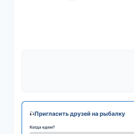
Пригласить друзей на рыбалку
🎣
Когда едем?