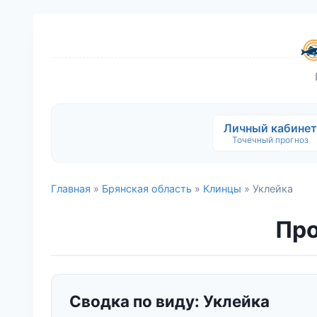
Личный кабинет
Точечный прогноз
Главная
»
Брянская область
»
Клинцы
» Уклейка
Про
Сводка по виду: Уклейка