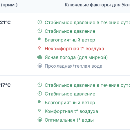
 (прим.)
Ключевые факторы для Укл
21°C
Стабильное давление в течение сут
Стабильное давление
Благоприятный ветер
Некомфортная t° воздуха
Ясная погода (для мирной)
Прохладная/теплая вода
17°C
Стабильное давление в течение сут
Стабильное давление
Благоприятный ветер
Комфортная t° воздуха
Оптимальная t° воды