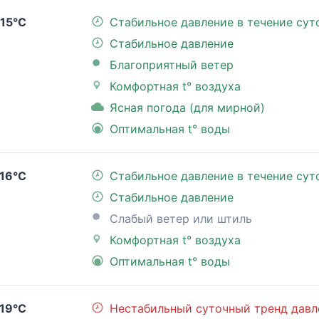
15°C
Стабильное давление в течение сут
Стабильное давление
Благоприятный ветер
Комфортная t° воздуха
Ясная погода (для мирной)
Оптимальная t° воды
16°C
Стабильное давление в течение сут
Стабильное давление
Слабый ветер или штиль
Комфортная t° воздуха
Оптимальная t° воды
19°C
Нестабильный суточный тренд давл