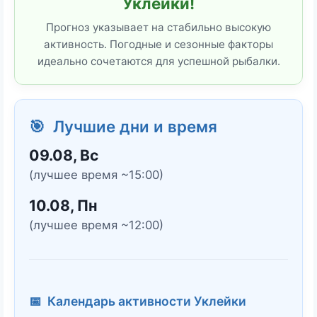
Уклейки!
Прогноз указывает на стабильно высокую
активность. Погодные и сезонные факторы
идеально сочетаются для успешной рыбалки.
🎯 Лучшие дни и время
09.08, Вс
(лучшее время ~15:00)
10.08, Пн
(лучшее время ~12:00)
📅 Календарь активности Уклейки