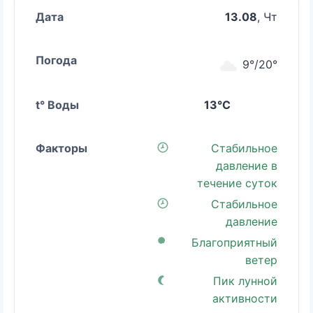
13.08
, Чт
9°/20°
13°C
Стабильное
давление в
течение суток
Стабильное
давление
Благоприятный
ветер
Пик лунной
активности