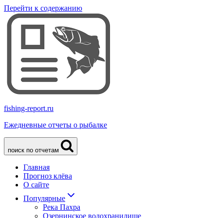
Перейти к содержанию
fishing-report.ru
Ежедневные отчеты о рыбалке
поиск по отчетам
Главная
Прогноз клёва
О сайте
Популярные
Река Пахра
Озернинское водохранилище