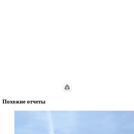
Похожие отчеты