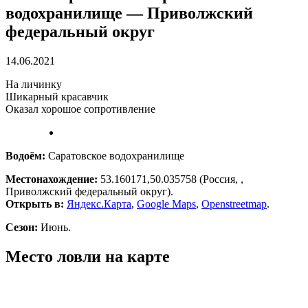
водохранилище — Приволжский
федеральный округ
14.06.2021
На личинку
Шикарный красавчик
Оказал хорошое сопротивление
Водоём:
Саратовское водохранилище
Местонахождение:
53.160171,50.035758 (Россия, ,
Приволжский федеральный округ).
Открыть в:
Яндекс.Карта
,
Google Maps
,
Openstreetmap
.
Сезон:
Июнь.
Место ловли на карте