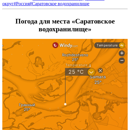
округ
#
Россия
#
Саратовское водохранилище
Погода для места «Саратовское
водохранилище»