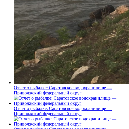
Отчет о рыбалке: Саратовское водохранилище —
Приволжский федеральный округ
Отчет о рыбалке: Саратовское водохранилище —
Приволжский федеральный округ