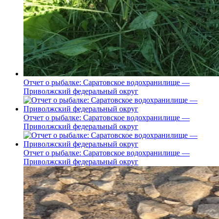
Отчет о рыбалке: Саратовское водохранилище —
Приволжский федеральный округ
Отчет о рыбалке: Саратовское водохранилище —
Приволжский федеральный округ
Отчет о рыбалке: Саратовское водохранилище —
Приволжский федеральный округ