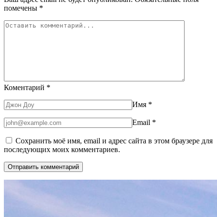
помечены
*
Коментарий
*
Имя
*
Email
*
Сохранить моё имя, email и адрес сайта в этом браузере для
последующих моих комментариев.