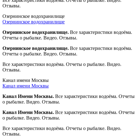
Все характеристики водоёма. Отчеты о рыбалке. Видео.
Отзывы.
Озернинское водохранилище
Озернинское водохранилище
Озернинское водохранилище.
Все характеристики водоёма.
Отчеты о рыбалке. Видео. Отзывы.
Озернинское водохранилище.
Все характеристики водоёма.
Отчеты о рыбалке. Видео. Отзывы.
Все характеристики водоёма. Отчеты о рыбалке. Видео.
Отзывы.
Канал имени Москвы
Канал имени Москвы
Канал Имени Москвы.
Все характеристики водоёма. Отчеты
о рыбалке. Видео. Отзывы.
Канал Имени Москвы.
Все характеристики водоёма. Отчеты
о рыбалке. Видео. Отзывы.
Все характеристики водоёма. Отчеты о рыбалке. Видео.
Отзывы.