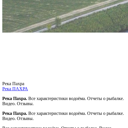
Река Пахра
Река ПАХРА
Река Пахра.
Все характеристики водоёма. Отчеты о рыбалке.
Видео. Отзывы.
Река Пахра.
Все характеристики водоёма. Отчеты о рыбалке.
Видео. Отзывы.