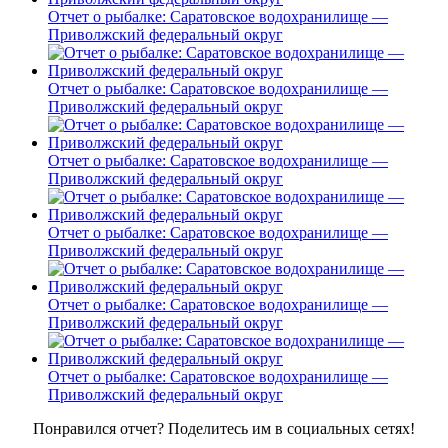
Отчет о рыбалке: Саратовское водохранилище —
Приволжский федеральный округ
Отчет о рыбалке: Саратовское водохранилище —
Приволжский федеральный округ
Отчет о рыбалке: Саратовское водохранилище —
Приволжский федеральный округ
Отчет о рыбалке: Саратовское водохранилище —
Приволжский федеральный округ
Отчет о рыбалке: Саратовское водохранилище —
Приволжский федеральный округ
Отчет о рыбалке: Саратовское водохранилище —
Приволжский федеральный округ
Понравился отчет? Поделитесь им в социальных сетях!