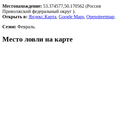
Местонахождение:
53.374577,50.170562 (Россия
Приволжский федеральный округ ).
Открыть в:
Яндекс.Карта
,
Google Maps
,
Openstreetmap
.
Сезон:
Февраль.
Место ловли на карте