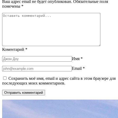
Ваш адрес email не будет опубликован.
Обязательные поля
помечены
*
Коментарий
*
Имя
*
Email
*
Сохранить моё имя, email и адрес сайта в этом браузере для
последующих моих комментариев.