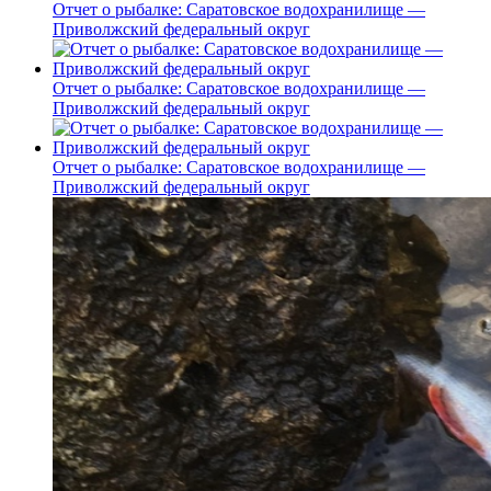
Отчет о рыбалке: Саратовское водохранилище —
Приволжский федеральный округ
Отчет о рыбалке: Саратовское водохранилище —
Приволжский федеральный округ
Отчет о рыбалке: Саратовское водохранилище —
Приволжский федеральный округ