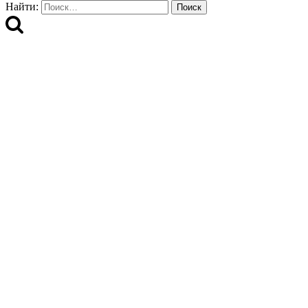
Найти: