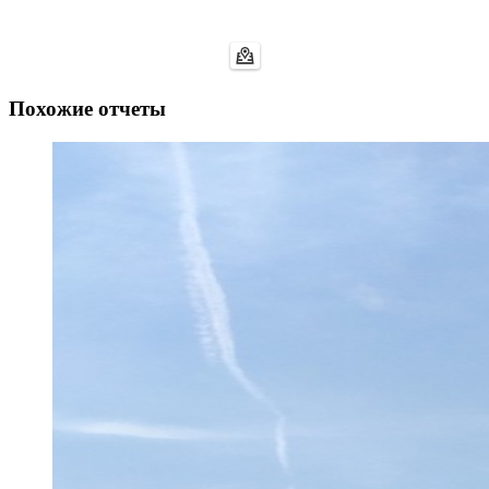
Похожие отчеты