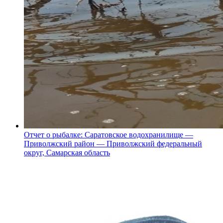
Отчет о рыбалке: Саратовское водохранилище —
Приволжский район — Приволжский федеральный
округ, Самарская область