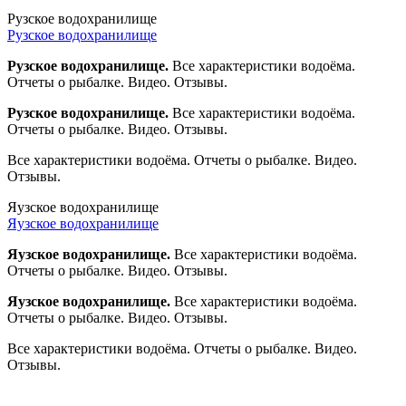
Рузское водохранилище
Рузское водохранилище
Рузское водохранилище.
Все характеристики водоёма.
Отчеты о рыбалке. Видео. Отзывы.
Рузское водохранилище.
Все характеристики водоёма.
Отчеты о рыбалке. Видео. Отзывы.
Все характеристики водоёма. Отчеты о рыбалке. Видео.
Отзывы.
Яузское водохранилище
Яузское водохранилище
Яузское водохранилище.
Все характеристики водоёма.
Отчеты о рыбалке. Видео. Отзывы.
Яузское водохранилище.
Все характеристики водоёма.
Отчеты о рыбалке. Видео. Отзывы.
Все характеристики водоёма. Отчеты о рыбалке. Видео.
Отзывы.