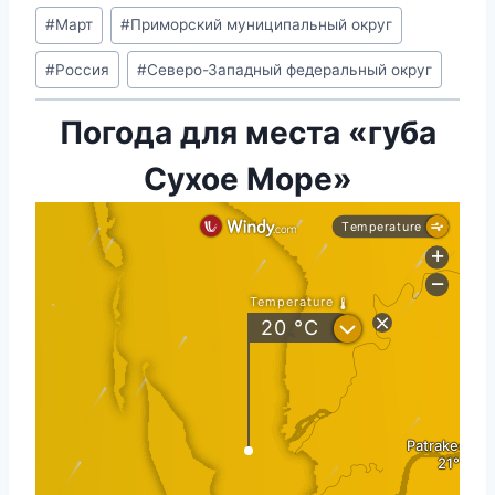
#
Март
#
Приморский муниципальный округ
#
Россия
#
Северо-Западный федеральный округ
Погода для места «губа
Сухое Море»