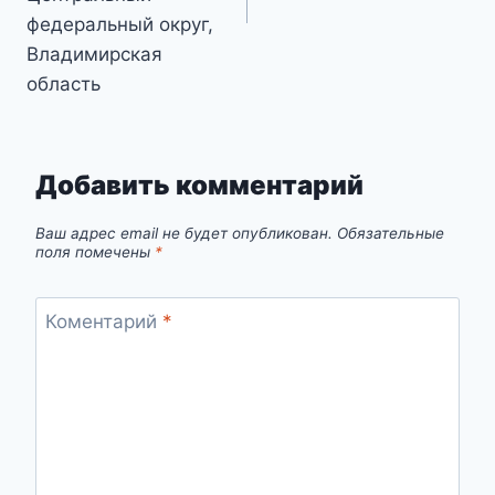
федеральный округ,
Владимирская
область
Добавить комментарий
Ваш адрес email не будет опубликован.
Обязательные
поля помечены
*
Коментарий
*