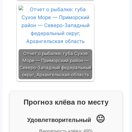
Отчет о рыбалке: губа Сухое
Море — Приморский район —
Северо-Западный федеральный
округ, Архангельская область
Прогноз клёва по месту
😐
Удовлетворительный
Вероятность клёва: 49%