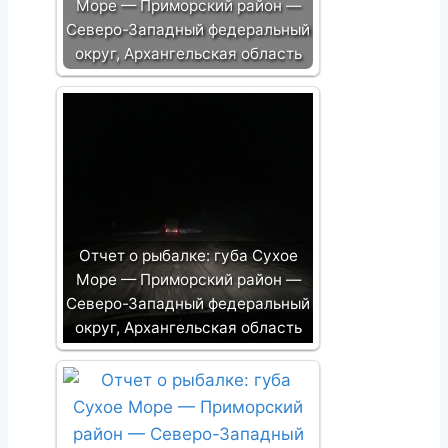
Море — Приморский район —
Северо-Западный федеральный
округ, Архангельская область
Отчет о рыбалке: губа Сухое
Море — Приморский район —
Северо-Западный федеральный
округ, Архангельская область