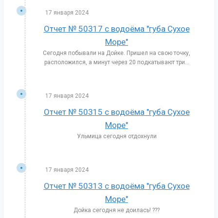
17 января 2024
Отчет № 50317 с водоёма "губа Сухое
Море"
Сегодня побывали на Дойке. Пришел на свою точку,
расположился, а минут через 20 подкатывают три...
17 января 2024
Отчет № 50315 с водоёма "губа Сухое
Море"
Ульмица сегодня отдохнули
17 января 2024
Отчет № 50313 с водоёма "губа Сухое
Море"
Дойка сегодня не доилась! ???