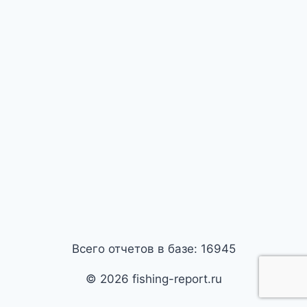
Всего отчетов в базе: 16945
© 2026 fishing-report.ru