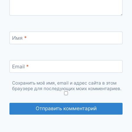
Имя
*
Email
*
Сохранить моё имя, email и адрес сайта в этом
браузере для последующих моих комментариев.