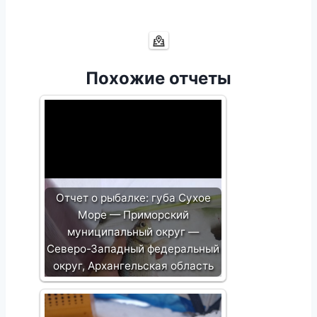
Похожие отчеты
Отчет о рыбалке: губа Сухое
Море — Приморский
муниципальный округ —
Северо-Западный федеральный
округ, Архангельская область