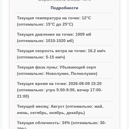
Подробности
Текущая температура на точке: 12°C
(оптимально: 15°C до 25°C)
Текущее давление на точке: 1009 мб
(оптимально: 1010-1020 мб)
Текущая скорость ветра на точке: 16.2 км/ч
(оптимально: 5-15 км/ч)
Текущая фаза луны: Убывающий серп
(оптимально: Новолуние, Полнолуние)
Текущее время на точке: 2026-08-09 15:20
(оптимально: утро 5:00-9:00, вечер 17:00-
21:00)
Текущий месяц: Август (оптимально: май,
июнь, октябрь, ноябрь, декабрь)
Текущая облачность: 34% (оптимально: 30-