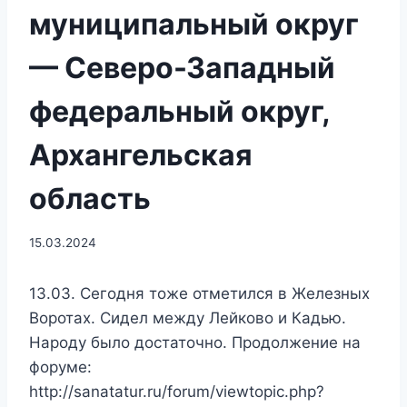
муниципальный округ
— Северо-Западный
федеральный округ,
Архангельская
область
15.03.2024
13.03. Сегодня тоже отметился в Железных
Воротах. Сидел между Лейково и Кадью.
Народу было достаточно. Продолжение на
форуме:
http://sanatatur.ru/forum/viewtopic.php?