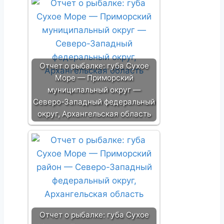
Отчет о рыбалке: губа Сухое
Море — Приморский
муниципальный округ —
Северо-Западный федеральный
округ, Архангельская область
Отчет о рыбалке: губа Сухое