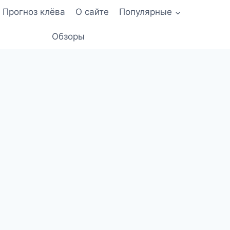
Прогноз клёва
О сайте
Популярные
Обзоры