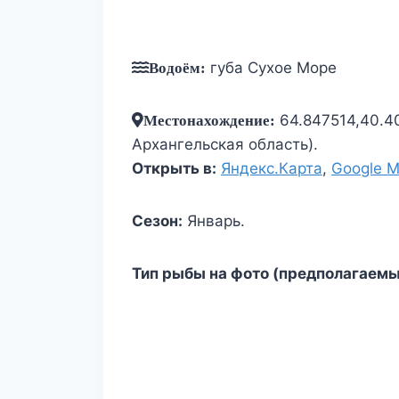
губа Сухое Море
Водоём:
64.847514,40.
Местонахождение:
Архангельская область).
Открыть в:
Яндекс.Карта
,
Google 
Сезон:
Январь.
Тип рыбы на фото (предполагаемы