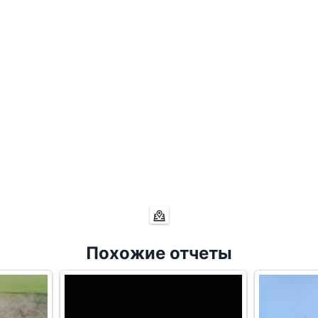
Похожие отчеты