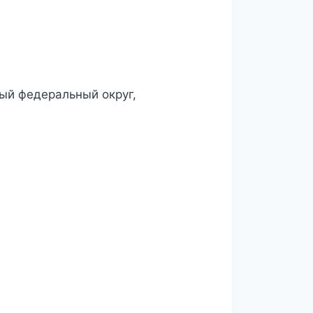
ый федеральный округ,