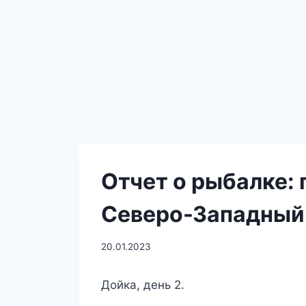
Отчет о рыбалке:
Северо-Западный 
20.01.2023
Дойка, день 2.