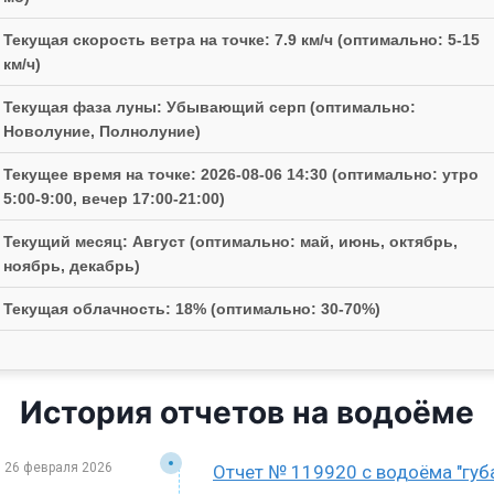
Текущая скорость ветра на точке: 7.9 км/ч (оптимально: 5-15
км/ч)
Текущая фаза луны: Убывающий серп (оптимально:
Новолуние, Полнолуние)
Текущее время на точке: 2026-08-06 14:30 (оптимально: утро
5:00-9:00, вечер 17:00-21:00)
Текущий месяц: Август (оптимально: май, июнь, октябрь,
ноябрь, декабрь)
Текущая облачность: 18% (оптимально: 30-70%)
История отчетов на водоёме
26 февраля 2026
Отчет № 119920 с водоёма "губ