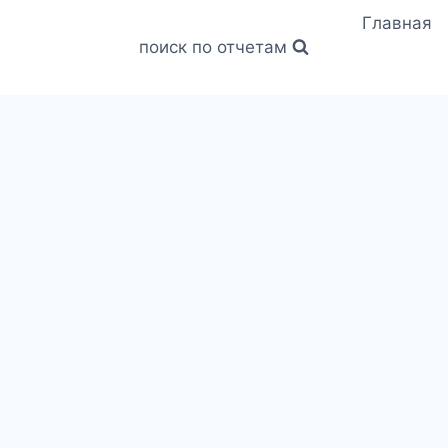
Главная
поиск по отчетам