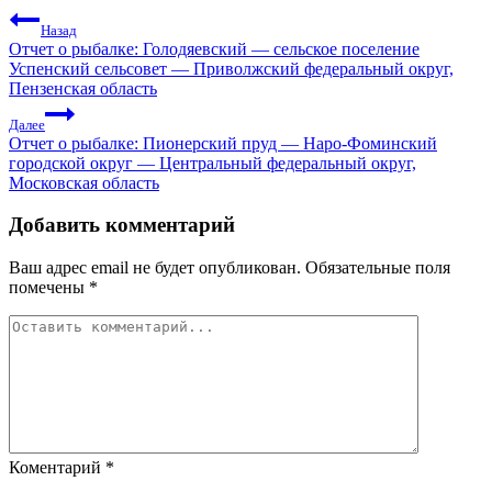
Назад
Отчет о рыбалке: Голодяевский — сельское поселение
Успенский сельсовет — Приволжский федеральный округ,
Пензенская область
Далее
Отчет о рыбалке: Пионерский пруд — Наро-Фоминский
городской округ — Центральный федеральный округ,
Московская область
Добавить комментарий
Ваш адрес email не будет опубликован.
Обязательные поля
помечены
*
Коментарий
*