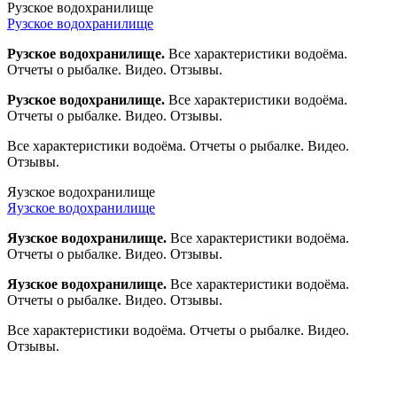
Рузское водохранилище
Рузское водохранилище
Рузское водохранилище.
Все характеристики водоёма.
Отчеты о рыбалке. Видео. Отзывы.
Рузское водохранилище.
Все характеристики водоёма.
Отчеты о рыбалке. Видео. Отзывы.
Все характеристики водоёма. Отчеты о рыбалке. Видео.
Отзывы.
Яузское водохранилище
Яузское водохранилище
Яузское водохранилище.
Все характеристики водоёма.
Отчеты о рыбалке. Видео. Отзывы.
Яузское водохранилище.
Все характеристики водоёма.
Отчеты о рыбалке. Видео. Отзывы.
Все характеристики водоёма. Отчеты о рыбалке. Видео.
Отзывы.