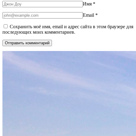
Имя
*
Email
*
Сохранить моё имя, email и адрес сайта в этом браузере для
последующих моих комментариев.