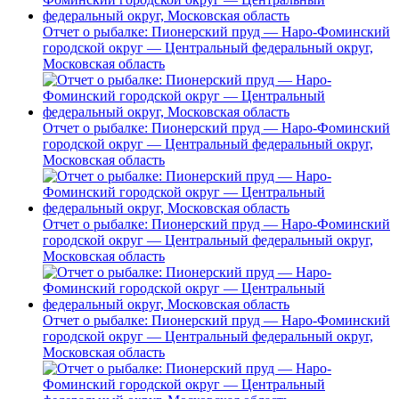
Отчет о рыбалке: Пионерский пруд — Наро-Фоминский
городской округ — Центральный федеральный округ,
Московская область
Отчет о рыбалке: Пионерский пруд — Наро-Фоминский
городской округ — Центральный федеральный округ,
Московская область
Отчет о рыбалке: Пионерский пруд — Наро-Фоминский
городской округ — Центральный федеральный округ,
Московская область
Отчет о рыбалке: Пионерский пруд — Наро-Фоминский
городской округ — Центральный федеральный округ,
Московская область