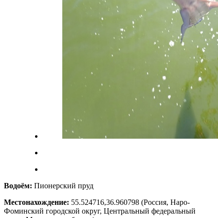
Водоём:
Пионерский пруд
Местонахождение:
55.524716,36.960798
(Россия, Наро-
Фоминский городской округ, Центральный федеральный