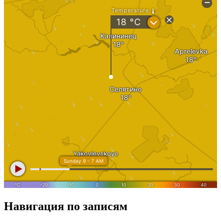
Навигация по записям