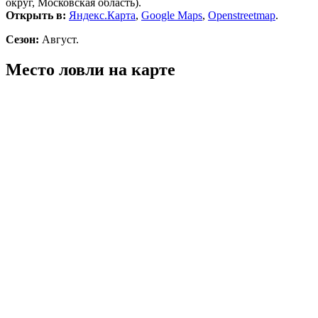
округ, Московская область).
Открыть в:
Яндекс.Карта
,
Google Maps
,
Openstreetmap
.
Сезон:
Август.
Место ловли на карте