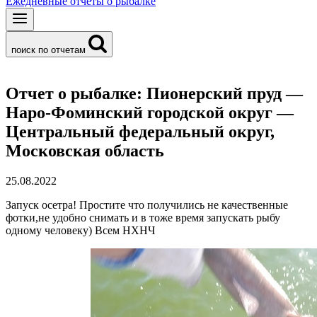
Ежедневные отчеты о рыбалке
поиск по отчетам
Отчет о рыбалке: Пионерский пруд —
Наро-Фоминский городской округ —
Центральный федеральный округ,
Московская область
25.08.2022
Запуск осетра! Простите что получились не качественные
фотки,не удобно снимать и в тоже время запускать рыбу
одному человеку) Всем НХНЧ