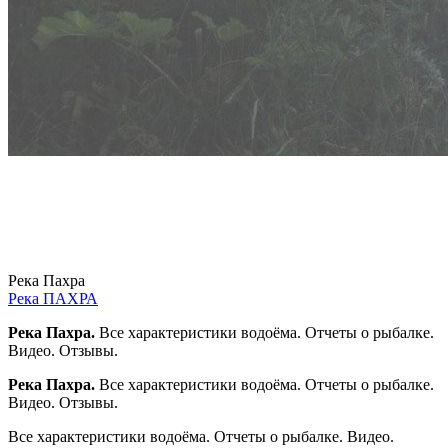
Река Пахра
Река ПАХРА
Река Пахра.
Все характеристики водоёма. Отчеты о рыбалке.
Видео. Отзывы.
Река Пахра.
Все характеристики водоёма. Отчеты о рыбалке.
Видео. Отзывы.
Все характеристики водоёма. Отчеты о рыбалке. Видео.