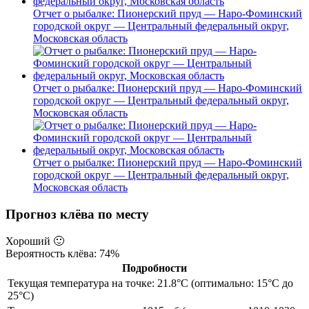
Отчет о рыбалке: Пионерский пруд — Наро-Фоминский
городской округ — Центральный федеральный округ,
Московская область
Отчет о рыбалке: Пионерский пруд — Наро-Фоминский
городской округ — Центральный федеральный округ,
Московская область
Отчет о рыбалке: Пионерский пруд — Наро-Фоминский
городской округ — Центральный федеральный округ,
Московская область
Прогноз клёва по месту
Хороший
🙂
Вероятность клёва: 74%
Подробности
Текущая температура на точке: 21.8°C (оптимально: 15°C до
25°C)