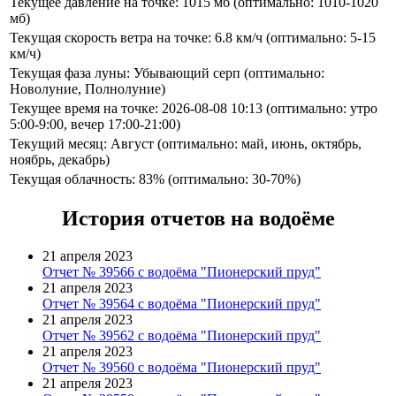
Текущее давление на точке: 1015 мб (оптимально: 1010-1020
мб)
Текущая скорость ветра на точке: 6.8 км/ч (оптимально: 5-15
км/ч)
Текущая фаза луны: Убывающий серп (оптимально:
Новолуние, Полнолуние)
Текущее время на точке: 2026-08-08 10:13 (оптимально: утро
5:00-9:00, вечер 17:00-21:00)
Текущий месяц: Август (оптимально: май, июнь, октябрь,
ноябрь, декабрь)
Текущая облачность: 83% (оптимально: 30-70%)
История отчетов на водоёме
21 апреля 2023
Отчет № 39566 с водоёма "Пионерский пруд"
21 апреля 2023
Отчет № 39564 с водоёма "Пионерский пруд"
21 апреля 2023
Отчет № 39562 с водоёма "Пионерский пруд"
21 апреля 2023
Отчет № 39560 с водоёма "Пионерский пруд"
21 апреля 2023