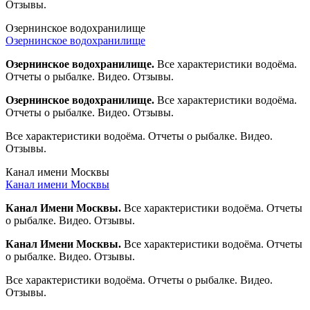
Отзывы.
Озернинское водохранилище
Озернинское водохранилище
Озернинское водохранилище.
Все характеристики водоёма.
Отчеты о рыбалке. Видео. Отзывы.
Озернинское водохранилище.
Все характеристики водоёма.
Отчеты о рыбалке. Видео. Отзывы.
Все характеристики водоёма. Отчеты о рыбалке. Видео.
Отзывы.
Канал имени Москвы
Канал имени Москвы
Канал Имени Москвы.
Все характеристики водоёма. Отчеты
о рыбалке. Видео. Отзывы.
Канал Имени Москвы.
Все характеристики водоёма. Отчеты
о рыбалке. Видео. Отзывы.
Все характеристики водоёма. Отчеты о рыбалке. Видео.
Отзывы.