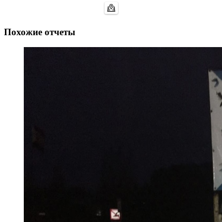
Похожие отчеты