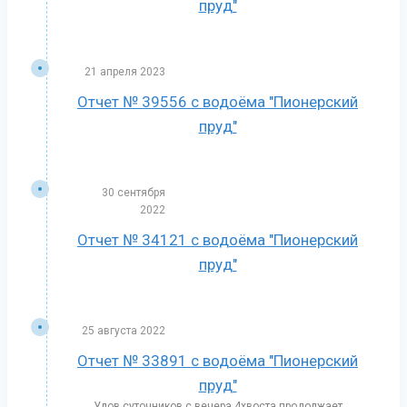
пруд"
21 апреля 2023
Отчет № 39556 с водоёма "Пионерский
пруд"
30 сентября
2022
Отчет № 34121 с водоёма "Пионерский
пруд"
25 августа 2022
Отчет № 33891 с водоёма "Пионерский
пруд"
Улов суточников с вечера 4хвоста,продолжает