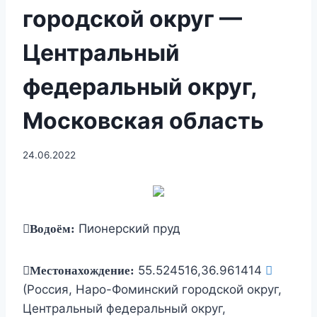
городской округ —
Центральный
федеральный округ,
Московская область
24.06.2022
Пионерский пруд
Водоём:
55.524516,36.961414
Местонахождение:
(Россия, Наро-Фоминский городской округ,
Центральный федеральный округ,