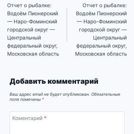
Отчет о рыбалке:
Отчет о рыбалке:
по
Водоём Пионерский
Водоём Пионерский
записям
— Наро-Фоминский
— Наро-Фоминский
городской округ —
городской округ —
Центральный
Центральный
федеральный округ,
федеральный округ,
Московская область
Московская область
Добавить комментарий
Ваш адрес email не будет опубликован.
Обязательные
поля помечены
*
Коментарий
*