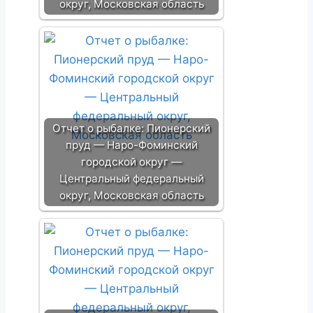
округ, Московская область
Отчет о рыбалке: Пионерский
пруд — Наро-Фоминский
городской округ —
Центральный федеральный
округ, Московская область