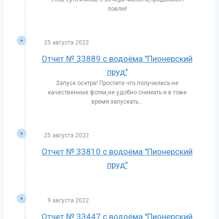
ловлю!
25 августа 2022
Отчет № 33889 с водоёма "Пионерский
пруд"
Запуск осетра! Простите что получились не
качественные фотки,не удобно снимать и в тоже
время запускать...
25 августа 2022
Отчет № 33810 с водоёма "Пионерский
пруд"
9 августа 2022
Отчет № 33447 с водоёма "Пионерский