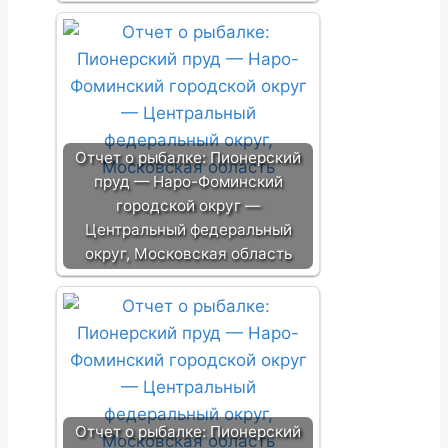
Отчет о рыбалке: Пионерский
пруд — Наро-Фоминский
городской округ —
Центральный федеральный
округ, Московская область
Отчет о рыбалке: Пионерский