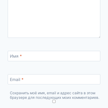
Имя
*
Email
*
Сохранить моё имя, email и адрес сайта в этом
браузере для последующих моих комментариев.