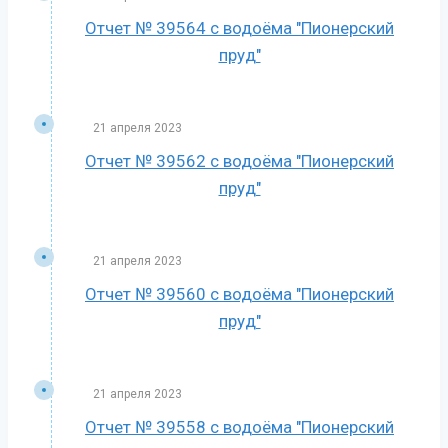
Отчет № 39564 с водоёма "Пионерский
пруд"
21 апреля 2023
Отчет № 39562 с водоёма "Пионерский
пруд"
21 апреля 2023
Отчет № 39560 с водоёма "Пионерский
пруд"
21 апреля 2023
Отчет № 39558 с водоёма "Пионерский