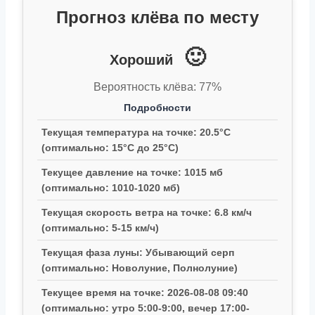
Прогноз клёва по месту
🙂
Хороший
Вероятность клёва: 77%
Подробности
Текущая температура на точке: 20.5°C
(оптимально: 15°C до 25°C)
Текущее давление на точке: 1015 мб
(оптимально: 1010-1020 мб)
Текущая скорость ветра на точке: 6.8 км/ч
(оптимально: 5-15 км/ч)
Текущая фаза луны: Убывающий серп
(оптимально: Новолуние, Полнолуние)
Текущее время на точке: 2026-08-08 09:40
(оптимально: утро 5:00-9:00, вечер 17:00-