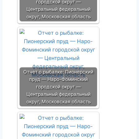
городской округ —
Центральный федеральный
округ, Московская область
Отчет о рыбалке: Пионерский
пруд — Наро-Фоминский
городской округ —
Центральный федеральный
округ, Московская область