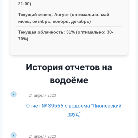
21:00)
Текущий месяц: Август (оптимально: май,
июнь, октябрь, ноябрь, декабрь)
Текущая облачность: 31% (оптимально: 30-
70%)
История отчетов на
водоёме
21 апреля 2023
Отчет № 39566 с водоёма "Пионерский
пруд"
21 апреля 2023