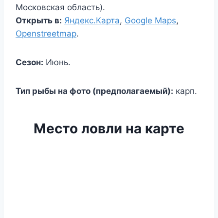
Московская область).
Открыть в:
Яндекс.Карта
,
Google Maps
,
Openstreetmap
.
Сезон:
Июнь.
Тип рыбы на фото (предполагаемый):
карп.
Место ловли на карте