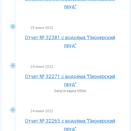
пруд"
25 июня 2022
Отчет № 32381 с водоёма "Пионерский
пруд"
24 июня 2022
Отчет № 32271 с водоёма "Пионерский
пруд"
Запуск карпа 500кг
24 июня 2022
Отчет № 32265 с водоёма "Пионерский
пруд"