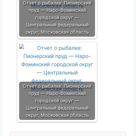
Отчет о рыбалке: Пионерский
пруд — Наро-Фоминский
городской округ —
Центральный федеральный
округ, Московская область
Отчет о рыбалке: Пионерский
пруд — Наро-Фоминский
городской округ —
Центральный федеральный
округ, Московская область