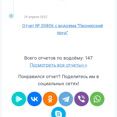
29 апреля 2022
Отчет № 30806 с водоёма "Пионерский
пруд"
Всего отчетов по водоёму: 147
Посмотреть все отчеты>>
Понравился отчет? Поделитесь им в
социальных сетях!