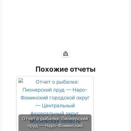
Похожие отчеты
Отчет о рыбалке: Пионерский
пруд — Наро-Фоминский