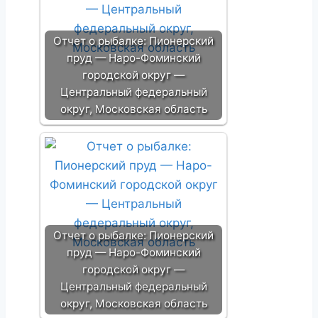
Отчет о рыбалке: Пионерский
пруд — Наро-Фоминский
городской округ —
Центральный федеральный
округ, Московская область
Отчет о рыбалке: Пионерский
пруд — Наро-Фоминский
городской округ —
Центральный федеральный
округ, Московская область