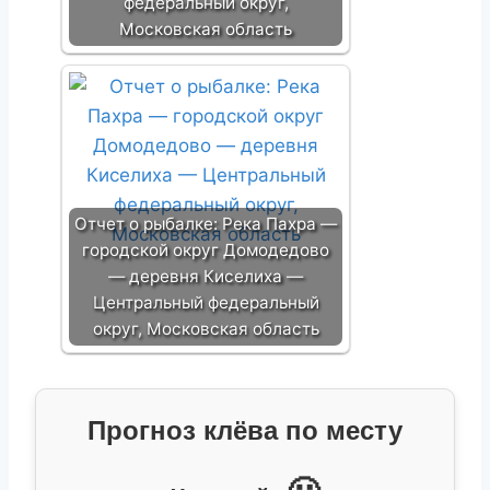
федеральный округ,
Московская область
Отчет о рыбалке: Река Пахра —
городской округ Домодедово
— деревня Киселиха —
Центральный федеральный
округ, Московская область
Прогноз клёва по месту