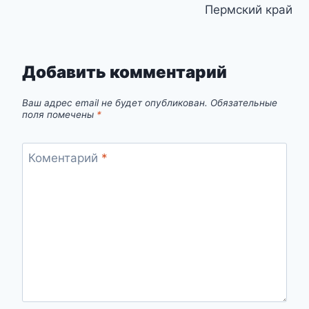
Пермский край
Добавить комментарий
Ваш адрес email не будет опубликован.
Обязательные
поля помечены
*
Коментарий
*