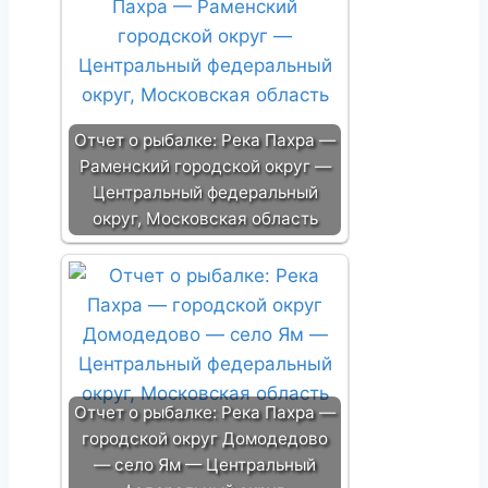
Отчет о рыбалке: Река Пахра —
Раменский городской округ —
Центральный федеральный
округ, Московская область
Отчет о рыбалке: Река Пахра —
городской округ Домодедово
— село Ям — Центральный