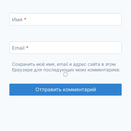
Имя
*
Email
*
Сохранить моё имя, email и адрес сайта в этом
браузере для последующих моих комментариев.