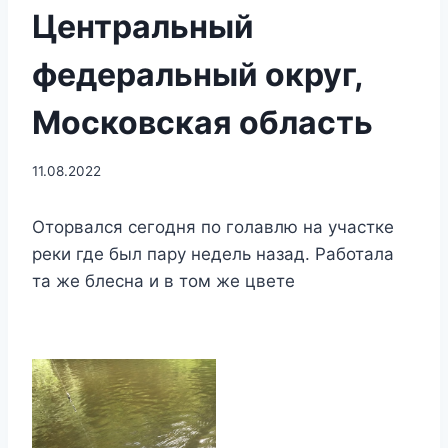
Центральный
федеральный округ,
Московская область
11.08.2022
Оторвался сегодня по голавлю на участке
реки где был пару недель назад. Работала
та же блесна и в том же цвете