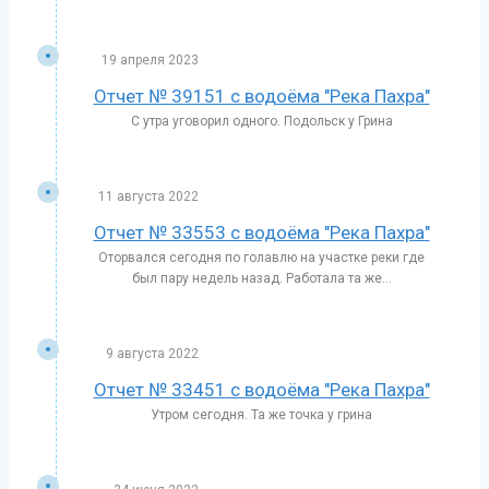
19 апреля 2023
Отчет № 39151 с водоёма "Река Пахра"
С утра уговорил одного. Подольск у Грина
11 августа 2022
Отчет № 33553 с водоёма "Река Пахра"
Оторвался сегодня по голавлю на участке реки где
был пару недель назад. Работала та же...
9 августа 2022
Отчет № 33451 с водоёма "Река Пахра"
Утром сегодня. Та же точка у грина