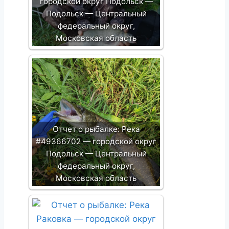
городской округ Подольск —
Подольск — Центральный
федеральный округ,
Московская область
Отчет о рыбалке: Река
#49366702 — городской округ
Подольск — Центральный
федеральный округ,
Московская область