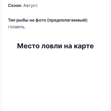
Сезон:
Август.
Тип рыбы на фото (предполагаемый):
голавль.
Место ловли на карте