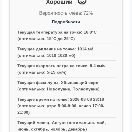
🙂
Хороший
Вероятность клёва: 72%
Подробности
Текущая температура на точке: 16.8°C
(оптимально: 15°C до 25°C)
Текущее давление на точке: 1014 мб
(оптимально: 1010-1020 мб)
Текущая скорость ветра на точке: 9.4 км/ч
(оптимально: 5-15 км/ч)
Текущая фаза луны: Убывающий серп
(оптимально: Новолуние, Полнолуние)
Текущее время на точке: 2026-08-08 23:18
(оптимально: утро 5:00-9:00, вечер 17:00-
21:00)
Текущий месяц: Август (оптимально: май,
июнь, октябрь, ноябрь, декабрь)