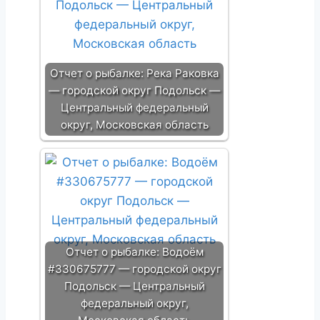
Отчет о рыбалке: Река Раковка
— городской округ Подольск —
Центральный федеральный
округ, Московская область
Отчет о рыбалке: Водоём
#330675777 — городской округ
Подольск — Центральный
федеральный округ,