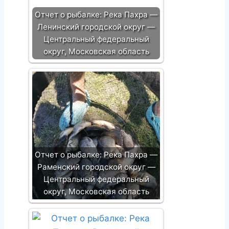
Отчет о рыбалке: Река Пахра —
Ленинский городской округ —
Центральный федеральный
округ, Московская область
Отчет о рыбалке: Река Пахра —
Раменский городской округ —
Центральный федеральный
округ, Московская область