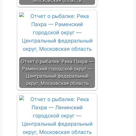
Московская область
Отчет о рыбалке: Река Пахра —
Раменский городской округ —
Центральный федеральный
округ, Московская область