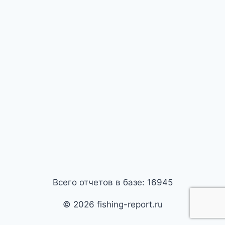
Всего отчетов в базе: 16945
© 2026 fishing-report.ru