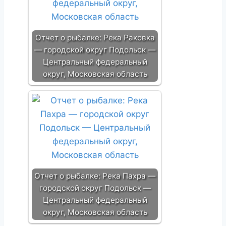
Отчет о рыбалке: Река Раковка
— городской округ Подольск —
Центральный федеральный
округ, Московская область
Отчет о рыбалке: Река Пахра —
городской округ Подольск —
Центральный федеральный
округ, Московская область