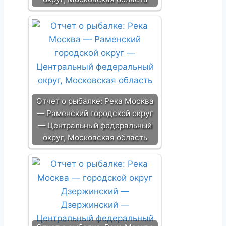
Отчет о рыбалке: Река Москва
— Раменский городской округ
— Центральный федеральный
округ, Московская область