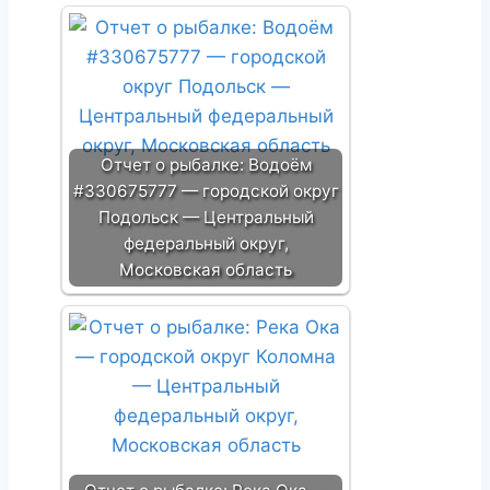
Отчет о рыбалке: Водоём
#330675777 — городской округ
Подольск — Центральный
федеральный округ,
Московская область