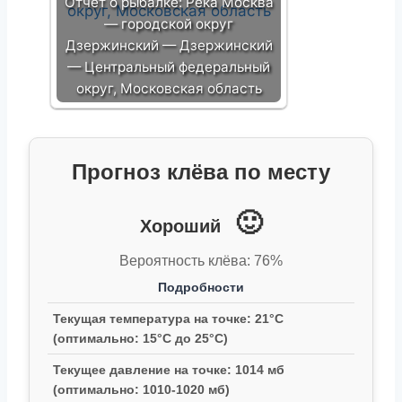
Отчет о рыбалке: Река Москва
— городской округ
Дзержинский — Дзержинский
— Центральный федеральный
округ, Московская область
Прогноз клёва по месту
🙂
Хороший
Вероятность клёва: 76%
Подробности
Текущая температура на точке: 21°C
(оптимально: 15°C до 25°C)
Текущее давление на точке: 1014 мб
(оптимально: 1010-1020 мб)