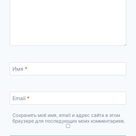
Имя
*
Email
*
Сохранить моё имя, email и адрес сайта в этом
браузере для последующих моих комментариев.