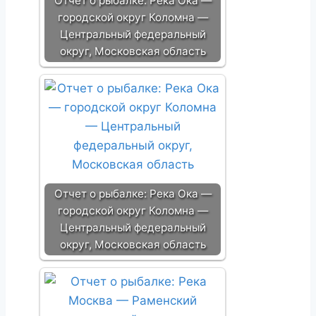
Отчет о рыбалке: Река Ока —
городской округ Коломна —
Центральный федеральный
округ, Московская область
Отчет о рыбалке: Река Ока —
городской округ Коломна —
Центральный федеральный
округ, Московская область