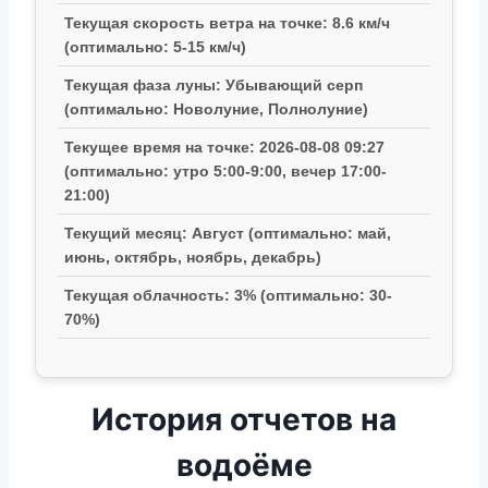
Текущая скорость ветра на точке: 8.6 км/ч
(оптимально: 5-15 км/ч)
Текущая фаза луны: Убывающий серп
(оптимально: Новолуние, Полнолуние)
Текущее время на точке: 2026-08-08 09:27
(оптимально: утро 5:00-9:00, вечер 17:00-
21:00)
Текущий месяц: Август (оптимально: май,
июнь, октябрь, ноябрь, декабрь)
Текущая облачность: 3% (оптимально: 30-
70%)
История отчетов на
водоёме