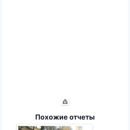
Похожие отчеты