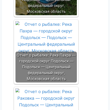
федеральный округ,
Московская область
Отчет о рыбалке: Река Пахра —
городской округ Подольск —
Подольск — Центральный
федеральный округ,
Московская область