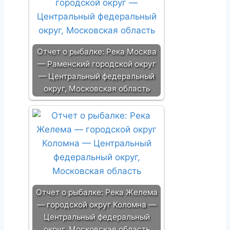
Отчет о рыбалке: Река Москва
— Раменский городской округ
— Центральный федеральный
округ, Московская область
Отчет о рыбалке: Река Желема
— городской округ Коломна —
Центральный федеральный
округ, Московская область