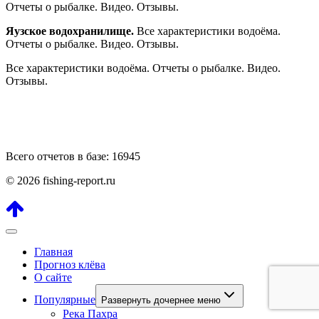
Отчеты о рыбалке. Видео. Отзывы.
Яузское водохранилище.
Все характеристики водоёма.
Отчеты о рыбалке. Видео. Отзывы.
Все характеристики водоёма. Отчеты о рыбалке. Видео.
Отзывы.
Всего отчетов в базе: 16945
© 2026 fishing-report.ru
Главная
Прогноз клёва
О сайте
Популярные
Развернуть дочернее меню
Река Пахра