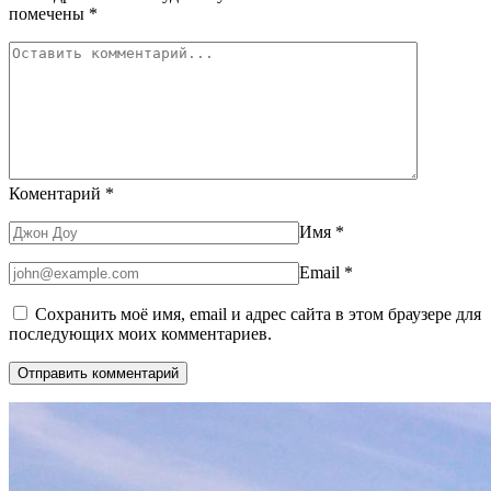
помечены
*
Коментарий
*
Имя
*
Email
*
Сохранить моё имя, email и адрес сайта в этом браузере для
последующих моих комментариев.