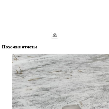
Похожие отчеты