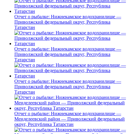
Отчет о рыбалке: Нижнекамское водохранилище —
Приволжский федеральный округ, Республика
Татарстан
Отчет о рыбалке: Нижнекамское водохранилище —
Приволжский федеральный округ, Республика
Татарстан
Отчет о рыбалке: Нижнекамское водохранилище —
Приволжский федеральный округ, Республика
Татарстан
Отчет о рыбалке: Нижнекамское водохранилище —
Менделеевский район — Приволжский федеральный
округ, Республика Татарстан