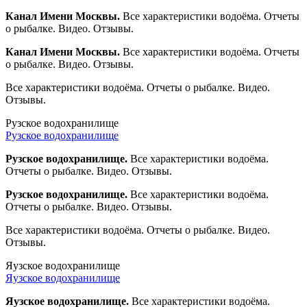
Канал Имени Москвы.
Все характеристики водоёма. Отчеты
о рыбалке. Видео. Отзывы.
Канал Имени Москвы.
Все характеристики водоёма. Отчеты
о рыбалке. Видео. Отзывы.
Все характеристики водоёма. Отчеты о рыбалке. Видео.
Отзывы.
Рузское водохранилище
Рузское водохранилище
Рузское водохранилище.
Все характеристики водоёма.
Отчеты о рыбалке. Видео. Отзывы.
Рузское водохранилище.
Все характеристики водоёма.
Отчеты о рыбалке. Видео. Отзывы.
Все характеристики водоёма. Отчеты о рыбалке. Видео.
Отзывы.
Яузское водохранилище
Яузское водохранилище
Яузское водохранилище.
Все характеристики водоёма.