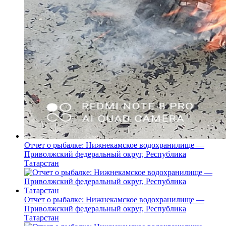
Отчет о рыбалке: Нижнекамское водохранилище —
Приволжский федеральный округ, Республика
Татарстан
Отчет о рыбалке: Нижнекамское водохранилище —
Приволжский федеральный округ, Республика
Татарстан