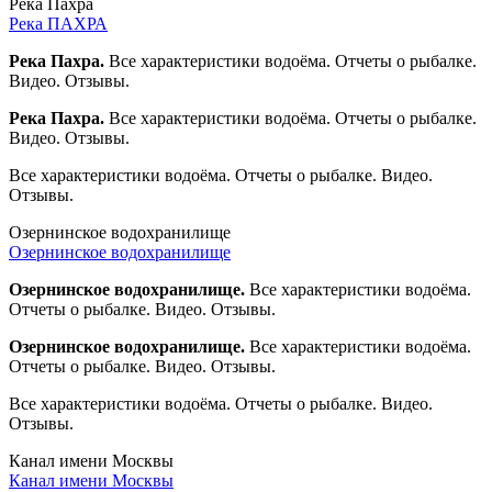
Река Пахра
Река ПАХРА
Река Пахра.
Все характеристики водоёма. Отчеты о рыбалке.
Видео. Отзывы.
Река Пахра.
Все характеристики водоёма. Отчеты о рыбалке.
Видео. Отзывы.
Все характеристики водоёма. Отчеты о рыбалке. Видео.
Отзывы.
Озернинское водохранилище
Озернинское водохранилище
Озернинское водохранилище.
Все характеристики водоёма.
Отчеты о рыбалке. Видео. Отзывы.
Озернинское водохранилище.
Все характеристики водоёма.
Отчеты о рыбалке. Видео. Отзывы.
Все характеристики водоёма. Отчеты о рыбалке. Видео.
Отзывы.
Канал имени Москвы
Канал имени Москвы