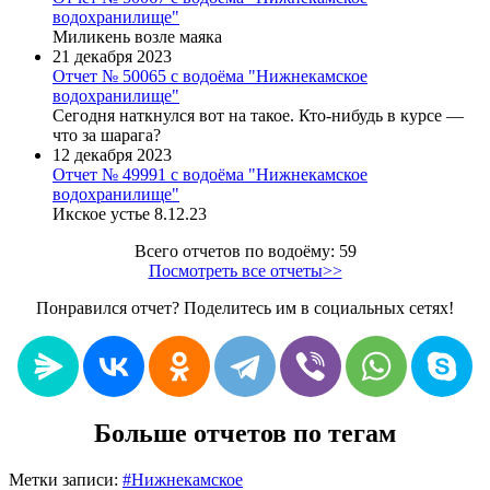
водохранилище"
Миликень возле маяка
21 декабря 2023
Отчет № 50065 с водоёма "Нижнекамское
водохранилище"
Сегодня наткнулся вот на такое. Кто-нибудь в курсе —
что за шарага?
12 декабря 2023
Отчет № 49991 с водоёма "Нижнекамское
водохранилище"
Икское устье 8.12.23
Всего отчетов по водоёму: 59
Посмотреть все отчеты>>
Понравился отчет? Поделитесь им в социальных сетях!
Больше отчетов по тегам
Метки записи:
#
Нижнекамское