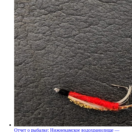
Отчет о рыбалке: Нижнекамское водохранилище —