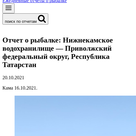
Ежедневные отчеты о рыбалке
поиск по отчетам
Отчет о рыбалке: Нижнекамское
водохранилище — Приволжский
федеральный округ, Республика
Татарстан
20.10.2021
Кама 16.10.2021.