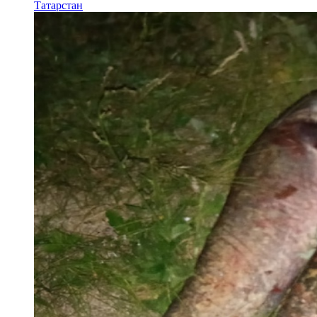
Татарстан