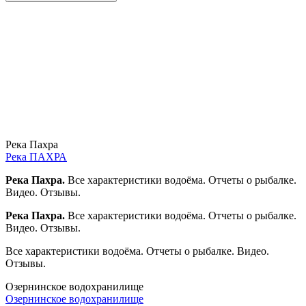
Река Пахра
Река ПАХРА
Река Пахра.
Все характеристики водоёма. Отчеты о рыбалке.
Видео. Отзывы.
Река Пахра.
Все характеристики водоёма. Отчеты о рыбалке.
Видео. Отзывы.
Все характеристики водоёма. Отчеты о рыбалке. Видео.
Отзывы.
Озернинское водохранилище
Озернинское водохранилище