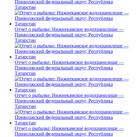
Приволжский федеральный округ, Республика
Татарстан
Отчет о рыбалке: Нижнекамское водохранилище —
Приволжский федеральный округ, Республика
Татарстан
Отчет о рыбалке: Нижнекамское водохранилище —
Приволжский федеральный округ, Республика
Татарстан
Отчет о рыбалке: Нижнекамское водохранилище —
Приволжский федеральный округ, Республика
Татарстан
Отчет о рыбалке: Нижнекамское водохранилище —
Приволжский федеральный округ, Республика