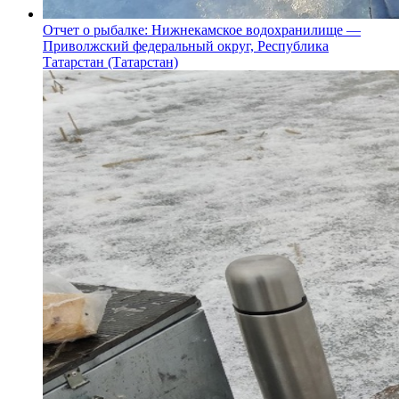
Отчет о рыбалке: Нижнекамское водохранилище —
Приволжский федеральный округ, Республика
Татарстан (Татарстан)