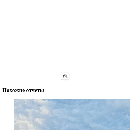
Похожие отчеты