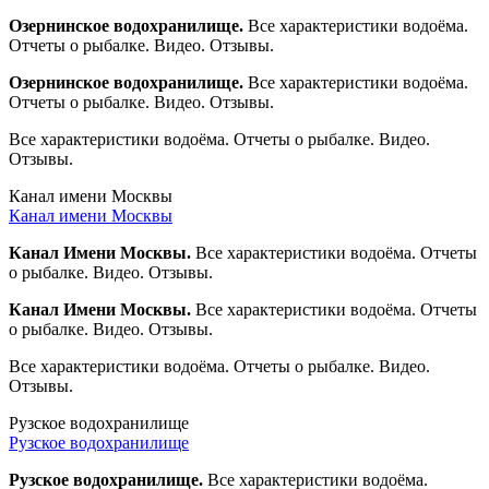
Озернинское водохранилище.
Все характеристики водоёма.
Отчеты о рыбалке. Видео. Отзывы.
Озернинское водохранилище.
Все характеристики водоёма.
Отчеты о рыбалке. Видео. Отзывы.
Все характеристики водоёма. Отчеты о рыбалке. Видео.
Отзывы.
Канал имени Москвы
Канал имени Москвы
Канал Имени Москвы.
Все характеристики водоёма. Отчеты
о рыбалке. Видео. Отзывы.
Канал Имени Москвы.
Все характеристики водоёма. Отчеты
о рыбалке. Видео. Отзывы.
Все характеристики водоёма. Отчеты о рыбалке. Видео.
Отзывы.
Рузское водохранилище
Рузское водохранилище
Рузское водохранилище.
Все характеристики водоёма.