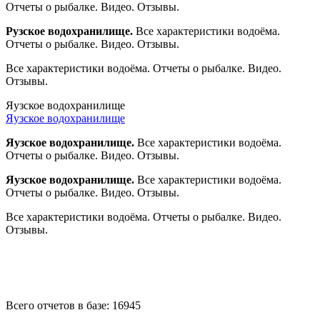
Отчеты о рыбалке. Видео. Отзывы.
Рузское водохранилище.
Все характеристики водоёма.
Отчеты о рыбалке. Видео. Отзывы.
Все характеристики водоёма. Отчеты о рыбалке. Видео.
Отзывы.
Яузское водохранилище
Яузское водохранилище
Яузское водохранилище.
Все характеристики водоёма.
Отчеты о рыбалке. Видео. Отзывы.
Яузское водохранилище.
Все характеристики водоёма.
Отчеты о рыбалке. Видео. Отзывы.
Все характеристики водоёма. Отчеты о рыбалке. Видео.
Отзывы.
Всего отчетов в базе: 16945