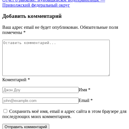
Приволжский федеральный округ
Добавить комментарий
Ваш адрес email не будет опубликован.
Обязательные поля
помечены
*
Коментарий
*
Имя
*
Email
*
Сохранить моё имя, email и адрес сайта в этом браузере для
последующих моих комментариев.