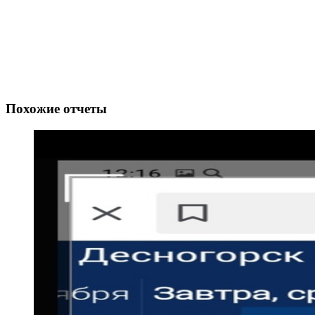
Похожие отчеты