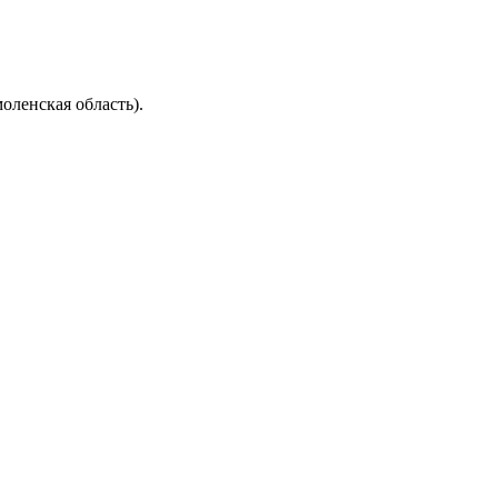
оленская область).