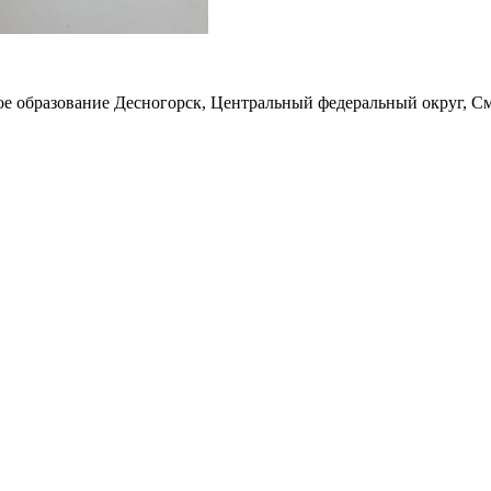
е образование Десногорск, Центральный федеральный округ, См