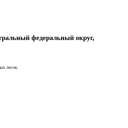
тральный федеральный округ,
ых лесок.