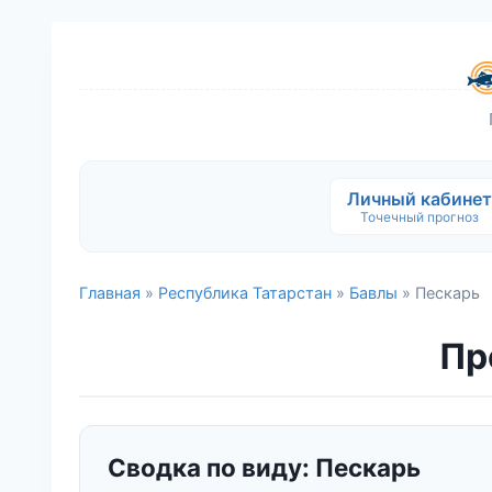
Личный кабинет
Точечный прогноз
Главная
»
Республика Татарстан
»
Бавлы
» Пескарь
Пр
Сводка по виду: Пескарь