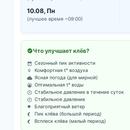
10.08, Пн
(лучшее время ~09:00)
Что улучшает клёв?
Сезонный пик активности
Комфортная t° воздуха
Ясная погода (для мирной)
Оптимальная t° воды
Стабильное давление в течение суток
Стабильное давление
Благоприятный ветер
Пик клёва (большой период)
Всплеск клёва (малый период)