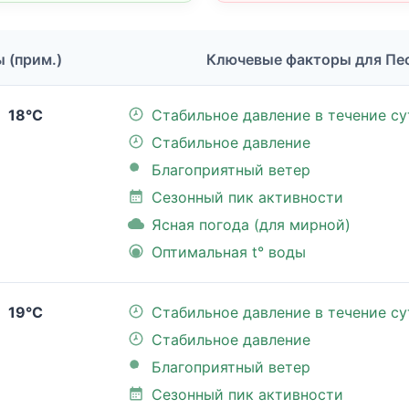
ы (прим.)
Ключевые факторы для Пе
18°C
Стабильное давление в течение су
Стабильное давление
Благоприятный ветер
Сезонный пик активности
Ясная погода (для мирной)
Оптимальная t° воды
19°C
Стабильное давление в течение су
Стабильное давление
Благоприятный ветер
Сезонный пик активности