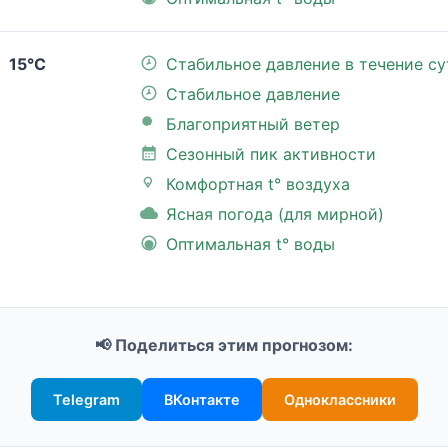
15°C
Стабильное давление в течение су
Стабильное давление
Благоприятный ветер
Сезонный пик активности
Комфортная t° воздуха
Ясная погода (для мирной)
Оптимальная t° воды
📢 Поделиться этим прогнозом:
Telegram
ВКонтакте
Одноклассники