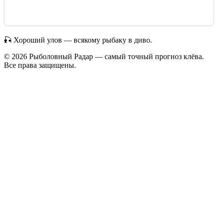
🎣 Хороший улов — всякому рыбаку в диво.
© 2026 Рыболовный Радар — самый точный прогноз клёва.
Все права защищены.