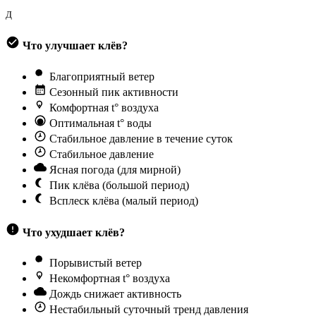
Д
Что улучшает клёв?
Благоприятный ветер
Сезонный пик активности
Комфортная t° воздуха
Оптимальная t° воды
Стабильное давление в течение суток
Стабильное давление
Ясная погода (для мирной)
Пик клёва (большой период)
Всплеск клёва (малый период)
Что ухудшает клёв?
Порывистый ветер
Некомфортная t° воздуха
Дождь снижает активность
Нестабильный суточный тренд давления