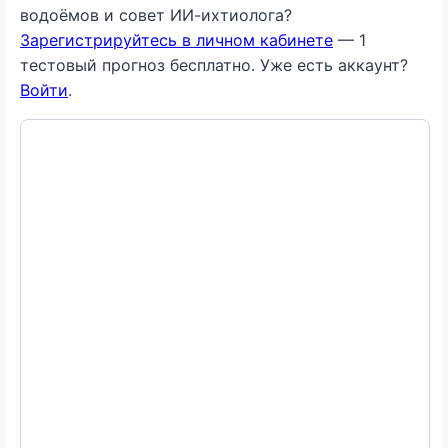
водоёмов и совет ИИ-ихтиолога?
Зарегистрируйтесь в личном кабинете
— 1
тестовый прогноз бесплатно. Уже есть аккаунт?
Войти
.