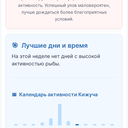
активность. Успешный улов маловероятен,
лучше дождаться более благоприятных
условий.
🎯 Лучшие дни и время
На этой неделе нет дней с высокой
активностью рыбы.
📅 Календарь активности Кижуча