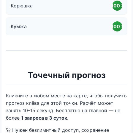
Корюшка
100
%
Кумжа
100
%
Точечный прогноз
Кликните в любом месте на карте, чтобы получить
прогноз клёва для этой точки. Расчёт может
занять 10–15 секунд. Бесплатно на главной — не
более
1 запроса в 3 суток
.
🚀 Нужен безлимитный доступ, сохранение