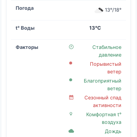
13°/18°
13°C
Стабильное
давление
Порывистый
ветер
Благоприятный
ветер
Сезонный спад
активности
Комфортная t°
воздуха
Дождь