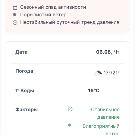
Сезонный спад активности
Порывистый ветер
Нестабильный суточный тренд давления
06.08
, Чт
17°/21°
16°C
Стабильное
давление
Благоприятный
ветер