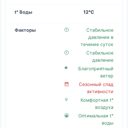
12°C
Стабильное
давление в
течение суток
Стабильное
давление
Благоприятный
ветер
Сезонный спад
активности
Комфортная t°
воздуха
Оптимальная t°
воды