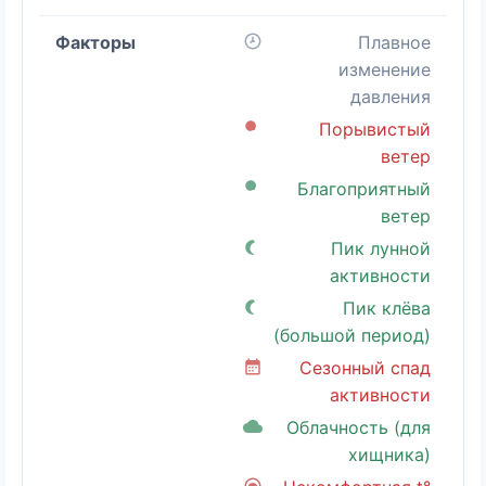
Плавное
изменение
давления
Порывистый
ветер
Благоприятный
ветер
Пик лунной
активности
Пик клёва
(большой период)
Сезонный спад
активности
Облачность (для
хищника)