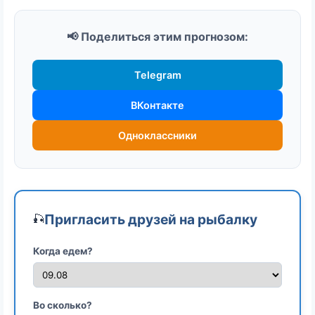
📢 Поделиться этим прогнозом:
Telegram
ВКонтакте
Одноклассники
Пригласить друзей на рыбалку
🎣
Когда едем?
Во сколько?