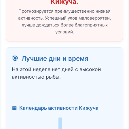
Кижуча.
Прогнозируется преимущественно низкая
активность. Успешный улов маловероятен,
лучше дождаться более благоприятных
условий.
🎯 Лучшие дни и время
На этой неделе нет дней с высокой
активностью рыбы.
📅 Календарь активности Кижуча