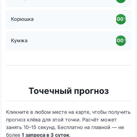
Корюшка
100
%
Кумжа
100
%
Точечный прогноз
Кликните в любом месте на карте, чтобы получить
прогноз клёва для этой точки. Расчёт может
занять 10–15 секунд. Бесплатно на главной — не
более
1 запроса в 3 суток
.