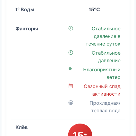
15°C
Стабильное
давление в
течение суток
Стабильное
давление
Благоприятный
ветер
Сезонный спад
активности
Прохладная/
теплая вода
15
%