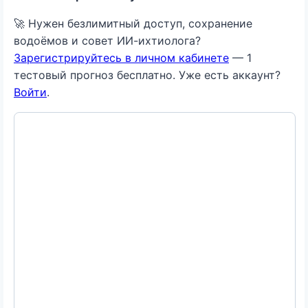
🚀 Нужен безлимитный доступ, сохранение
водоёмов и совет ИИ-ихтиолога?
Зарегистрируйтесь в личном кабинете
— 1
тестовый прогноз бесплатно. Уже есть аккаунт?
Войти
.