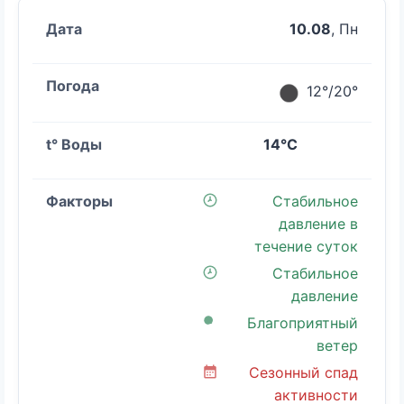
10.08
, Пн
12°/20°
14°C
Стабильное
давление в
течение суток
Стабильное
давление
Благоприятный
ветер
Сезонный спад
активности