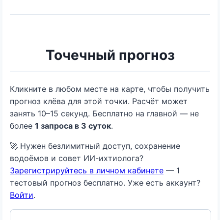
Точечный прогноз
Кликните в любом месте на карте, чтобы получить
прогноз клёва для этой точки. Расчёт может
занять 10–15 секунд. Бесплатно на главной — не
более
1 запроса в 3 суток
.
🚀 Нужен безлимитный доступ, сохранение
водоёмов и совет ИИ-ихтиолога?
Зарегистрируйтесь в личном кабинете
— 1
тестовый прогноз бесплатно. Уже есть аккаунт?
Войти
.