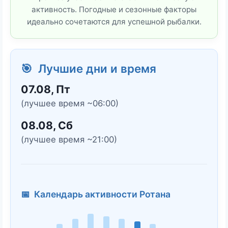
активность. Погодные и сезонные факторы
идеально сочетаются для успешной рыбалки.
🎯 Лучшие дни и время
07.08, Пт
(лучшее время ~06:00)
08.08, Сб
(лучшее время ~21:00)
📅 Календарь активности Ротана