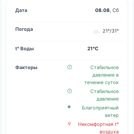
08.08
, Сб
21°/31°
21°C
Стабильное
давление в
течение суток
Стабильное
давление
Благоприятный
ветер
Некомфортная t°
воздуха