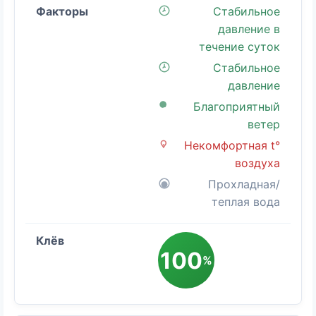
Стабильное
давление в
течение суток
Стабильное
давление
Благоприятный
ветер
Некомфортная t°
воздуха
Прохладная/
теплая вода
100
%