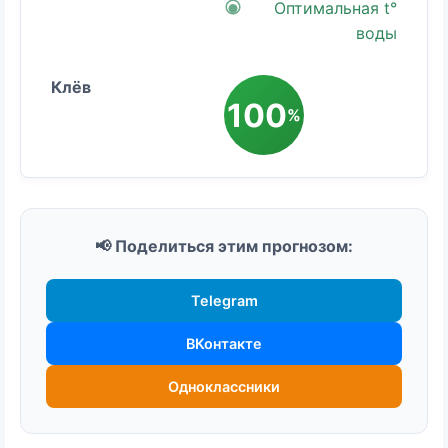
Оптимальная t°
воды
100
%
📢 Поделиться этим прогнозом:
Telegram
ВКонтакте
Одноклассники