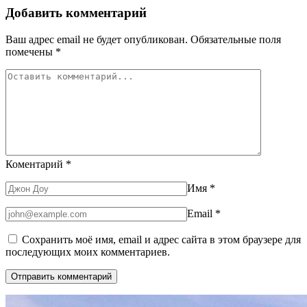
Добавить комментарий
Ваш адрес email не будет опубликован.
Обязательные поля
помечены
*
Коментарий
*
Имя
*
Email
*
Сохранить моё имя, email и адрес сайта в этом браузере для
последующих моих комментариев.