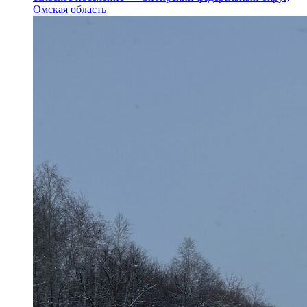
Омская область