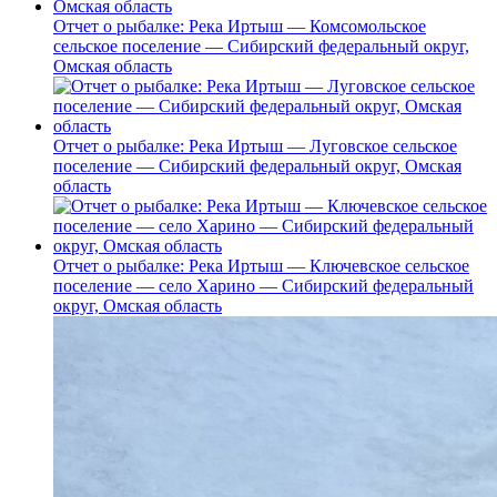
Отчет о рыбалке: Река Иртыш — Комсомольское
сельское поселение — Сибирский федеральный округ,
Омская область
Отчет о рыбалке: Река Иртыш — Луговское сельское
поселение — Сибирский федеральный округ, Омская
область
Отчет о рыбалке: Река Иртыш — Ключевское сельское
поселение — село Харино — Сибирский федеральный
округ, Омская область