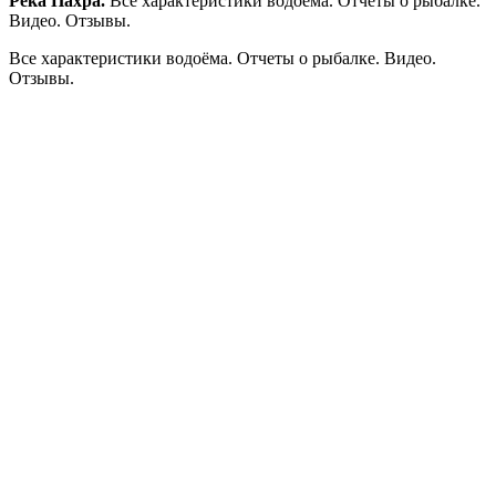
Река Пахра.
Все характеристики водоёма. Отчеты о рыбалке.
Видео. Отзывы.
Все характеристики водоёма. Отчеты о рыбалке. Видео.
Отзывы.