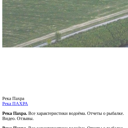
Река Пахра
Река ПАХРА
Река Пахра.
Все характеристики водоёма. Отчеты о рыбалке.
Видео. Отзывы.