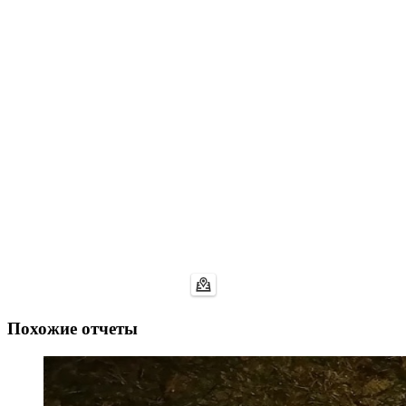
Похожие отчеты