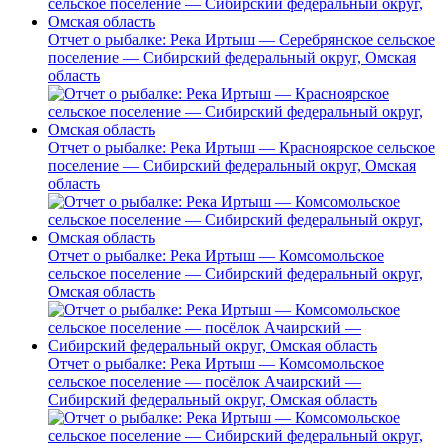
Отчет о рыбалке: Река Иртыш — Серебрянское сельское
поселение — Сибирский федеральный округ, Омская
область
Отчет о рыбалке: Река Иртыш — Красноярское сельское
поселение — Сибирский федеральный округ, Омская
область
Отчет о рыбалке: Река Иртыш — Комсомольское
сельское поселение — Сибирский федеральный округ,
Омская область
Отчет о рыбалке: Река Иртыш — Комсомольское
сельское поселение — посёлок Ачаирский —
Сибирский федеральный округ, Омская область