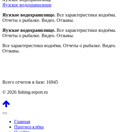
Яузское водохранилище
Яузское водохранилище.
Все характеристики водоёма.
Отчеты о рыбалке. Видео. Отзывы.
Яузское водохранилище.
Все характеристики водоёма.
Отчеты о рыбалке. Видео. Отзывы.
Все характеристики водоёма. Отчеты о рыбалке. Видео.
Отзывы.
Всего отчетов в базе: 16945
© 2026 fishing-report.ru
Главная
Прогноз клёва