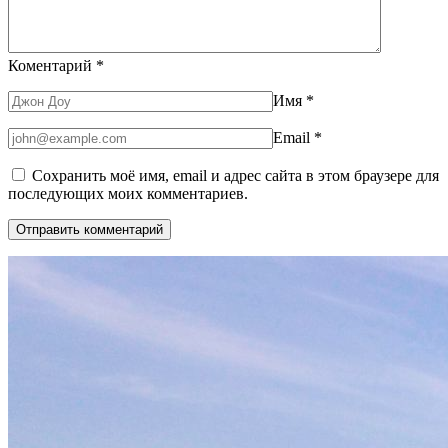
Коментарий
*
Имя
*
Email
*
Сохранить моё имя, email и адрес сайта в этом браузере для
последующих моих комментариев.