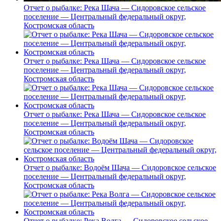
Отчет о рыбалке: Река Шача — Сидоровское сельское
поселение — Центральный федеральный округ,
Костромская область
Отчет о рыбалке: Река Шача — Сидоровское сельское
поселение — Центральный федеральный округ,
Костромская область
Отчет о рыбалке: Река Шача — Сидоровское сельское
поселение — Центральный федеральный округ,
Костромская область
Отчет о рыбалке: Водоём Шача — Сидоровское сельское
поселение — Центральный федеральный округ,
Костромская область
Отчет о рыбалке: Река Волга — Сидоровское сельское