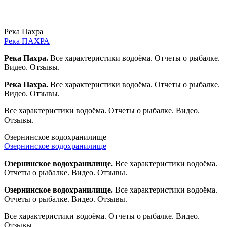
Река Пахра
Река ПАХРА
Река Пахра.
Все характеристики водоёма. Отчеты о рыбалке.
Видео. Отзывы.
Река Пахра.
Все характеристики водоёма. Отчеты о рыбалке.
Видео. Отзывы.
Все характеристики водоёма. Отчеты о рыбалке. Видео.
Отзывы.
Озернинское водохранилище
Озернинское водохранилище
Озернинское водохранилище.
Все характеристики водоёма.
Отчеты о рыбалке. Видео. Отзывы.
Озернинское водохранилище.
Все характеристики водоёма.
Отчеты о рыбалке. Видео. Отзывы.
Все характеристики водоёма. Отчеты о рыбалке. Видео.
Отзывы.