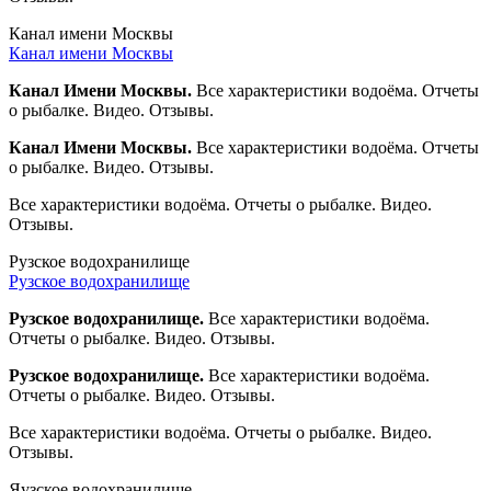
Канал имени Москвы
Канал имени Москвы
Канал Имени Москвы.
Все характеристики водоёма. Отчеты
о рыбалке. Видео. Отзывы.
Канал Имени Москвы.
Все характеристики водоёма. Отчеты
о рыбалке. Видео. Отзывы.
Все характеристики водоёма. Отчеты о рыбалке. Видео.
Отзывы.
Рузское водохранилище
Рузское водохранилище
Рузское водохранилище.
Все характеристики водоёма.
Отчеты о рыбалке. Видео. Отзывы.
Рузское водохранилище.
Все характеристики водоёма.
Отчеты о рыбалке. Видео. Отзывы.
Все характеристики водоёма. Отчеты о рыбалке. Видео.
Отзывы.
Яузское водохранилище