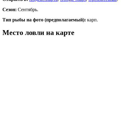
Сезон:
Сентябрь.
Тип рыбы на фото (предполагаемый):
карп.
Место ловли на карте