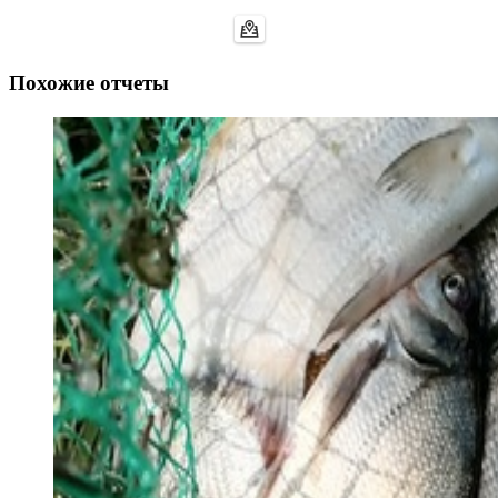
Похожие отчеты