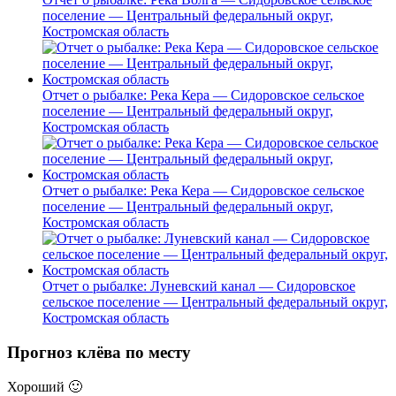
поселение — Центральный федеральный округ,
Костромская область
Отчет о рыбалке: Река Кера — Сидоровское сельское
поселение — Центральный федеральный округ,
Костромская область
Отчет о рыбалке: Река Кера — Сидоровское сельское
поселение — Центральный федеральный округ,
Костромская область
Отчет о рыбалке: Луневский канал — Сидоровское
сельское поселение — Центральный федеральный округ,
Костромская область
Прогноз клёва по месту
Хороший
🙂