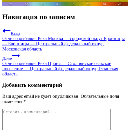
Навигация по записям
Назад
Отчет о рыбалке: Река Москва — городской округ Бронницы
— Бронницы — Центральный федеральный округ,
Московская область
Далее
Отчет о рыбалке: Река Проня — Столпянское сельское
поселение — Центральный федеральный округ, Рязанская
область
Добавить комментарий
Ваш адрес email не будет опубликован.
Обязательные поля
помечены
*