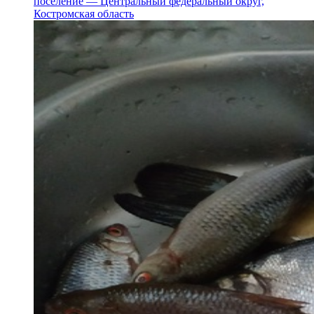
поселение — Центральный федеральный округ,
Костромская область