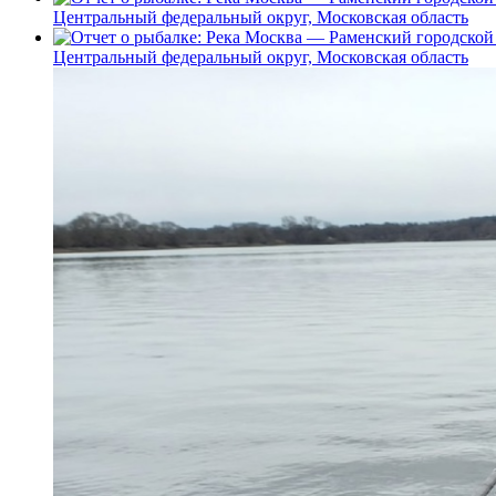
Центральный федеральный округ, Московская область
Центральный федеральный округ, Московская область