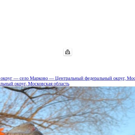
ьный округ, Московская область