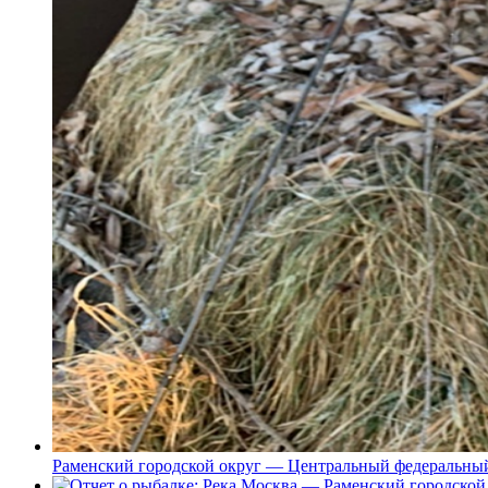
Раменский городской округ — Центральный федеральный 