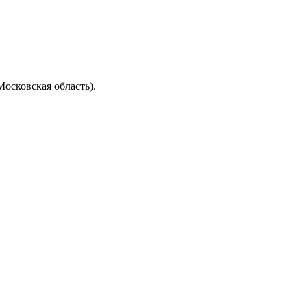
осковская область).