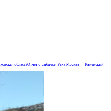
Отчет о рыбалке: Река Москва — Раменский