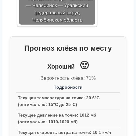
— Челябинск — Уральский
федеральный округ,
Челябинская область
Прогноз клёва по месту
🙂
Хороший
Вероятность клёва: 71%
Подробности
Текущая температура на точке: 20.6°C
(оптимально: 15°C до 25°C)
Текущее давление на точке: 1012 мб
(оптимально: 1010-1020 мб)
Текущая скорость ветра на точке: 10.1 км/ч