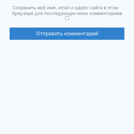
Сохранить моё имя, email и адрес сайта в этом
браузере для последующих моих комментариев.