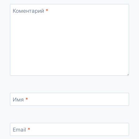
Коментарий
*
Имя
*
Email
*