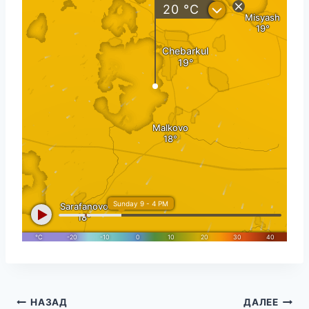
Навигация
НАЗАД
ДАЛЕЕ