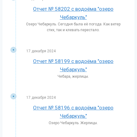
Отчет № 58202 с водоёма "озеро
Чебаркуль"
Озеро Чебаркуль. Сегодня была её погода. Как ветер
стих, так и клевать перестало.
17 декабря 2024
Отчет № 58199 с водоёма "озеро
Чебаркуль"
Чебара, жерлицы.
17 декабря 2024
Отчет № 58196 с водоёма "озеро
Чебаркуль"
Озеро Чебаркуль. Жерлицы.