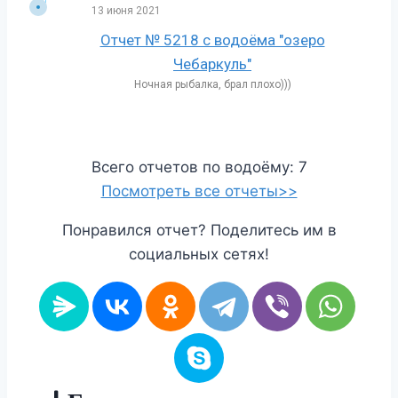
13 июня 2021
Отчет № 5218 с водоёма "озеро
Чебаркуль"
Ночная рыбалка, брал плохо)))
Всего отчетов по водоёму: 7
Посмотреть все отчеты>>
Понравился отчет? Поделитесь им в
социальных сетях!