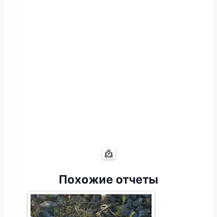
Похожие отчеты