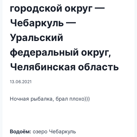
городской округ —
Чебаркуль —
Уральский
федеральный округ,
Челябинская область
13.06.2021
Ночная рыбалка, брал плохо)))
Водоём:
озеро Чебаркуль