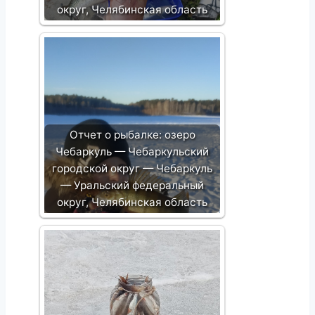
округ, Челябинская область
Отчет о рыбалке: озеро
Чебаркуль — Чебаркульский
городской округ — Чебаркуль
— Уральский федеральный
округ, Челябинская область