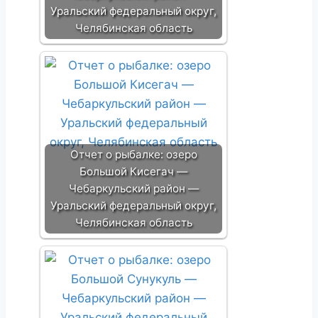
Уральский федеральный округ,
Челябинская область
Отчет о рыбалке: озеро
Большой Кисегач —
Чебаркульский район —
Уральский федеральный округ,
Челябинская область