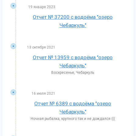
19 января 2023
Отчет № 37200 с водоёма "озеро
Чебаркуль"
13 октября 2021
Отчет № 13959 с водоёма "озеро
Чебаркуль"
Воскресенье, Чебаркуль
16 июля 2021
Отчет № 6389 с водоёма "озеро
Чебаркуль"
Ночная рыбалка, крупного так и не дождался (((