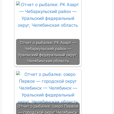
Отчет о рыбалке: РК Азарт —
Чебаркульский район —
Уральский федеральный округ,
Челябинская область
Отчет о рыбалке: озеро Первое
— городской округ Челябинск