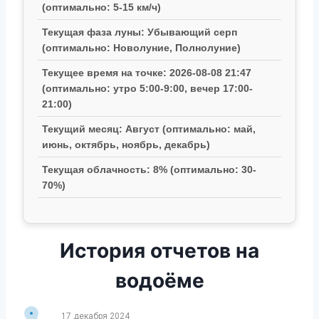
(оптимально: 5-15 км/ч)
Текущая фаза луны: Убывающий серп
(оптимально: Новолуние, Полнолуние)
Текущее время на точке: 2026-08-08 21:47
(оптимально: утро 5:00-9:00, вечер 17:00-
21:00)
Текущий месяц: Август (оптимально: май,
июнь, октябрь, ноябрь, декабрь)
Текущая облачность: 8% (оптимально: 30-
70%)
История отчетов на
водоёме
17 декабря 2024