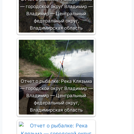
— городской округ Владимир —
Владимир — Центральный
федеральный округ,
Владимирская область
Отчет о рыбалке: Река Клязьма
— городской округ Владимир —
Владимир — Центральный
федеральный округ,
Владимирская область