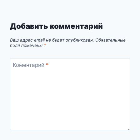
Добавить комментарий
Ваш адрес email не будет опубликован.
Обязательные
поля помечены
*
Коментарий
*