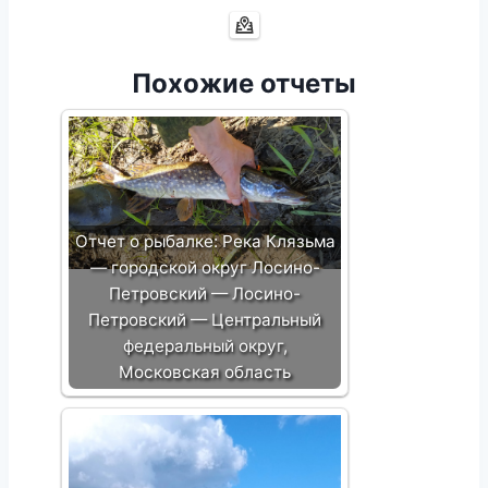
Похожие отчеты
Отчет о рыбалке: Река Клязьма
— городской округ Лосино-
Петровский — Лосино-
Петровский — Центральный
федеральный округ,
Московская область