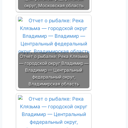
округ, Московская область
Отчет о рыбалке: Река Клязьма
— городской округ Владимир —
Владимир — Центральный
федеральный округ,
Владимирская область