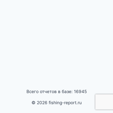
Всего отчетов в базе: 16945
© 2026 fishing-report.ru