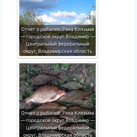
Отчет о рыбалке: Река Клязьма
— городской округ Владимир —
Центральный федеральный
округ, Владимирская область
Отчет о рыбалке: Река Клязьма
— городской округ Владимир —
Центральный федеральный
округ, Владимирская область