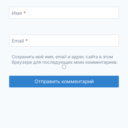
Имя
*
Email
*
Сохранить моё имя, email и адрес сайта в этом
браузере для последующих моих комментариев.