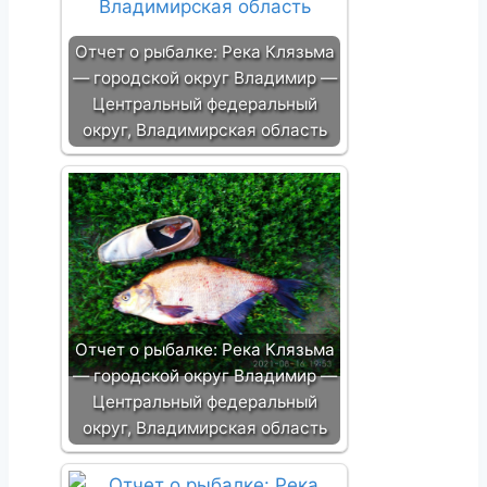
Отчет о рыбалке: Река Клязьма
— городской округ Владимир —
Центральный федеральный
округ, Владимирская область
Отчет о рыбалке: Река Клязьма
— городской округ Владимир —
Центральный федеральный
округ, Владимирская область