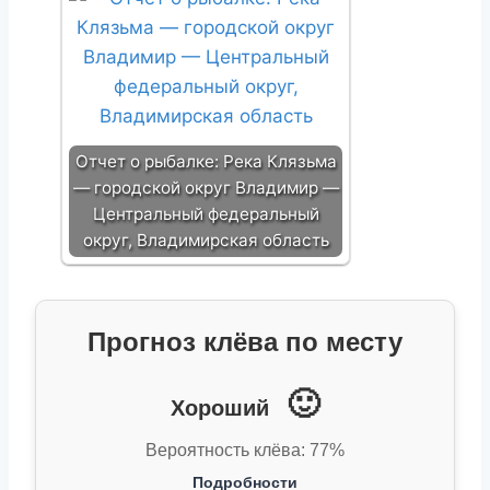
Отчет о рыбалке: Река Клязьма
— городской округ Владимир —
Центральный федеральный
округ, Владимирская область
Прогноз клёва по месту
🙂
Хороший
Вероятность клёва: 77%
Подробности