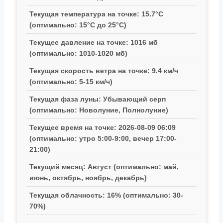
Текущая температура на точке: 15.7°C
(оптимально: 15°C до 25°C)
Текущее давление на точке: 1016 мб
(оптимально: 1010-1020 мб)
Текущая скорость ветра на точке: 9.4 км/ч
(оптимально: 5-15 км/ч)
Текущая фаза луны: Убывающий серп
(оптимально: Новолуние, Полнолуние)
Текущее время на точке: 2026-08-09 06:09
(оптимально: утро 5:00-9:00, вечер 17:00-
21:00)
Текущий месяц: Август (оптимально: май,
июнь, октябрь, ноябрь, декабрь)
Текущая облачность: 16% (оптимально: 30-
70%)