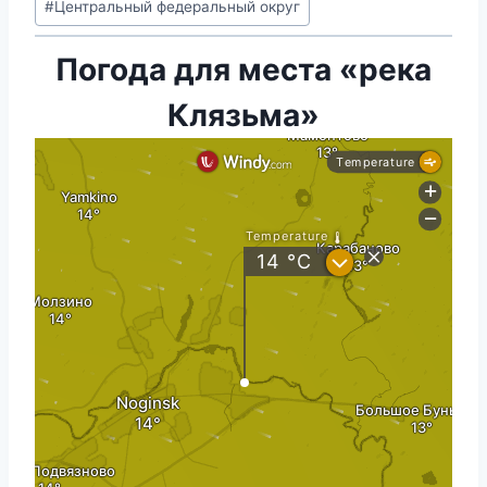
#
Центральный федеральный округ
Погода для места «река
Клязьма»