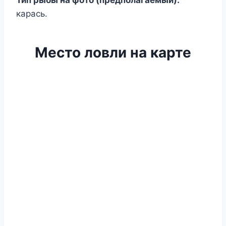
карась.
Место ловли на карте