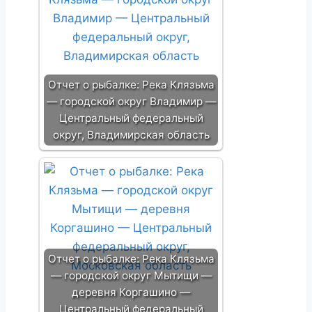
Отчет о рыбалке: Река Клязьма
— городской округ Владимир —
Центральный федеральный
округ, Владимирская область
Отчет о рыбалке: Река Клязьма
— городской округ Мытищи —
деревня Коргашино —
Центральный федеральный