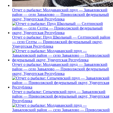
Отчет о рыбалке: Молдаванский пруд — Завьяловский
район — село Завьялово — Приволжский федеральный
округ, Удмуртская Республика
Отчет о рыбалке: Пруд Школьный — Селтинский район
— село Селты — Приволжский федеральный округ,
Удмуртская Республика
Отчет о рыбалке: Молдаванский пруд — Завьяловский
район — село Завьялово — Приволжский федеральный
округ, Удмуртская Республика
Отчет о рыбалке: Сепычевский пруд — Завьяловский
район — Приволжский федеральный округ, Удмуртская
Республика