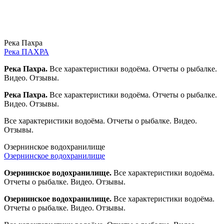
Река Пахра
Река ПАХРА
Река Пахра.
Все характеристики водоёма. Отчеты о рыбалке.
Видео. Отзывы.
Река Пахра.
Все характеристики водоёма. Отчеты о рыбалке.
Видео. Отзывы.
Все характеристики водоёма. Отчеты о рыбалке. Видео.
Отзывы.
Озернинское водохранилище
Озернинское водохранилище
Озернинское водохранилище.
Все характеристики водоёма.
Отчеты о рыбалке. Видео. Отзывы.
Озернинское водохранилище.
Все характеристики водоёма.
Отчеты о рыбалке. Видео. Отзывы.