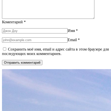
Коментарий
*
Имя
*
Email
*
Сохранить моё имя, email и адрес сайта в этом браузере для
последующих моих комментариев.