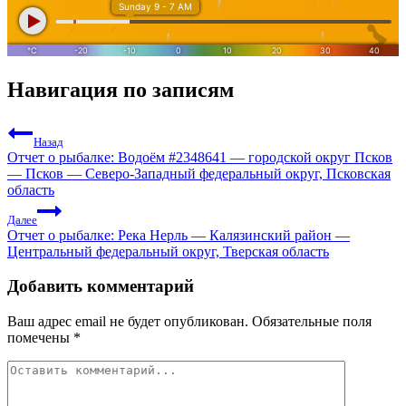
Навигация по записям
Назад
Отчет о рыбалке: Водоём #2348641 — городской округ Псков
— Псков — Северо-Западный федеральный округ, Псковская
область
Далее
Отчет о рыбалке: Река Нерль — Калязинский район —
Центральный федеральный округ, Тверская область
Добавить комментарий
Ваш адрес email не будет опубликован.
Обязательные поля
помечены
*