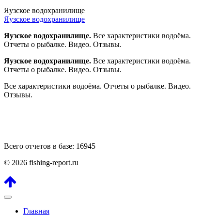
Яузское водохранилище
Яузское водохранилище
Яузское водохранилище.
Все характеристики водоёма.
Отчеты о рыбалке. Видео. Отзывы.
Яузское водохранилище.
Все характеристики водоёма.
Отчеты о рыбалке. Видео. Отзывы.
Все характеристики водоёма. Отчеты о рыбалке. Видео.
Отзывы.
Всего отчетов в базе: 16945
© 2026 fishing-report.ru
Главная