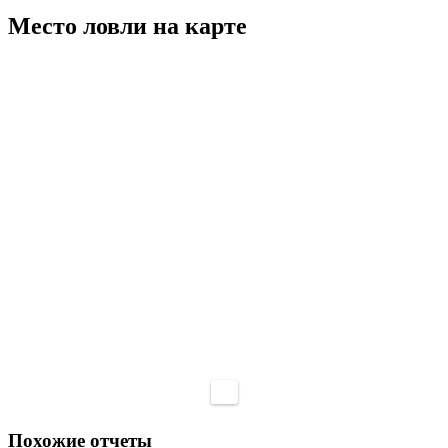
Место ловли на карте
Похожие отчеты