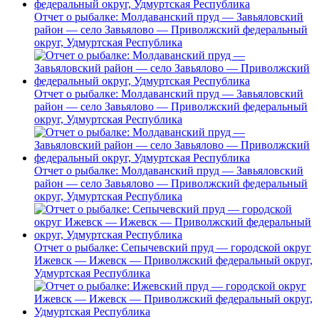
Отчет о рыбалке: Молдаванский пруд — Завьяловский
район — село Завьялово — Приволжский федеральный
округ, Удмуртская Республика
Отчет о рыбалке: Молдаванский пруд — Завьяловский
район — село Завьялово — Приволжский федеральный
округ, Удмуртская Республика
Отчет о рыбалке: Молдаванский пруд — Завьяловский
район — село Завьялово — Приволжский федеральный
округ, Удмуртская Республика
Отчет о рыбалке: Сепычевский пруд — городской округ
Ижевск — Ижевск — Приволжский федеральный округ,
Удмуртская Республика