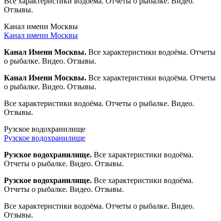
Все характеристики водоёма. Отчеты о рыбалке. Видео.
Отзывы.
Канал имени Москвы
Канал имени Москвы
Канал Имени Москвы.
Все характеристики водоёма. Отчеты
о рыбалке. Видео. Отзывы.
Канал Имени Москвы.
Все характеристики водоёма. Отчеты
о рыбалке. Видео. Отзывы.
Все характеристики водоёма. Отчеты о рыбалке. Видео.
Отзывы.
Рузское водохранилище
Рузское водохранилище
Рузское водохранилище.
Все характеристики водоёма.
Отчеты о рыбалке. Видео. Отзывы.
Рузское водохранилище.
Все характеристики водоёма.
Отчеты о рыбалке. Видео. Отзывы.
Все характеристики водоёма. Отчеты о рыбалке. Видео.
Отзывы.