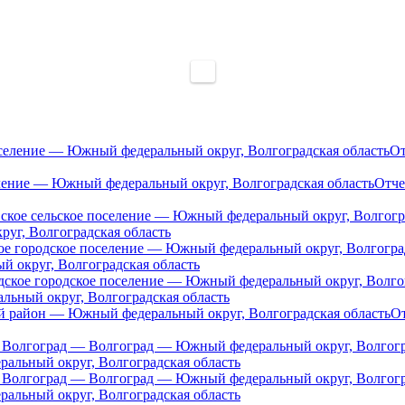
От
Отче
уг, Волгоградская область
 округ, Волгоградская область
льный округ, Волгоградская область
От
альный округ, Волгоградская область
альный округ, Волгоградская область