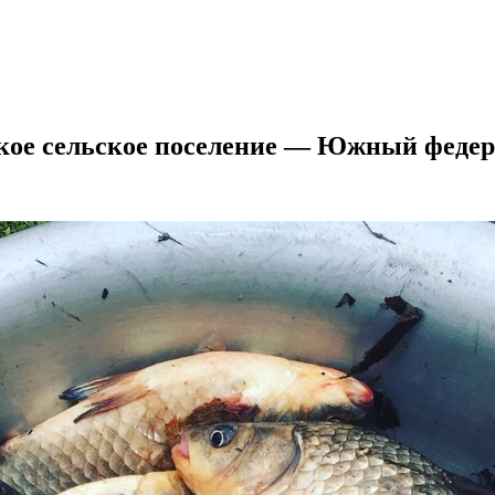
ское сельское поселение — Южный федер