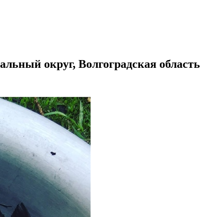
альный округ, Волгоградская область