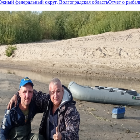
Отчет о рыба