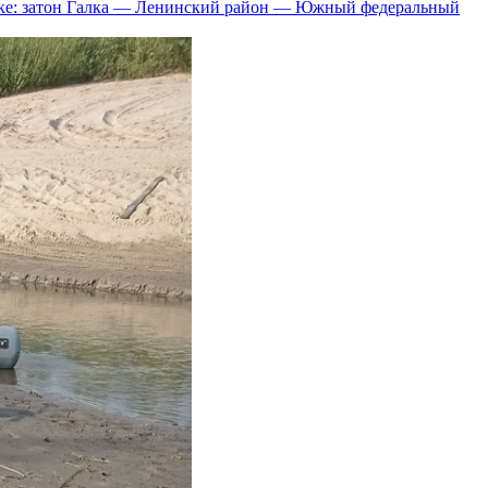
лке: затон Галка — Ленинский район — Южный федеральный