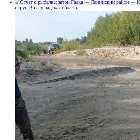
округ, Волгоградская область