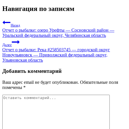
Навигация по записям
Назад
Отчет о рыбалке: озеро Урефты — Сосновский район —
Уральский федеральный округ, Челябинская область
Далее
Отчет о рыбалке: Река #258503745 — городской округ
Новоульяновск — Приволжский федеральный округ,
Ульяновская область
Добавить комментарий
Ваш адрес email не будет опубликован.
Обязательные поля
помечены
*