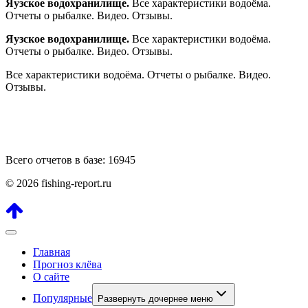
Яузское водохранилище.
Все характеристики водоёма.
Отчеты о рыбалке. Видео. Отзывы.
Яузское водохранилище.
Все характеристики водоёма.
Отчеты о рыбалке. Видео. Отзывы.
Все характеристики водоёма. Отчеты о рыбалке. Видео.
Отзывы.
Всего отчетов в базе: 16945
© 2026 fishing-report.ru
Главная
Прогноз клёва
О сайте
Популярные
Развернуть дочернее меню