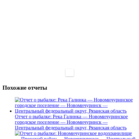
Похожие отчеты
Отчет о рыбалке: Река Галинка — Новомичуринское
городское поселение — Новомичуринск —
Центральный федеральный округ, Рязанская область