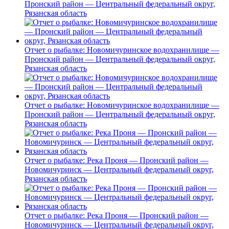
Пронский район — Центральный федеральный округ,
Рязанская область
Отчет о рыбалке: Новомичуринское водохранилище —
Пронский район — Центральный федеральный округ,
Рязанская область
Отчет о рыбалке: Новомичуринское водохранилище —
Пронский район — Центральный федеральный округ,
Рязанская область
Отчет о рыбалке: Река Проня — Пронский район —
Новомичуринск — Центральный федеральный округ,
Рязанская область
Отчет о рыбалке: Река Проня — Пронский район —
Новомичуринск — Центральный федеральный округ,