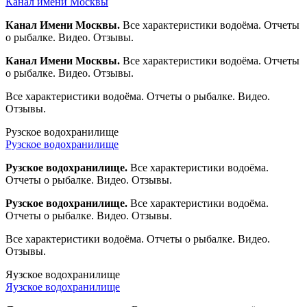
Канал имени Москвы
Канал Имени Москвы.
Все характеристики водоёма. Отчеты
о рыбалке. Видео. Отзывы.
Канал Имени Москвы.
Все характеристики водоёма. Отчеты
о рыбалке. Видео. Отзывы.
Все характеристики водоёма. Отчеты о рыбалке. Видео.
Отзывы.
Рузское водохранилище
Рузское водохранилище
Рузское водохранилище.
Все характеристики водоёма.
Отчеты о рыбалке. Видео. Отзывы.
Рузское водохранилище.
Все характеристики водоёма.
Отчеты о рыбалке. Видео. Отзывы.
Все характеристики водоёма. Отчеты о рыбалке. Видео.
Отзывы.
Яузское водохранилище
Яузское водохранилище