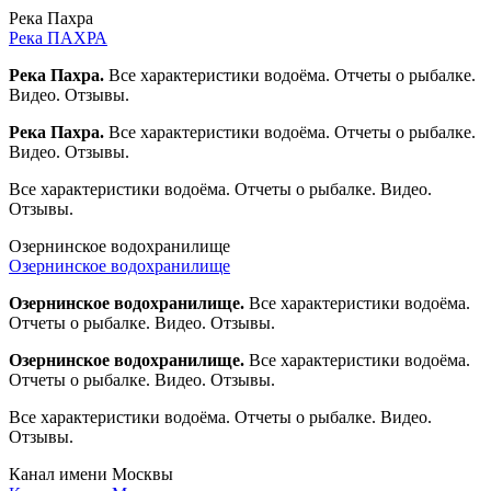
Река Пахра
Река ПАХРА
Река Пахра.
Все характеристики водоёма. Отчеты о рыбалке.
Видео. Отзывы.
Река Пахра.
Все характеристики водоёма. Отчеты о рыбалке.
Видео. Отзывы.
Все характеристики водоёма. Отчеты о рыбалке. Видео.
Отзывы.
Озернинское водохранилище
Озернинское водохранилище
Озернинское водохранилище.
Все характеристики водоёма.
Отчеты о рыбалке. Видео. Отзывы.
Озернинское водохранилище.
Все характеристики водоёма.
Отчеты о рыбалке. Видео. Отзывы.
Все характеристики водоёма. Отчеты о рыбалке. Видео.
Отзывы.
Канал имени Москвы