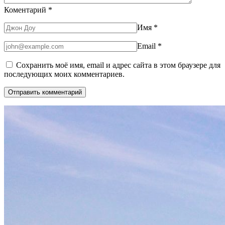
Коментарий
*
Имя
*
Email
*
Сохранить моё имя, email и адрес сайта в этом браузере для
последующих моих комментариев.