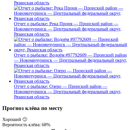
Рязанская область
Отчет о рыбалке: Река Проня — Пронский район —
Новомичуринск — Центральный федеральный округ,
Рязанская область
Отчет о рыбалке: Водоём #97792609 — Пронский район
— Новомичуринск — Центральный федеральный округ,
Рязанская область
Отчет о рыбалке: Озеро — Пронский район —
Новомичуринск — Центральный федеральный округ,
Рязанская область
Прогноз клёва по месту
Хороший
🙂
Вероятность клёва: 68%