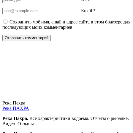
Email
*
Сохранить моё имя, email и адрес сайта в этом браузере для
последующих моих комментариев.
Река Пахра
Река ПАХРА
Река Пахра.
Все характеристики водоёма. Отчеты о рыбалке.
Видео. Отзывы.