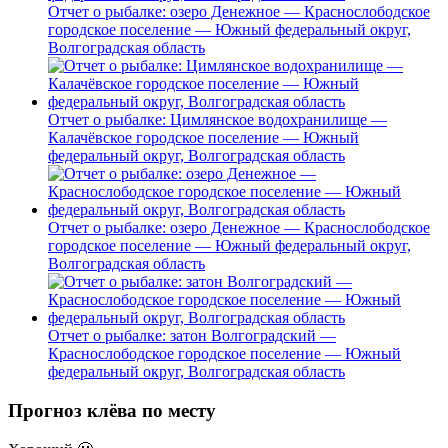
Отчет о рыбалке: озеро Денежное — Краснослободское
городское поселение — Южный федеральный округ,
Волгоградская область
Отчет о рыбалке: Цимлянское водохранилище —
Калачёвское городское поселение — Южный
федеральный округ, Волгоградская область
Отчет о рыбалке: озеро Денежное — Краснослободское
городское поселение — Южный федеральный округ,
Волгоградская область
Отчет о рыбалке: затон Волгоградский —
Краснослободское городское поселение — Южный
федеральный округ, Волгоградская область
Прогноз клёва по месту