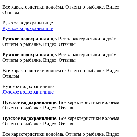
Все характеристики водоёма. Отчеты о рыбалке. Видео.
Отзывы.
Рузское водохранилище
Рузское водохранилище
Рузское водохранилище.
Все характеристики водоёма.
Отчеты о рыбалке. Видео. Отзывы.
Рузское водохранилище.
Все характеристики водоёма.
Отчеты о рыбалке. Видео. Отзывы.
Все характеристики водоёма. Отчеты о рыбалке. Видео.
Отзывы.
Яузское водохранилище
Яузское водохранилище
Яузское водохранилище.
Все характеристики водоёма.
Отчеты о рыбалке. Видео. Отзывы.
Яузское водохранилище.
Все характеристики водоёма.
Отчеты о рыбалке. Видео. Отзывы.
Все характеристики водоёма. Отчеты о рыбалке. Видео.