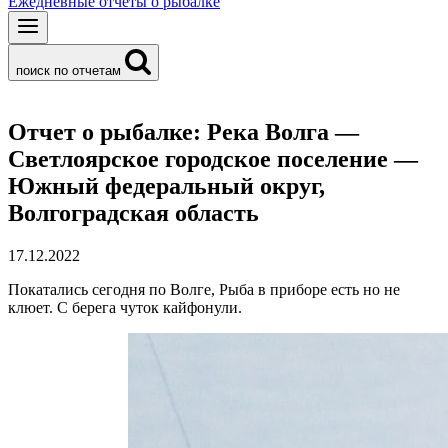
Ежедневные отчеты о рыбалке
поиск по отчетам
Отчет о рыбалке: Река Волга —
Светлоярское городское поселение —
Южный федеральный округ,
Волгоградская область
17.12.2022
Покатались сегодня по Волге, Рыба в приборе есть но не
клюет. С берега чуток кайфонули.