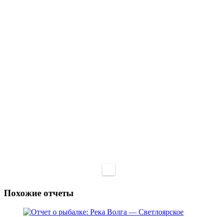
Похожие отчеты