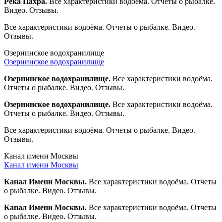
Река Пахра.
Все характеристики водоёма. Отчеты о рыбалке.
Видео. Отзывы.
Все характеристики водоёма. Отчеты о рыбалке. Видео.
Отзывы.
Озернинское водохранилище
Озернинское водохранилище
Озернинское водохранилище.
Все характеристики водоёма.
Отчеты о рыбалке. Видео. Отзывы.
Озернинское водохранилище.
Все характеристики водоёма.
Отчеты о рыбалке. Видео. Отзывы.
Все характеристики водоёма. Отчеты о рыбалке. Видео.
Отзывы.
Канал имени Москвы
Канал имени Москвы
Канал Имени Москвы.
Все характеристики водоёма. Отчеты
о рыбалке. Видео. Отзывы.
Канал Имени Москвы.
Все характеристики водоёма. Отчеты
о рыбалке. Видео. Отзывы.