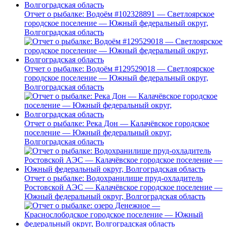
Отчет о рыбалке: Водоём #102328891 — Светлоярское
городское поселение — Южный федеральный округ,
Волгоградская область
Отчет о рыбалке: Водоём #129529018 — Светлоярское
городское поселение — Южный федеральный округ,
Волгоградская область
Отчет о рыбалке: Река Дон — Калачёвское городское
поселение — Южный федеральный округ,
Волгоградская область
Отчет о рыбалке: Водохранилище пруд-охладитель
Ростовской АЭС — Калачёвское городское поселение —
Южный федеральный округ, Волгоградская область