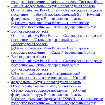
Отчет о рыбалке: Река Волга — Светлоярское городское
поселение — рабочий посёлок Светлый Яр — Южный
федеральный округ, Волгоградская область
Отчет о рыбалке: Река Волга — Светлоярское городское
поселение — Южный федеральный округ,
Волгоградская область
Отчет о рыбалке: Река Волга — Светлоярское городское
поселение — Южный федеральный округ,
Волгоградская область
Отчет о рыбалке: затон Чапурниковский —
Светлоярское городское поселение — Южный
федеральный округ, Волгоградская область