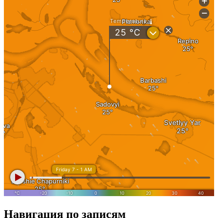
Навигация по записям