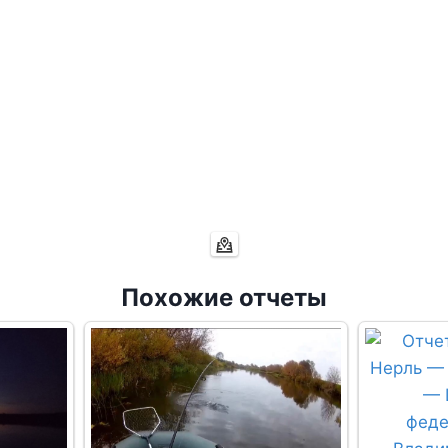
Похожие отчеты