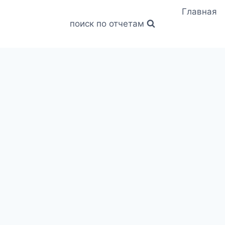
Главная
поиск по отчетам