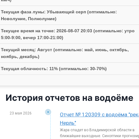
Текущая фаза луны: Убывающий серп (оптимально:
Новолуние, Полнолуние)
Текущее время на точке: 2026-08-07 20:03 (оптимально: утро
5:00-9:00, вечер 17:00-21:00)
Текущий месяц: Август (оптимально: май, июнь, октябрь,
ноябрь, декабрь)
Текущая облачность: 11% (оптимально: 30-70%)
История отчетов на водоёме
23 мая 2026
Отчет № 120309 с водоёма "рек
Нерль"
Жара спадет во Владимирской области в
ближайшие выходные. Синоптики прогнози