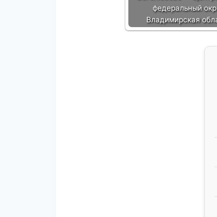
федеральный окр
Владимирская обл