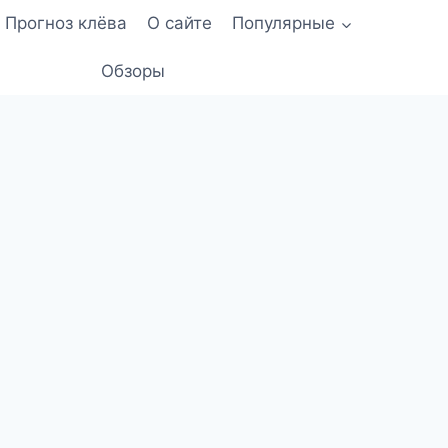
Прогноз клёва
О сайте
Популярные
Обзоры