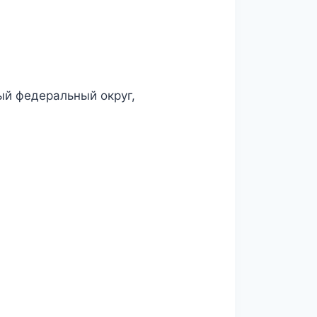
ый федеральный округ,