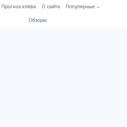
Прогноз клёва
О сайте
Популярные
Обзоры