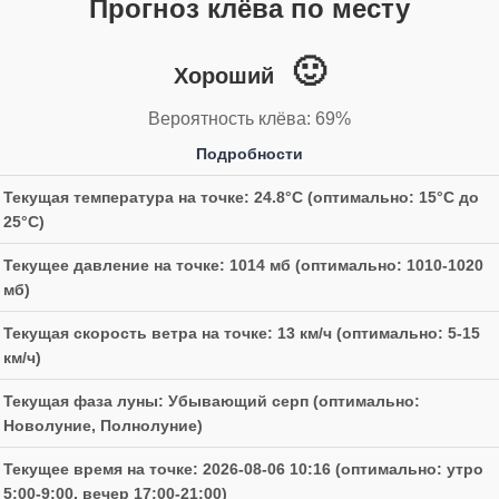
Прогноз клёва по месту
🙂
Хороший
Вероятность клёва: 69%
Подробности
Текущая температура на точке: 24.8°C (оптимально: 15°C до
25°C)
Текущее давление на точке: 1014 мб (оптимально: 1010-1020
мб)
Текущая скорость ветра на точке: 13 км/ч (оптимально: 5-15
км/ч)
Текущая фаза луны: Убывающий серп (оптимально:
Новолуние, Полнолуние)
Текущее время на точке: 2026-08-06 10:16 (оптимально: утро
5:00-9:00, вечер 17:00-21:00)