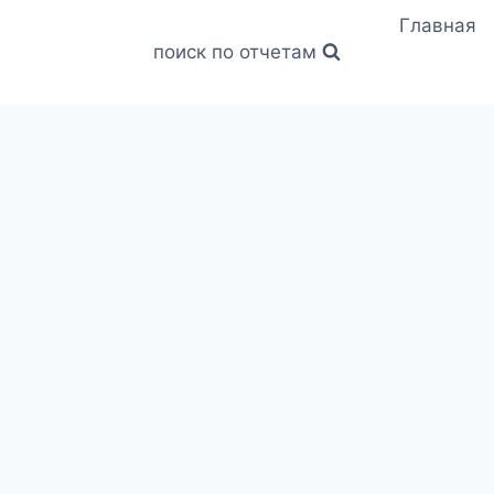
Главная
поиск по отчетам