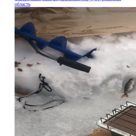
область