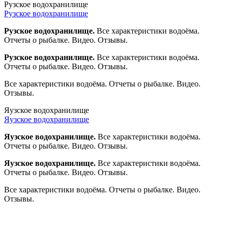
Рузское водохранилище
Рузское водохранилище
Рузское водохранилище.
Все характеристики водоёма.
Отчеты о рыбалке. Видео. Отзывы.
Рузское водохранилище.
Все характеристики водоёма.
Отчеты о рыбалке. Видео. Отзывы.
Все характеристики водоёма. Отчеты о рыбалке. Видео.
Отзывы.
Яузское водохранилище
Яузское водохранилище
Яузское водохранилище.
Все характеристики водоёма.
Отчеты о рыбалке. Видео. Отзывы.
Яузское водохранилище.
Все характеристики водоёма.
Отчеты о рыбалке. Видео. Отзывы.
Все характеристики водоёма. Отчеты о рыбалке. Видео.
Отзывы.