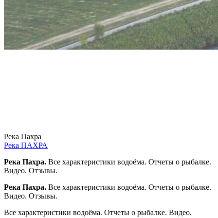
Река Пахра
Река ПАХРА
Река Пахра.
Все характеристики водоёма. Отчеты о рыбалке.
Видео. Отзывы.
Река Пахра.
Все характеристики водоёма. Отчеты о рыбалке.
Видео. Отзывы.
Все характеристики водоёма. Отчеты о рыбалке. Видео.