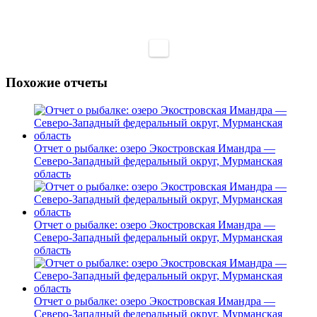
Похожие отчеты
Отчет о рыбалке: озеро Экостровская Имандра —
Северо-Западный федеральный округ, Мурманская
область
Отчет о рыбалке: озеро Экостровская Имандра —
Северо-Западный федеральный округ, Мурманская
область
Отчет о рыбалке: озеро Экостровская Имандра —
Северо-Западный федеральный округ, Мурманская