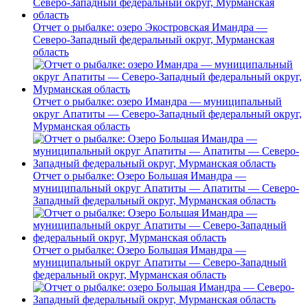
Отчет о рыбалке: озеро Экостровская Имандра —
Северо-Западный федеральный округ, Мурманская
область
Отчет о рыбалке: озеро Имандра — муниципальный
округ Апатиты — Северо-Западный федеральный округ,
Мурманская область
Отчет о рыбалке: Озеро Большая Имандра —
муниципальный округ Апатиты — Апатиты — Северо-
Западный федеральный округ, Мурманская область
Отчет о рыбалке: Озеро Большая Имандра —
муниципальный округ Апатиты — Северо-Западный
федеральный округ, Мурманская область