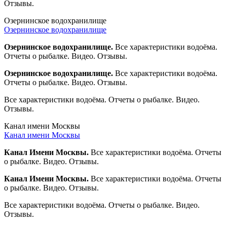
Отзывы.
Озернинское водохранилище
Озернинское водохранилище
Озернинское водохранилище.
Все характеристики водоёма.
Отчеты о рыбалке. Видео. Отзывы.
Озернинское водохранилище.
Все характеристики водоёма.
Отчеты о рыбалке. Видео. Отзывы.
Все характеристики водоёма. Отчеты о рыбалке. Видео.
Отзывы.
Канал имени Москвы
Канал имени Москвы
Канал Имени Москвы.
Все характеристики водоёма. Отчеты
о рыбалке. Видео. Отзывы.
Канал Имени Москвы.
Все характеристики водоёма. Отчеты
о рыбалке. Видео. Отзывы.
Все характеристики водоёма. Отчеты о рыбалке. Видео.
Отзывы.