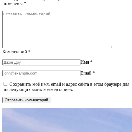
помечены
*
Коментарий
*
Имя
*
Email
*
Сохранить моё имя, email и адрес сайта в этом браузере для
последующих моих комментариев.