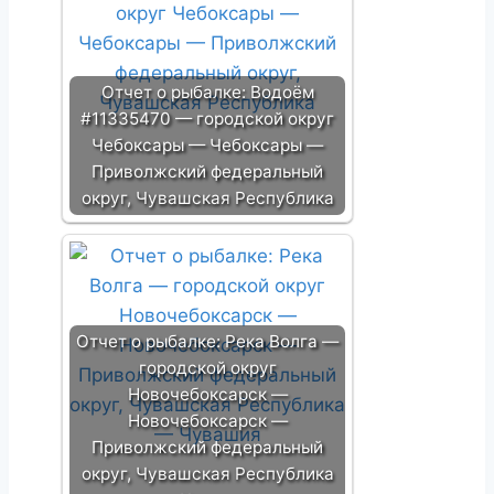
Отчет о рыбалке: Водоём
#11335470 — городской округ
Чебоксары — Чебоксары —
Приволжский федеральный
округ, Чувашская Республика
Отчет о рыбалке: Река Волга —
городской округ
Новочебоксарск —
Новочебоксарск —
Приволжский федеральный
округ, Чувашская Республика