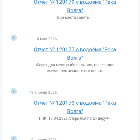
Отчет № 120179 с водоёма "Река
Волга"
Все места заняты…
8 мая 2026
Отчет № 120177 с водоёма "Река
Волга"
Жерех для меня рыба сложная, но сегодня
получилось немного его понять.
18 апреля 2026
Отчет № 120173 с водоёма "Река
Волга"
ППК. 17.04.2026.Открылся по фидеру🐟
10 апреля 2026