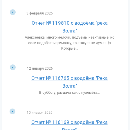
8 февраля 2026
Отчет № 119810 с водоёма "река
Волга"
Алексеевка, много мелочи, подъёмы неактивные, но
если подобрать приманку, то атакует не думая 👍
Которые...
12 января 2026
Отчет № 116765 с водоёма "Река
Волга"
В субботу, раздача как с пулемёта…
10 января 2026
Отчет № 116169 с водоёма "Река
Волга"