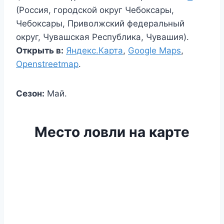
(Россия, городской округ Чебоксары,
Чебоксары, Приволжский федеральный
округ, Чувашская Республика, Чувашия).
Открыть в:
Яндекс.Карта
,
Google Maps
,
Openstreetmap
.
Сезон:
Май.
Место ловли на карте