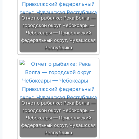
Отчет о рыбалке: Река Волга —
городской округ Чебоксары —
Чебоксары — Приволжский
федеральный округ, Чувашская
Республика
Отчет о рыбалке: Река Волга —
городской округ Чебоксары —
Чебоксары — Приволжский
федеральный округ, Чувашская
Республика