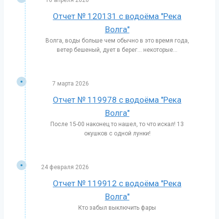
Отчет № 120131 с водоёма "Река
Волга"
Волга, воды больше чем обычно в это время года,
ветер бешеный, дует в берег… некоторые...
7 марта 2026
Отчет № 119978 с водоёма "Река
Волга"
После 15-00 наконец то нашел, то что искал! 13
окушков с одной лунки!
24 февраля 2026
Отчет № 119912 с водоёма "Река
Волга"
Кто забыл выключить фары