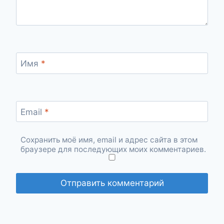
Имя
*
Email
*
Сохранить моё имя, email и адрес сайта в этом
браузере для последующих моих комментариев.