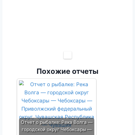
Похожие отчеты
Отчет о рыбалке: Река Волга —
городской округ Чебоксары —