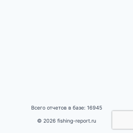
Всего отчетов в базе: 16945
© 2026 fishing-report.ru