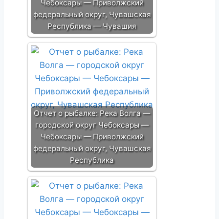
Чебоксары — Приволжский
федеральный округ, Чувашская
Республика — Чувашия
Отчет о рыбалке: Река Волга —
городской округ Чебоксары —
Чебоксары — Приволжский
федеральный округ, Чувашская
Республика