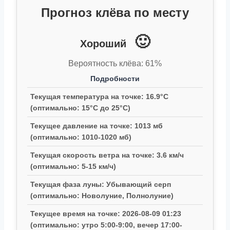
Прогноз клёва по месту
🙂
Хороший
Вероятность клёва: 61%
Подробности
Текущая температура на точке: 16.9°C
(оптимально: 15°C до 25°C)
Текущее давление на точке: 1013 мб
(оптимально: 1010-1020 мб)
Текущая скорость ветра на точке: 3.6 км/ч
(оптимально: 5-15 км/ч)
Текущая фаза луны: Убывающий серп
(оптимально: Новолуние, Полнолуние)
Текущее время на точке: 2026-08-09 01:23
(оптимально: утро 5:00-9:00, вечер 17:00-