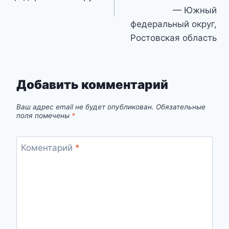
— Южный
федеральный округ,
Ростовская область
Добавить комментарий
Ваш адрес email не будет опубликован.
Обязательные
поля помечены
*
Коментарий
*