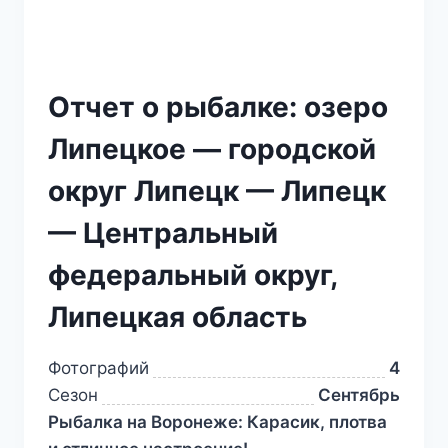
Отчет о рыбалке: озеро
Липецкое — городской
округ Липецк — Липецк
— Центральный
федеральный округ,
Липецкая область
Фотографий
4
Сезон
Сентябрь
Рыбалка на Воронеже: Карасик, плотва