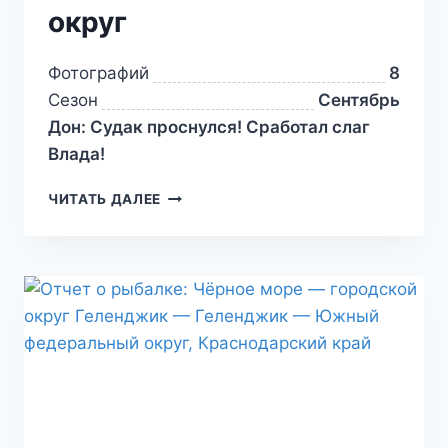
округ
Фотографий
8
Сезон
Сентябрь
Дон: Судак проснулся! Сработал слаг
Влада!
ЧИТАТЬ ДАЛЕЕ