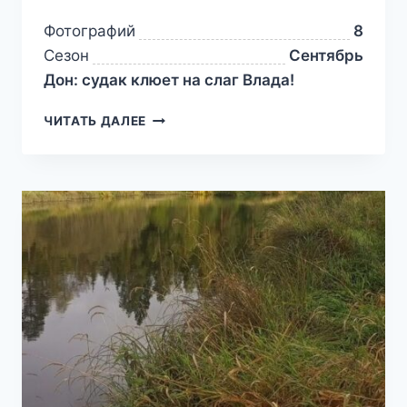
Фотографий
8
Сезон
Сентябрь
Дон: судак клюет на слаг Влада!
ЧИТАТЬ ДАЛЕЕ