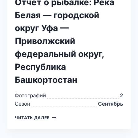
Отчет о рыбалке: Река
Белая — городской
округ Уфа —
Приволжский
федеральный округ,
Республика
Башкортостан
Фотографий
2
Сезон
Сентябрь
ЧИТАТЬ ДАЛЕЕ