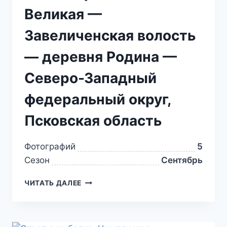
Великая —
Завеличенская волость
— деревня Родина —
Северо-Западный
федеральный округ,
Псковская область
Фотографий
5
Сезон
Сентябрь
ЧИТАТЬ ДАЛЕЕ