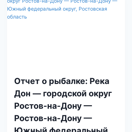
Отчет о рыбалке: Река
Дон — городской округ
Ростов-на-Дону —
Ростов-на-Дону —
Южный федеральный