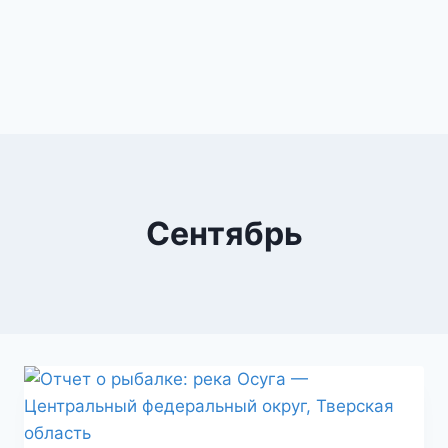
Сентябрь