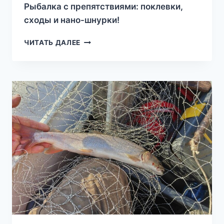
Рыбалка с препятствиями: поклевки,
сходы и нано-шнурки!
ЧИТАТЬ ДАЛЕЕ