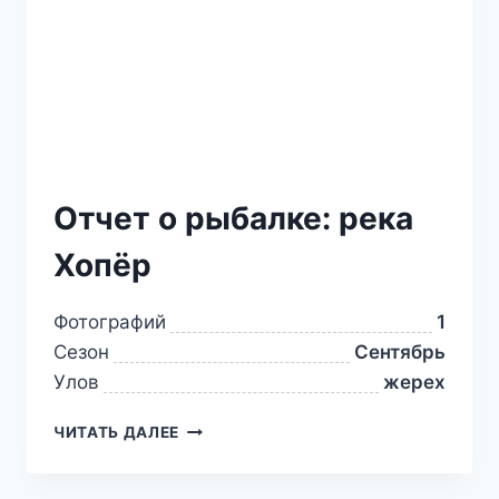
Отчет о рыбалке: река
Хопёр
Фотографий
1
Сезон
Сентябрь
Улов
жерех
ЧИТАТЬ ДАЛЕЕ