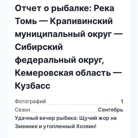
Отчет о рыбалке: Река
Томь — Крапивинский
муниципальный округ —
Сибирский
федеральный округ,
Кемеровская область —
Кузбасс
Фотографий
1
Сезон
Сентябрь
Удачный вечер рыбака: Щучий жор на
Змеинке и утопленный Хозяин!