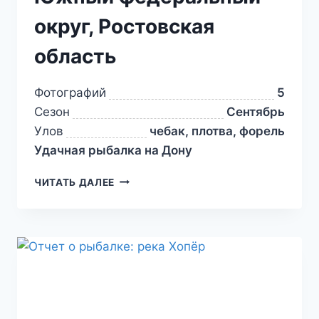
округ, Ростовская
область
Фотографий
5
Сезон
Сентябрь
Улов
чебак, плотва, форель
Удачная рыбалка на Дону
ЧИТАТЬ ДАЛЕЕ