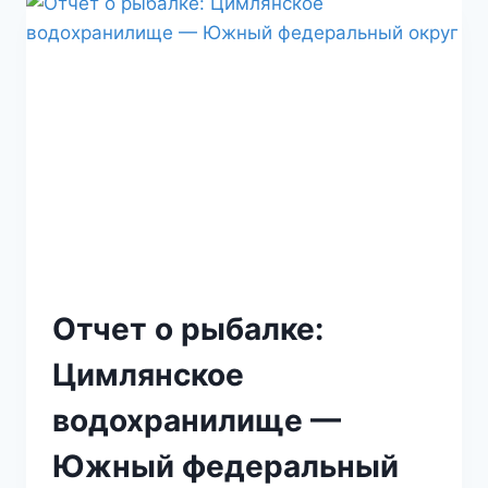
Отчет о рыбалке:
Цимлянское
водохранилище —
Южный федеральный