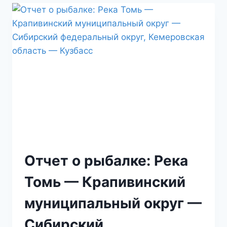
Отчет о рыбалке: Река
Томь — Крапивинский
муниципальный округ —
Сибирский