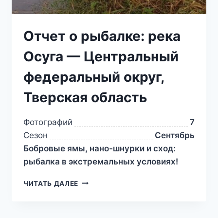
Отчет о рыбалке: река
Осуга — Центральный
федеральный округ,
Тверская область
Фотографий
7
Сезон
Сентябрь
Бобровые ямы, нано-шнурки и сход:
рыбалка в экстремальных условиях!
ЧИТАТЬ ДАЛЕЕ