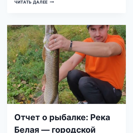
ЧИТАТЬ ДАЛЕЕ
Отчет о рыбалке: Река
Белая — городской