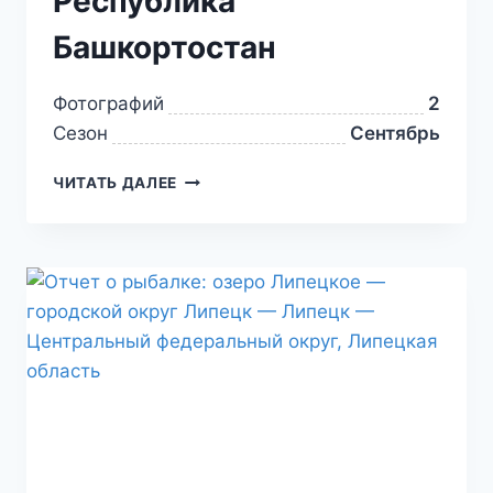
Республика
Башкортостан
Фотографий
2
Сезон
Сентябрь
ЧИТАТЬ ДАЛЕЕ