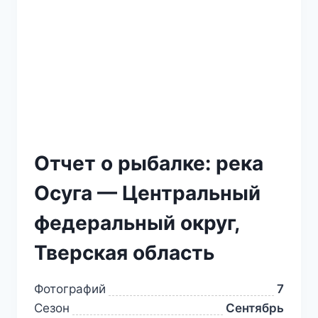
Отчет о рыбалке: река
Осуга — Центральный
федеральный округ,
Тверская область
Фотографий
7
Сезон
Сентябрь