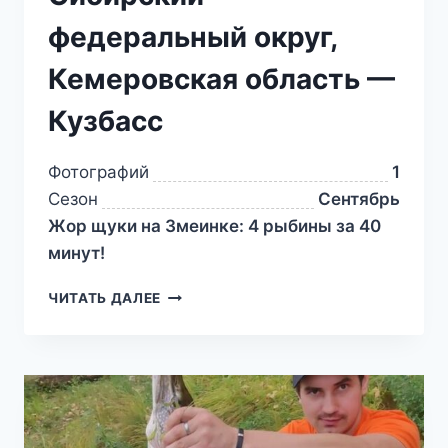
федеральный округ,
Кемеровская область —
Кузбасс
Фотографий
1
Сезон
Сентябрь
Жор щуки на Змеинке: 4 рыбины за 40
минут!
ЧИТАТЬ ДАЛЕЕ