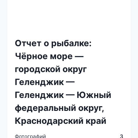
Отчет о рыбалке:
Чёрное море —
городской округ
Геленджик —
Геленджик — Южный
федеральный округ,
Краснодарский край
Фотографий
3