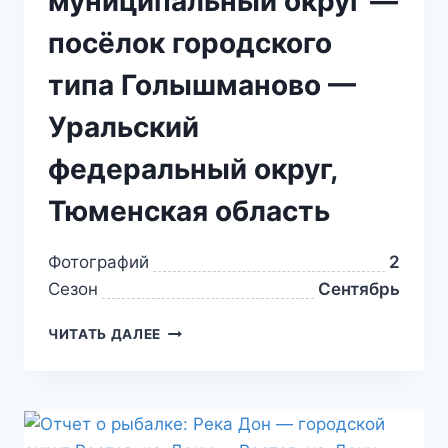
муниципальный округ —
посёлок городского
типа Голышманово —
Уральский
федеральный округ,
Тюменская область
Фотографий
2
Сезон
Сентябрь
ЧИТАТЬ ДАЛЕЕ