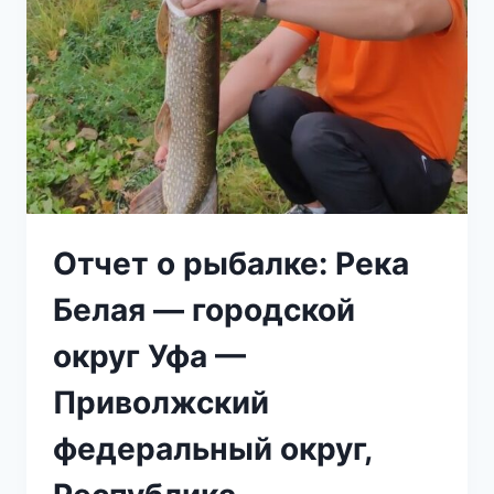
Отчет о рыбалке: Река
Белая — городской
округ Уфа —
Приволжский
федеральный округ,