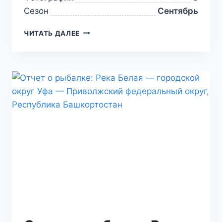
Сезон
Сентябрь
ЧИТАТЬ ДАЛЕЕ