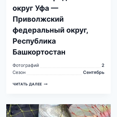
округ Уфа —
Приволжский
федеральный округ,
Республика
Башкортостан
Фотографий
2
Сезон
Сентябрь
ЧИТАТЬ ДАЛЕЕ