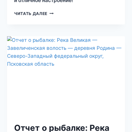
и отличное настроение!
ЧИТАТЬ ДАЛЕЕ
Отчет о рыбалке: Река