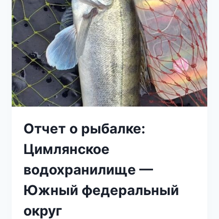
Отчет о рыбалке:
Цимлянское
водохранилище —
Южный федеральный
округ