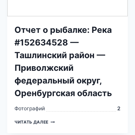
Отчет о рыбалке: Река
#152634528 —
Ташлинский район —
Приволжский
федеральный округ,
Оренбургская область
Фотографий
2
ЧИТАТЬ ДАЛЕЕ