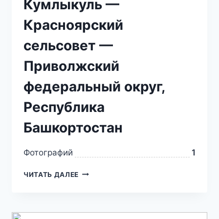
Кумлыкуль —
Красноярский
сельсовет —
Приволжский
федеральный округ,
Республика
Башкортостан
Фотографий
1
ЧИТАТЬ ДАЛЕЕ