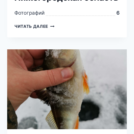
Фотографий
6
ЧИТАТЬ ДАЛЕЕ