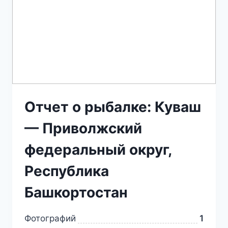
Отчет о рыбалке: Куваш
— Приволжский
федеральный округ,
Республика
Башкортостан
Фотографий
1