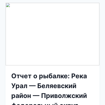
Отчет о рыбалке: Река
Урал — Беляевский
район — Приволжский