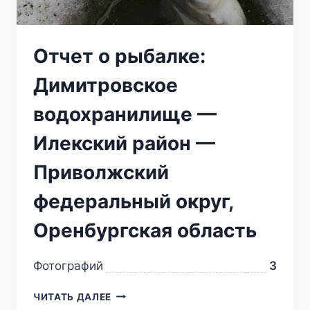
Отчет о рыбалке:
Димитровское
водохранилище —
Илекский район —
Приволжский
федеральный округ,
Оренбургская область
Фотографий
3
ЧИТАТЬ ДАЛЕЕ