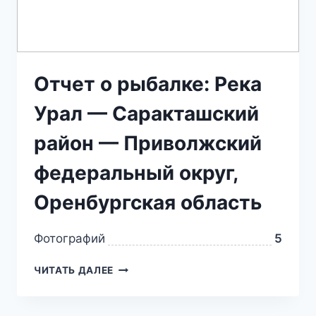
Отчет о рыбалке: Река
Урал — Саракташский
район — Приволжский
федеральный округ,
Оренбургская область
Фотографий
5
ЧИТАТЬ ДАЛЕЕ