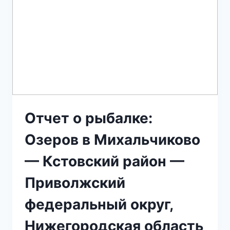
Отчет о рыбалке:
Озеров в Михальчиково
— Кстовский район —
Приволжский
федеральный округ,
Нижегородская область