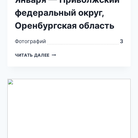
федеральный округ,
Оренбургская область
Фотографий
3
ЧИТАТЬ ДАЛЕЕ