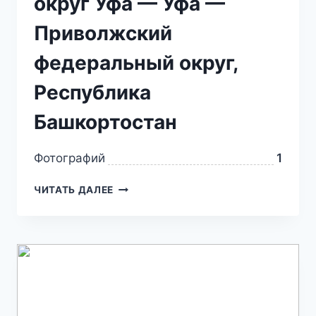
округ Уфа — Уфа —
Приволжский
федеральный округ,
Республика
Башкортостан
Фотографий
1
ЧИТАТЬ ДАЛЕЕ