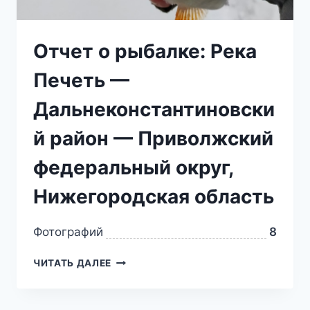
Отчет о рыбалке: Река
Печеть —
Дальнеконстантиновски
й район — Приволжский
федеральный округ,
Нижегородская область
Фотографий
8
ЧИТАТЬ ДАЛЕЕ