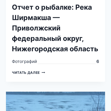
Отчет о рыбалке: Река
Ширмакша —
Приволжский
федеральный округ,
Нижегородская область
Фотографий
6
ЧИТАТЬ ДАЛЕЕ