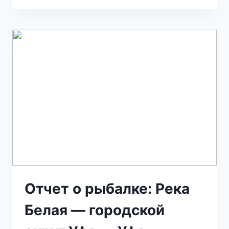
Отчет о рыбалке: Река
Белая — городской