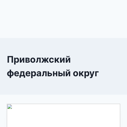
Приволжский
федеральный округ