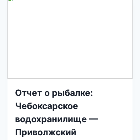
Отчет о рыбалке:
Чебоксарское
водохранилище —
Приволжский