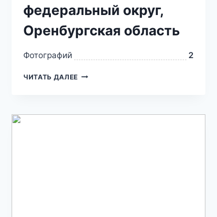
федеральный округ,
Оренбургская область
Фотографий
2
ЧИТАТЬ ДАЛЕЕ