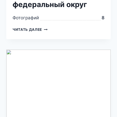
федеральный округ
Фотографий
8
ЧИТАТЬ ДАЛЕЕ