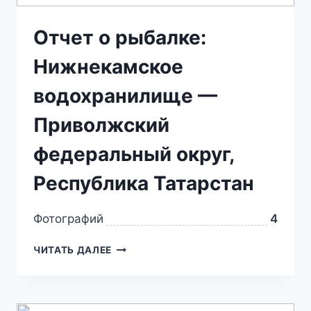
Отчет о рыбалке:
Нижнекамское
водохранилище —
Приволжский
федеральный округ,
Республика Татарстан
Фотографий
4
ЧИТАТЬ ДАЛЕЕ