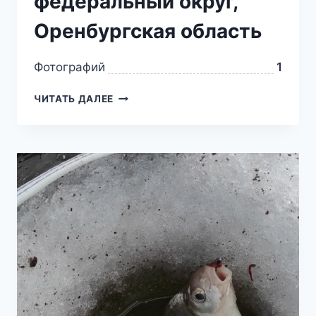
федеральный округ,
Оренбургская область
Фотографий
1
ЧИТАТЬ ДАЛЕЕ