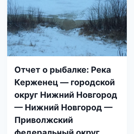
Отчет о рыбалке: Река
Керженец — городской
округ Нижний Новгород
— Нижний Новгород —
Приволжский
федеральный округ,