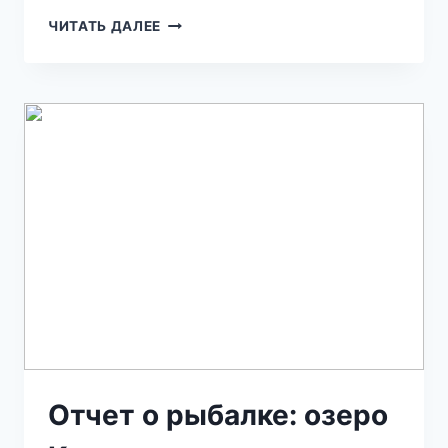
ЧИТАТЬ ДАЛЕЕ
Отчет о рыбалке: озеро