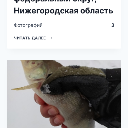
Нижегородская область
Фотографий
3
ЧИТАТЬ ДАЛЕЕ