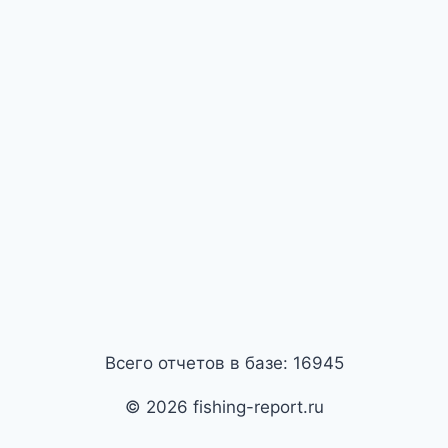
Всего отчетов в базе: 16945
© 2026 fishing-report.ru