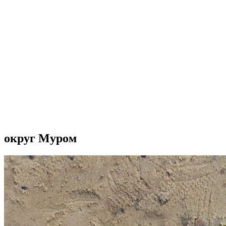
округ Муром