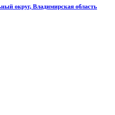
ный округ, Владимирская область