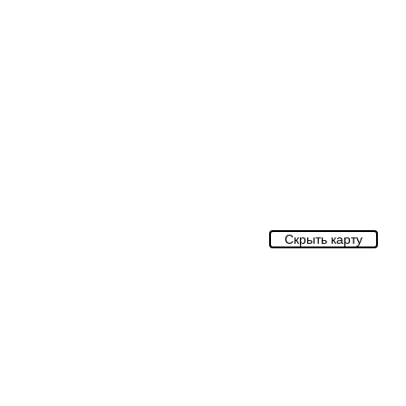
Скрыть карту