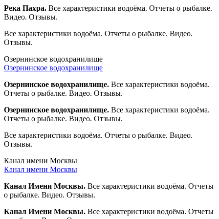
Река Пахра.
Все характеристики водоёма. Отчеты о рыбалке.
Видео. Отзывы.
Все характеристики водоёма. Отчеты о рыбалке. Видео.
Отзывы.
Озернинское водохранилище
Озернинское водохранилище
Озернинское водохранилище.
Все характеристики водоёма.
Отчеты о рыбалке. Видео. Отзывы.
Озернинское водохранилище.
Все характеристики водоёма.
Отчеты о рыбалке. Видео. Отзывы.
Все характеристики водоёма. Отчеты о рыбалке. Видео.
Отзывы.
Канал имени Москвы
Канал имени Москвы
Канал Имени Москвы.
Все характеристики водоёма. Отчеты
о рыбалке. Видео. Отзывы.
Канал Имени Москвы.
Все характеристики водоёма. Отчеты