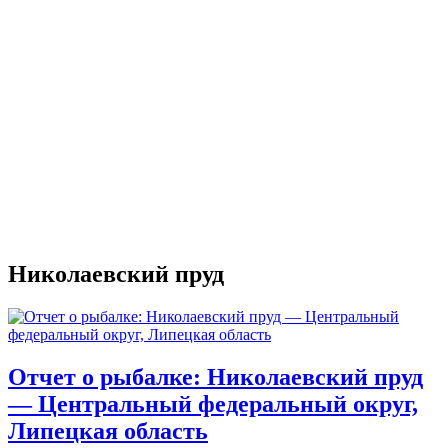
Николаевский пруд
Отчет о рыбалке: Николаевский пруд
— Центральный федеральный округ,
Липецкая область