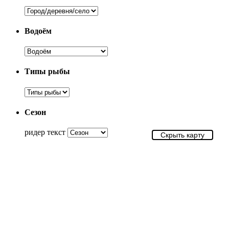
Водоём
Типы рыбы
Сезон
ридер текст
Скрыть карту