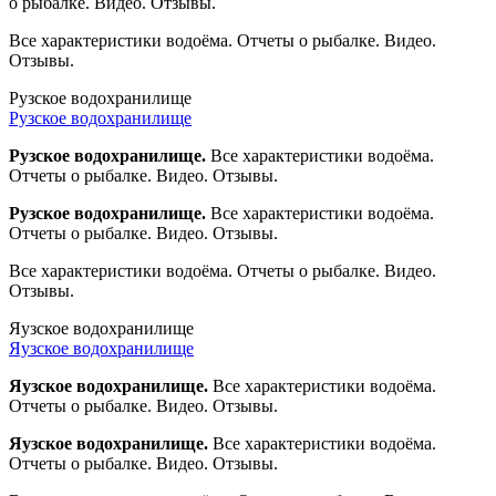
о рыбалке. Видео. Отзывы.
Все характеристики водоёма. Отчеты о рыбалке. Видео.
Отзывы.
Рузское водохранилище
Рузское водохранилище
Рузское водохранилище.
Все характеристики водоёма.
Отчеты о рыбалке. Видео. Отзывы.
Рузское водохранилище.
Все характеристики водоёма.
Отчеты о рыбалке. Видео. Отзывы.
Все характеристики водоёма. Отчеты о рыбалке. Видео.
Отзывы.
Яузское водохранилище
Яузское водохранилище
Яузское водохранилище.
Все характеристики водоёма.
Отчеты о рыбалке. Видео. Отзывы.
Яузское водохранилище.
Все характеристики водоёма.
Отчеты о рыбалке. Видео. Отзывы.