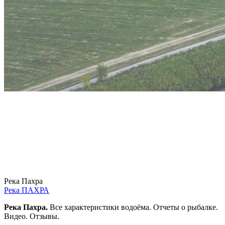
Река Пахра
Река ПАХРА
Река Пахра.
Все характеристики водоёма. Отчеты о рыбалке.
Видео. Отзывы.