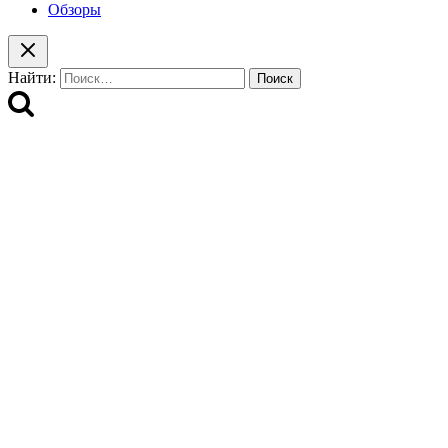
Обзоры
Найти: