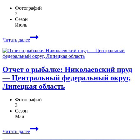
Фотографий
2
Сезон
Июль
Читать далее
Отчет о рыбалке: Николаевский пруд
— Центральный федеральный округ,
Липецкая область
Фотографий
3
Сезон
Май
Читать далее