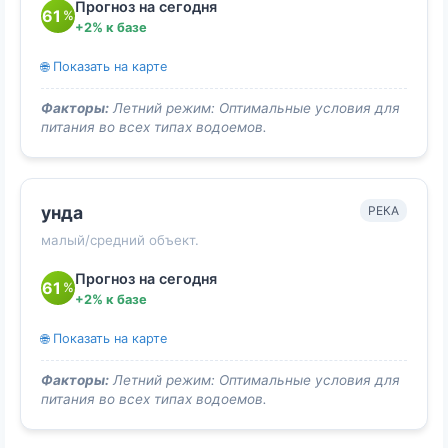
Прогноз на сегодня
61
%
+2% к базе
🌐 Показать на карте
Факторы:
Летний режим: Оптимальные условия для
питания во всех типах водоемов.
унда
РЕКА
малый/средний объект.
Прогноз на сегодня
61
%
+2% к базе
🌐 Показать на карте
Факторы:
Летний режим: Оптимальные условия для
питания во всех типах водоемов.