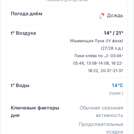
Дождь
14° / 21°
Убывающая Луна (IV фаза)
(27/28 л.д.)
Пики клёва по 🌙: 03:46-
05:46, 13:08-14:08, 16:22-
18:22, 20:37-21:37
14°C
(прим.)
Обычная сезонная
активность
Продолжительные
осадки