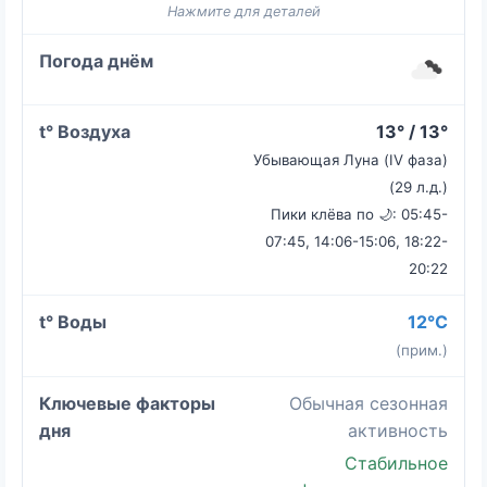
13° / 13°
Убывающая Луна (IV фаза)
(29 л.д.)
Пики клёва по 🌙: 05:45-
07:45, 14:06-15:06, 18:22-
20:22
12°C
(прим.)
Обычная сезонная
активность
Стабильное