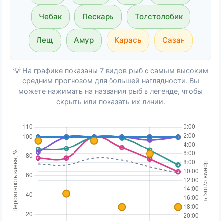
Чебак
Пескарь
Толстолобик
Лещ
Амур
Карась
Сазан
💡 На графике показаны 7 видов рыб с самым высоким
средним прогнозом для большей наглядности. Вы
можете нажимать на названия рыб в легенде, чтобы
скрыть или показать их линии.