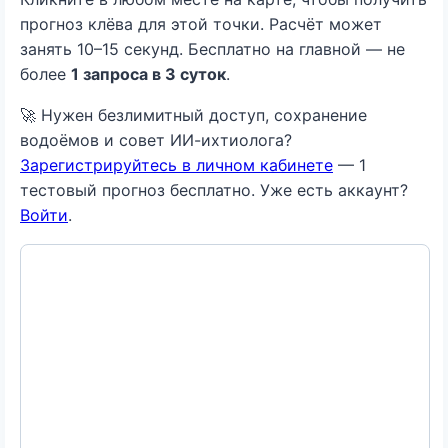
прогноз клёва для этой точки. Расчёт может
занять 10–15 секунд. Бесплатно на главной — не
более
1 запроса в 3 суток
.
🚀 Нужен безлимитный доступ, сохранение
водоёмов и совет ИИ-ихтиолога?
Зарегистрируйтесь в личном кабинете
— 1
тестовый прогноз бесплатно. Уже есть аккаунт?
Войти
.