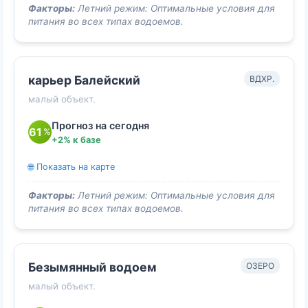
Факторы:
Летний режим: Оптимальные условия для
питания во всех типах водоемов.
карьер Балейский
ВДХР.
малый объект.
Прогноз на сегодня
61
%
+2% к базе
🌐 Показать на карте
Факторы:
Летний режим: Оптимальные условия для
питания во всех типах водоемов.
Безымянный водоем
ОЗЕРО
малый объект.