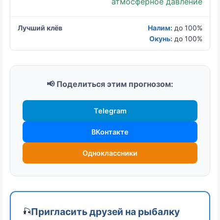
атмосферное давление
Налим:
до 100%
Окунь:
до 100%
📢 Поделиться этим прогнозом:
Telegram
ВКонтакте
Одноклассники
Пригласить друзей на рыбалку
🎣