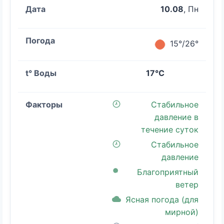
10.08
, Пн
15°/26°
17°C
Стабильное
давление в
течение суток
Стабильное
давление
Благоприятный
ветер
Ясная погода (для
мирной)