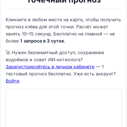
Кликните в любом месте на карте, чтобы получить
прогноз клёва для этой точки. Расчёт может
занять 10–15 секунд. Бесплатно на главной — не
более
1 запроса в 3 суток
.
🚀 Нужен безлимитный доступ, сохранение
водоёмов и совет ИИ-ихтиолога?
Зарегистрируйтесь в личном кабинете
— 1
тестовый прогноз бесплатно. Уже есть аккаунт?
Войти
.