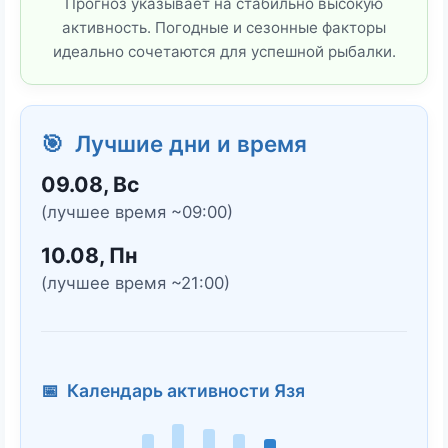
Прогноз указывает на стабильно высокую
активность. Погодные и сезонные факторы
идеально сочетаются для успешной рыбалки.
🎯 Лучшие дни и время
09.08, Вс
(лучшее время ~09:00)
10.08, Пн
(лучшее время ~21:00)
📅 Календарь активности Язя