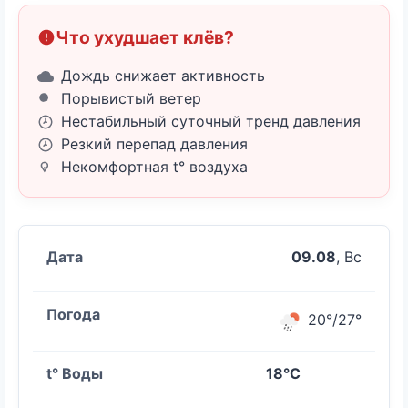
Что ухудшает клёв?
Дождь снижает активность
Порывистый ветер
Нестабильный суточный тренд давления
Резкий перепад давления
Некомфортная t° воздуха
09.08
, Вс
20°/27°
18°C