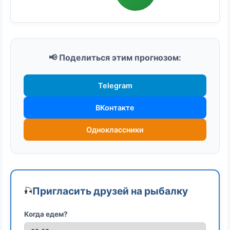
📢 Поделиться этим прогнозом:
Telegram
ВКонтакте
Одноклассники
Пригласить друзей на рыбалку
🎣
Когда едем?