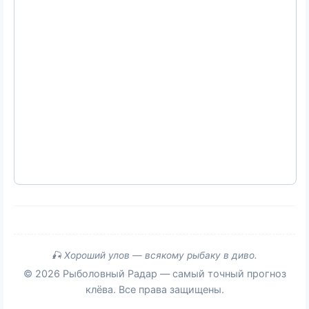
🎣 Хороший улов — всякому рыбаку в диво.
© 2026 Рыболовный Радар — самый точный прогноз
клёва. Все права защищены.