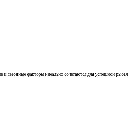
е и сезонные факторы идеально сочетаются для успешной рыбал