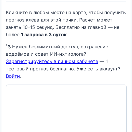
Кликните в любом месте на карте, чтобы получить
прогноз клёва для этой точки. Расчёт может
занять 10–15 секунд. Бесплатно на главной — не
более
1 запроса в 3 суток
.
🚀 Нужен безлимитный доступ, сохранение
водоёмов и совет ИИ-ихтиолога?
Зарегистрируйтесь в личном кабинете
— 1
тестовый прогноз бесплатно. Уже есть аккаунт?
Войти
.