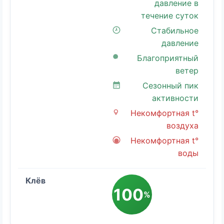
давление в
течение суток
Стабильное
давление
Благоприятный
ветер
Сезонный пик
активности
Некомфортная t°
воздуха
Некомфортная t°
воды
100
%