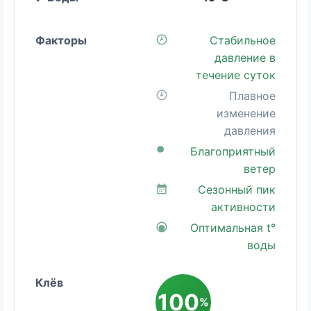
Стабильное
давление в
течение суток
Плавное
изменение
давления
Благоприятный
ветер
Сезонный пик
активности
Оптимальная t°
воды
100
%