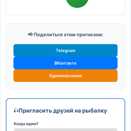
📢 Поделиться этим прогнозом:
Telegram
ВКонтакте
Одноклассники
Пригласить друзей на рыбалку
🎣
Когда едем?