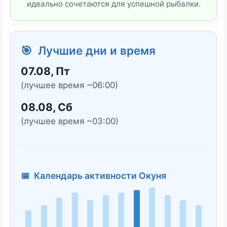
идеально сочетаются для успешной рыбалки.
🎯 Лучшие дни и время
07.08, Пт
(лучшее время ~06:00)
08.08, Сб
(лучшее время ~03:00)
📅 Календарь активности Окуня