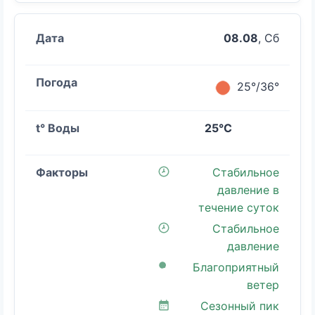
08.08
, Сб
25°/36°
25°C
Стабильное
давление в
течение суток
Стабильное
давление
Благоприятный
ветер
Сезонный пик