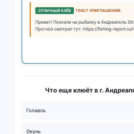
ОТЛИЧНЫЙ КЛЁВ
ТЕКСТ ПРИГЛАШЕНИЯ:
Привет! Поехали на рыбалку в Андреаполь 06.
Прогноз смотрел тут: https://fishing-report.ru/
Что еще клюёт в г. Андреап
Голавль
Окунь