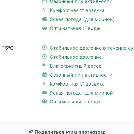
Сезонный пик активности
Комфортная t° воздуха
Ясная погода (для мирной)
Оптимальная t° воды
15°C
Стабильное давление в течение су
Стабильное давление
Благоприятный ветер
Сезонный пик активности
Комфортная t° воздуха
Ясная погода (для мирной)
Оптимальная t° воды
📢 Поделиться этим прогнозом: