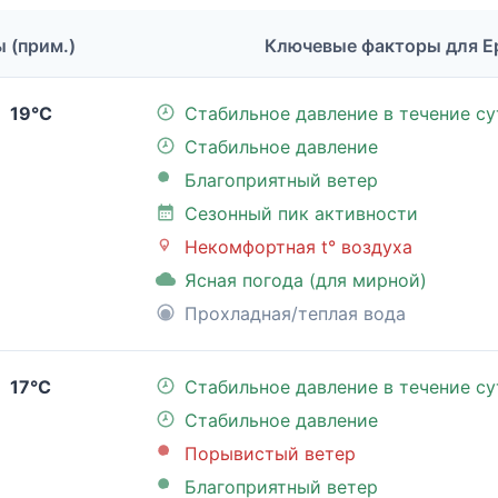
ы (прим.)
Ключевые факторы для Е
19°C
Стабильное давление в течение су
Стабильное давление
Благоприятный ветер
Сезонный пик активности
Некомфортная t° воздуха
Ясная погода (для мирной)
Прохладная/теплая вода
17°C
Стабильное давление в течение су
Стабильное давление
Порывистый ветер
Благоприятный ветер