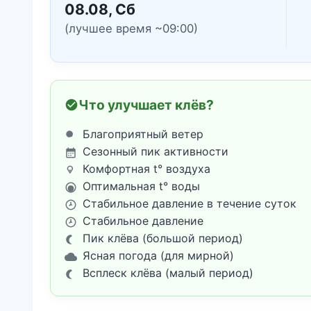
08.08, Сб
(лучшее время ~09:00)
Что улучшает клёв?
Благоприятный ветер
Сезонный пик активности
Комфортная t° воздуха
Оптимальная t° воды
Стабильное давление в течение суток
Стабильное давление
Пик клёва (большой период)
Ясная погода (для мирной)
Всплеск клёва (малый период)