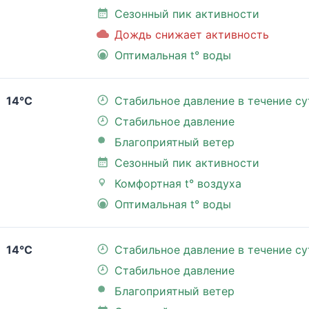
Сезонный пик активности
Дождь снижает активность
Оптимальная t° воды
14°C
Стабильное давление в течение су
Стабильное давление
Благоприятный ветер
Сезонный пик активности
Комфортная t° воздуха
Оптимальная t° воды
14°C
Стабильное давление в течение су
Стабильное давление
Благоприятный ветер